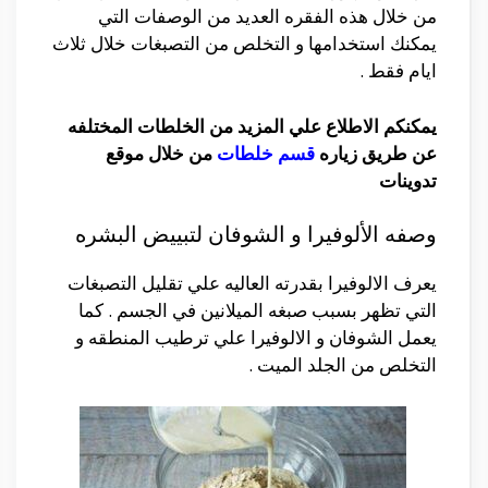
من خلال هذه الفقره العديد من الوصفات التي
يمكنك استخدامها و التخلص من التصبغات خلال ثلاث
ايام فقط .
يمكنكم الاطلاع علي المزيد من الخلطات المختلفه
عن طريق زياره
قسم خلطات
من خلال موقع
تدوينات
وصفه الألوفيرا و الشوفان لتبييض البشره
يعرف الالوفيرا بقدرته العاليه علي تقليل التصبغات
التي تظهر بسبب صبغه الميلانين في الجسم . كما
يعمل الشوفان و الالوفيرا علي ترطيب المنطقه و
التخلص من الجلد الميت .