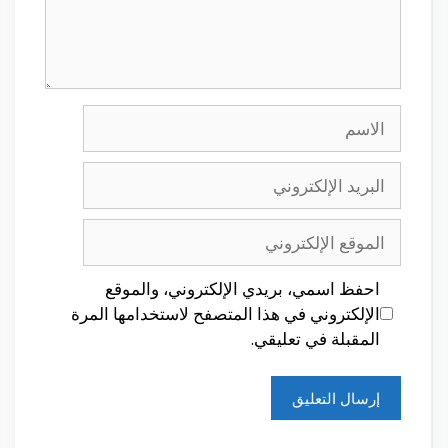
الاسم
البريد
الإلكتروني
الموقع
الإلكتروني
احفظ اسمي، بريدي الإلكتروني، والموقع
الإلكتروني في هذا المتصفح لاستخدامها المرة
المقبلة في تعليقي.