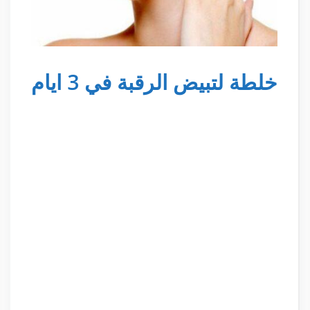
خلطة لتبيض الرقبة في 3 ايام