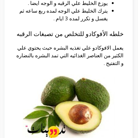
يوزع الخليط علي الرقبه و الوجه ايضا .
يترك الخليط علي الوجه لمده ربع ساعه ثم
يغسل و تكرر لمده 3 ايام .
خلطه الأفوكادو للتخلص من تصبغات الرقبه
يعمل الافوكادو علي تغذيه البشره حيث يحتوي علي
الكثير من العناصر الغذائيه التي تمد البشره بالنضاره
و التفتيح .