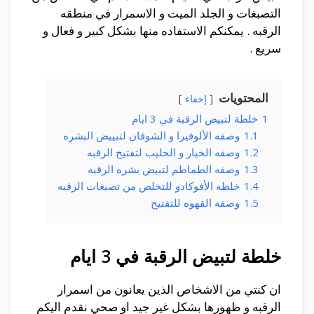
التصبغات و الجلد الميت و الاسمرار في منطقه
الرقبه . يمكنكم الاستفاده منها بشكل كبير و فعال و
سريع .
المحتويات
إخفاء
1
خلطة لتبيض الرقبة في 3 ايام
1.1
وصفه الألوفيرا و الشوفان لتبييض البشره
1.2
وصفه الخيار و الحليب لتفتيح الرقبه
1.3
وصفه الطماطم لتبيض بشره الرقبه
1.4
خلطه الأفوكادو للتخلص من تصبغات الرقبه
1.5
وصفه القهوه للتفتيح
خلطة لتبيض الرقبة في 3 ايام
ان كنتي من الاشخاص الذين يعانون من اسمرار
الرقبه و ظهورها بشكل غير جيد او صحي نقدم اليكم