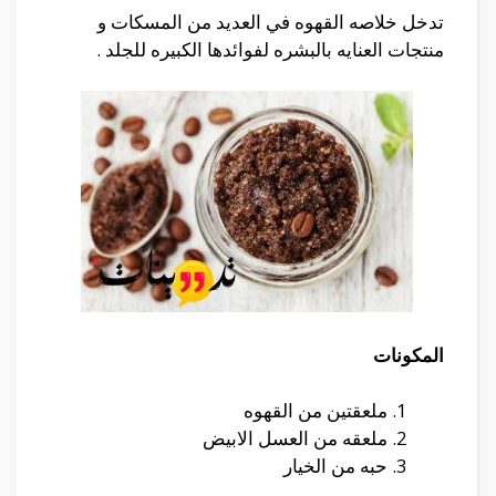
تدخل خلاصه القهوه في العديد من المسكات و
منتجات العنايه بالبشره لفوائدها الكبيره للجلد .
المكونات
ملعقتين من القهوه
ملعقه من العسل الابيض
حبه من الخيار