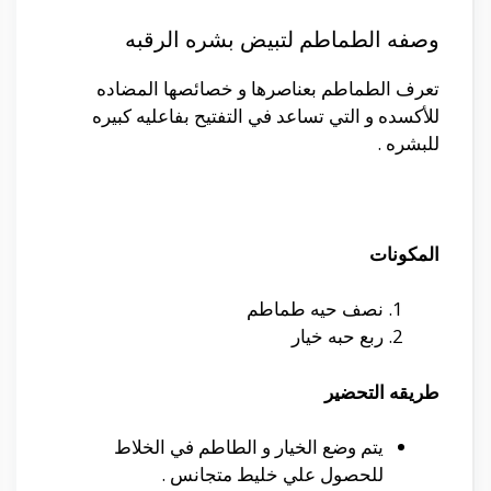
وصفه الطماطم لتبيض بشره الرقبه
تعرف الطماطم بعناصرها و خصائصها المضاده
للأكسده و التي تساعد في التفتيح بفاعليه كبيره
للبشره .
المكونات
نصف حيه طماطم
ربع حبه خيار
طريقه التحضير
يتم وضع الخيار و الطاطم في الخلاط
للحصول علي خليط متجانس .