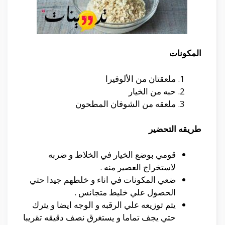
المكونات
ملعقتان من الألوفيرا
حبه من الخيار
ملعقه من الشوفان المطحون
طريقه التحضير
قومي بوضع الخيار في الخلاط و ضربه
لاستخراج العصير منه .
ضعي المكونات في اناء و خلطهم جيدا حتي
الحصول علي خليط متجانس .
يتم توزيعه علي الرقبه و الوجه ايضا و يترك
حتي يجف تماما و يستغرق نصف دقيقه تقريبا