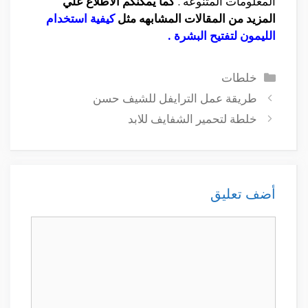
المعلومات المتنوعه .
كما يمكنكم الاطلاع علي
المزيد من المقالات المشابهه مثل
كيفية استخدام
الليمون لتفتيح البشرة
.
التصنيفات
خلطات
طريقة عمل الترايفل للشيف حسن
خلطة لتحمير الشفايف للابد
أضف تعليق
تعليق