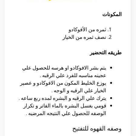
المكونات
ثمره من الأفوكادو
نصف ثمره من الخيار
طريقه التحضير
يتم بشر الافوكادو او هرسه للحصول علي
عجينه مناسبه للفرد علي الرقبه .
يوزع الخليط المكون من الافوكادو و عصير
الخيار علي الرقبه و الوجه .
يترك علي الرقبه و البشره لمده ربع ساعه .
قومي بغسل البشره بالماء الفاتر و تكرار
الوصفه للحصول علي النتيجه المرضيه .
وصفه القهوه للتفتيح