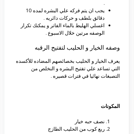
.
يجب ان يتم فركه علي البشره لمده 10
دقائق بلطف و حركات دائريه .
اغسلي الهليط بالماء الفاتر و يمكنك تكرار
الوصفه مرتين خلال الاسبوع .
وصفه الخيار و الحليب لتفتيح الرقبه
يعرف الخيار و الحليب بخصائصهم المضاده للأكسده
التي تساعد علي تفتيح البشره و النخلص من
التصبغات نهائيا في فترات قصيره .
المكونات
نصف حبه خيار
ربع كوب من الحليب الطازج