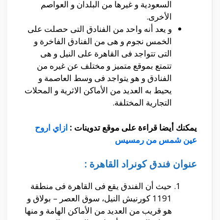
السعودية و غيرها من البلدان و العواصم
الأخرى.
و يعد أنه واحد من الفنادق التى حصلت على
الخمس نجوم و هى من الفنادق الفاخرة و
التى تتواجد فى القاهرة على النيل و هى
تتمتع بموقع متميز و مختلف عن غيره من
الفنادق و هو يتواجد فى وسط العاصمة و
يحيط به العديد من الأماكن الاثرية و المحلات
التجارية المختلفة.
يمكنك أيضا قراءة على موقع تدوينات :
ازاي اروح
عين شمس من رمسيس
عنوان فندق كونراد القاهرة :
حيث أن الفندق يقع فى القاهرة فى منطقة
1191 كورنيش النيل، سوق العصر – بولاق و
هو قريب من العديد من الأماكن الهامة و منها