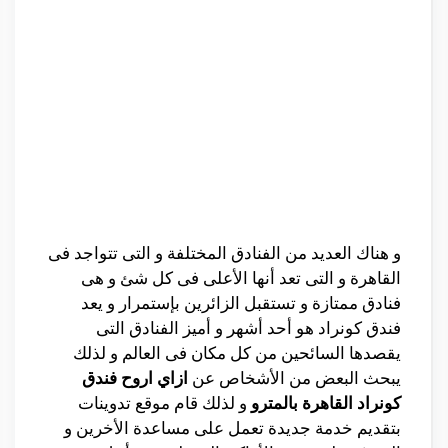
و هناك العديد من الفنادق المختلفة و التى تتواجد فى
القاهرة و التى تعد أنها الأعلى فى كل شئ و هى
فنادق ممتازة و تستقبل الزائرين بإستمرار و يعد
فندق كونراد هو أحد أشهر و أميز الفنادق التى
يقصدها السائحين من كل مكان فى العالم و لذلك
يبحث البعض من الأشخاص عن
ازاي اروح فندق
كونراد القاهرة بالمترو
و لذلك قام موقع تدوينات
بتقديم خدمة جديدة تعمل على مساعدة الأخرين و