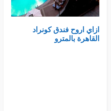
ازاي اروح فندق كونراد
القاهرة بالمترو