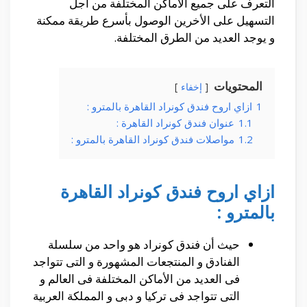
التعرف على جميع الأماكن المختلفة من أجل
التسهيل على الأخرين الوصول بأسرع طريقة ممكنة
و يوجد العديد من الطرق المختلفة.
المحتويات
إخفاء
1
ازاي اروح فندق كونراد القاهرة بالمترو :
1.1
عنوان فندق كونراد القاهرة :
1.2
مواصلات فندق كونراد القاهرة بالمترو :
ازاي اروح فندق كونراد القاهرة
بالمترو :
حيث أن فندق كونراد هو واحد من سلسلة
الفنادق و المنتجعات المشهورة و التى تتواجد
فى العديد من الأماكن المختلفة فى العالم و
التى تتواجد فى تركيا و دبى و المملكة العربية