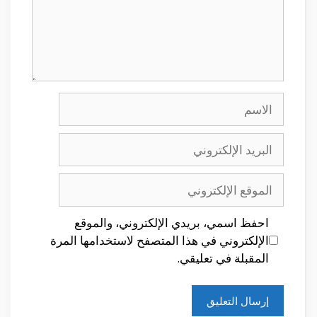
الاسم
البريد
الإلكتروني
الموقع
الإلكتروني
احفظ اسمي، بريدي الإلكتروني، والموقع
الإلكتروني في هذا المتصفح لاستخدامها المرة
المقبلة في تعليقي.