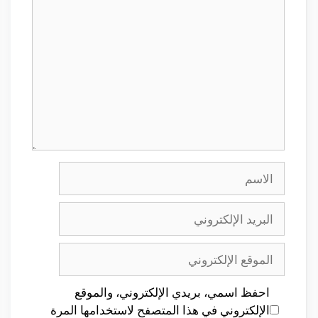
تعليق
الاسم
البريد
الإلكتروني
الموقع
الإلكتروني
احفظ اسمي، بريدي الإلكتروني، والموقع
الإلكتروني في هذا المتصفح لاستخدامها المرة