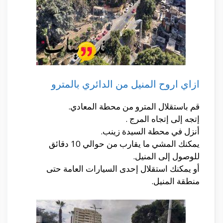
ازاي اروح المنيل من الدائري بالمترو
قم باستقلال المترو من محطة المعادي.
إتجه إلى إتجاه المرج .
أنزل في محطة السيدة زينب.
يمكنك المشي ما يقارب من حوالي 10 دقائق
للوصول إلى المنيل.
أو يمكنك استقلال إحدى السيارات العامة حتى
منطقة المنيل.