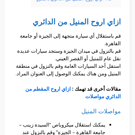
ازاي اروح المنيل من الدائري
قم باستقلال أي سيارة متجهة إلى الجيزة أو جامعة
القاهرة.
قم بالنزول في ميدان الجيزة وستجد سيارات عديدة
نقل عام للمنيل أو القصر العيني.
استقل أحد السيارات العامة وقم بالنزول في منطقة
المنيل ومن هناك يمكنك الوصول إلى العنوان المراد.
مقالات أخرى قد تهمك :
ازاي اروح المقطم من
الدائري مواصلات
مواصلات المنيل
يمكنك استقلال ميكروباص “السيدة زينب –
جامعة القاهرة – الجيزة” وقم بالنزول عند