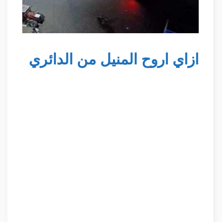
ازاي اروح المنيل من الدائري