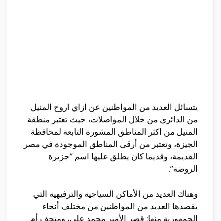
يتسائل العديد من المواطنين عن ازاي اروح المنيل
من الدائري من خلال المواصلات، حيث تعتبر منطقة
المنيل من اكثر المناطق المشورة التابعة لمحافظة
الجيزة، وتعتبر من أرقى المناطق الموجودة في مصر
القديمة، وقديما كان يطلق عليها اسم “جزيرة
الروضة”.
وهناك العديد من الأماكن السياحية والترفيهية التي
يقصدها العديد من المواطنين من مختلف أنحاء
الجمهورية منها: قصر الأمير محمد على، ومتحف أم