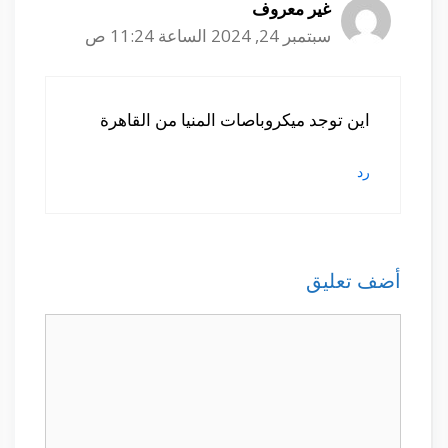
غير معروف
سبتمبر 24, 2024 الساعة 11:24 ص
اين توجد ميكروباصات المنيا من القاهرة
رد
أضف تعليق
تعليق