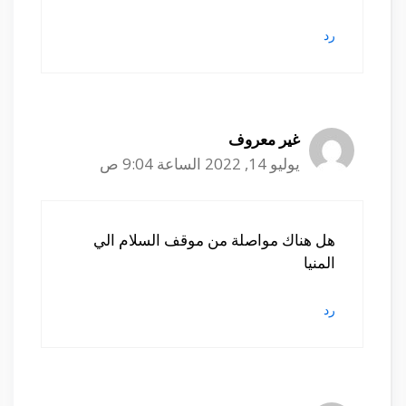
رد
غير معروف
يوليو 14, 2022 الساعة 9:04 ص
هل هناك مواصلة من موقف السلام الي
المنيا
رد