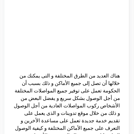
هناك العديد من الطرق المختلفة و التى يمكنك من
خلالها أن تصل إلى جميع الأماكن و ذلك بسبب أن
الحكومة تعمل على توفير جميع المواصلات المختلفة
من أجل الوصول بشكل سريع و يفضل البعض من
الأشخاص ركوب المواصلات العادية من أجل الوصول
و ذلك من خلال موقع تدوينات و الذى يعمل على
تقديم خدمة جديدة تعمل على مساعدة الأخرين و
التعرف على جميع الأماكن المختلفة و كيفية الوصول