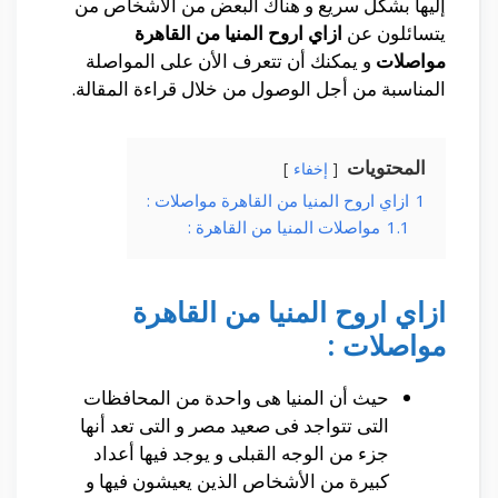
إليها بشكل سريع و هناك البعض من الأشخاص من
يتسائلون عن
ازاي اروح المنيا من القاهرة
مواصلات
و يمكنك أن تتعرف الأن على المواصلة
المناسبة من أجل الوصول من خلال قراءة المقالة.
المحتويات
إخفاء
1
ازاي اروح المنيا من القاهرة مواصلات :
1.1
مواصلات المنيا من القاهرة :
ازاي اروح المنيا من القاهرة
مواصلات :
حيث أن المنيا هى واحدة من المحافظات
التى تتواجد فى صعيد مصر و التى تعد أنها
جزء من الوجه القبلى و يوجد فيها أعداد
كبيرة من الأشخاص الذين يعيشون فيها و