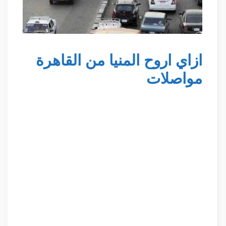
ازاي اروح المنيا من القاهرة
مواصلات