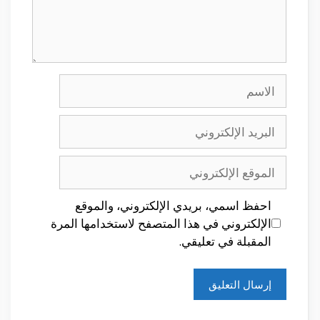
الاسم
البريد
الإلكتروني
الموقع
الإلكتروني
احفظ اسمي، بريدي الإلكتروني، والموقع
الإلكتروني في هذا المتصفح لاستخدامها المرة
المقبلة في تعليقي.