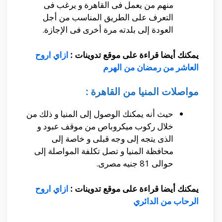
منهم من يعمل فى القاهرة و يرغب فى
التعرف على الطريق المناسب من أجل
العودة إلى بلدته مرة أخرى فى الإجازة.
يمكنك أيضا قراءة على موقع تدوينات :
ازاي اروح
العاشر من رمضان من الهرم
مواصلات المنيا من القاهرة :
حيث أنه يمكنك الوصول إلى المنيا و ذلك من
خلال ركوب ميكروباص من موقف عبود و
الذى يتجه إلى وجه قبلى و خاصة إلى
محافظة المنيا و تصل تكلفة المواصلة إلى
حوالى 81 جنيه مصرى.
يمكنك أيضا قراءة على موقع تدوينات :
ازاي اروح
الرحاب من الدائري