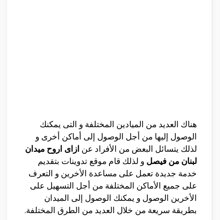
هناك العديد من الميادين المختلفة و التى يمكنك
الوصول إليها من أجل الوصول إلى أماكن أخرى و
لذلك يتسائل البعض من الأفراد عن
ازاى اروح ميدان
لبنان من فيصل
و لذلك قام موقع تدوينات بتقديم
خدمة جديدة تعمل على مساعدة الأخرين و التعرف
على جميع الأماكن المختلفة من أجل التسهيل على
الأخرين الوصول و يمكنك الوصول إلى الميدان
بطريقة سريعة من خلال العديد من الطرق المختلفة.