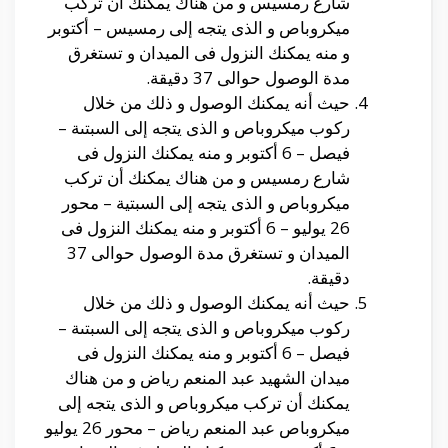
شارع رمسيس و من هناك يمكنك أن تركب
ميكروباص و الذى يتجه إلى رمسيس – أكتوبر
و منه يمكنك النزول فى الميدان و تستغرق
مدة الوصول حوالى 37 دقيقة.
حيث أنه يمكنك الوصول و ذلك من خلال
ركوب ميكروباص و الذى يتجه إلى السبتىة –
فيصل – 6 أكتوبر و منه يمكنك النزول فى
شارع رمسيس و من هناك يمكنك أن تركب
ميكروباص و الذى يتجه إلى السبتية – محور
26 يوليو – 6 أكتوبر و منه يمكنك النزول فى
الميدان و تستغرق مدة الوصول حوالى 37
دقيقة.
حيث أنه يمكنك الوصول و ذلك من خلال
ركوب ميكروباص و الذى يتجه إلى السبتىة –
فيصل – 6 أكتوبر و منه يمكنك النزول فى
ميدان الشهيد عبد المنعم رياض و من هناك
يمكنك أن تركب ميكروباص و الذى يتجه إلى
ميكروباص عبد المنعم رياض – محور 26 يوليو