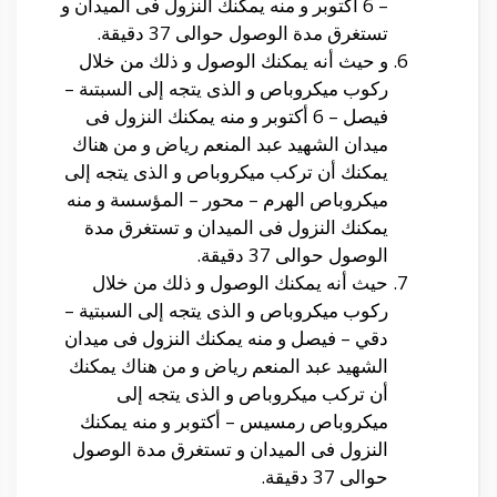
– 6 أكتوبر و منه يمكنك النزول فى الميدان و
تستغرق مدة الوصول حوالى 37 دقيقة.
و حيث أنه يمكنك الوصول و ذلك من خلال
ركوب ميكروباص و الذى يتجه إلى السبتىة –
فيصل – 6 أكتوبر و منه يمكنك النزول فى
ميدان الشهيد عبد المنعم رياض و من هناك
يمكنك أن تركب ميكروباص و الذى يتجه إلى
ميكروباص الهرم – محور – المؤسسة و منه
يمكنك النزول فى الميدان و تستغرق مدة
الوصول حوالى 37 دقيقة.
حيث أنه يمكنك الوصول و ذلك من خلال
ركوب ميكروباص و الذى يتجه إلى السبتية –
دقي – فيصل و منه يمكنك النزول فى ميدان
الشهيد عبد المنعم رياض و من هناك يمكنك
أن تركب ميكروباص و الذى يتجه إلى
ميكروباص رمسيس – أكتوبر و منه يمكنك
النزول فى الميدان و تستغرق مدة الوصول
حوالى 37 دقيقة.