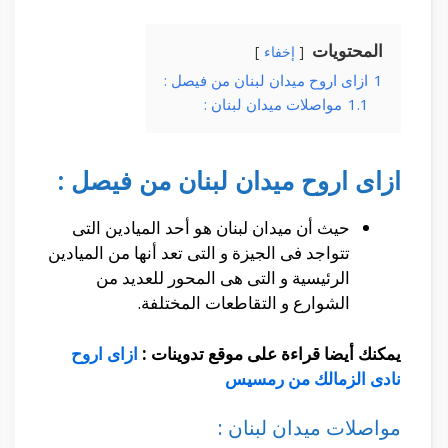
المحتويات
إخفاء
1
ازاى اروح ميدان لبنان من فيصل :
1.1
مواصلات ميدان لبنان :
ازاى اروح ميدان لبنان من فيصل :
حيث أن ميدان لبنان هو أحد الميادين التى
تتواجد فى الجيزة و التى تعد أنها من الميادين
الرئيسية و التى هى المحور للعديد من
الشوارع و التقاطعات المختلفة.
يمكنك أيضا قراءة على موقع تدوينات :
ازاى اروح
نادى الزمالك من رمسيس
مواصلات ميدان لبنان :