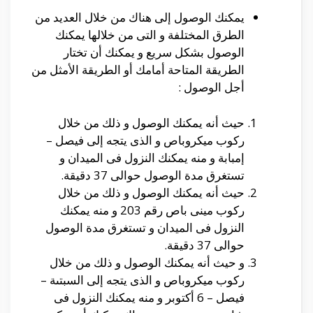
يمكنك الوصول إلى هناك من خلال العديد من
الطرق المختلفة و التى من خلالها يمكنك
الوصول بشكل سريع و يمكنك أن تختار
الطريقة المتاحة أمامك أو الطريقة الأمثل من
أجل الوصول :
حيث أنه يمكنك الوصول و ذلك من خلال
ركوب ميكروباص و الذى يتجه إلى فيصل –
إمبابة و منه يمكنك النزول فى الميدان و
تستغرق مدة الوصول حوالى 37 دقيقة.
حيث أنه يمكنك الوصول و ذلك من خلال
ركوب مينى باص رقم 203 و منه يمكنك
النزول فى الميدان و تستغرق مدة الوصول
حوالى 37 دقيقة.
و حيث أنه يمكنك الوصول و ذلك من خلال
ركوب ميكروباص و الذى يتجه إلى السبتىة –
فيصل – 6 أكتوبر و منه يمكنك النزول فى