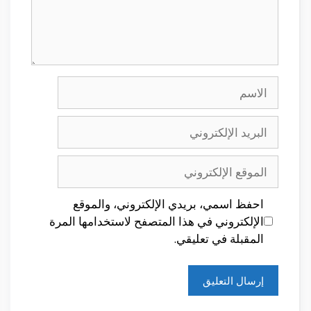
الاسم
البريد
الإلكتروني
الموقع
الإلكتروني
احفظ اسمي، بريدي الإلكتروني، والموقع
الإلكتروني في هذا المتصفح لاستخدامها المرة
المقبلة في تعليقي.