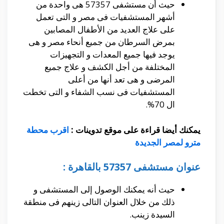
حيث أن مستشفى 57357 هى واحدة من
أشهر المستشفيات فى مصر و التى تعمل
على علاج العديد من الأطفال المصابين
بمرض السرطان من جميع أنحاء مصر و هى
يوجد فيها جميع المعدات و التجهيزات
المختلفة من أجل الكشف و علاج جميع
المرضى و هى تعد أنها من أعلى
المستشفيات فى نسب الشفاء و التى تخطت
ال 70%.
يمكنك أيضا قراءة على موقع تدوينات :
اقرب محطة
مترو لمصر الجديدة
عنوان مستشفى 57357 بالقاهرة :
حيث أنه يمكنك الوصول إلى المستشفى و
ذلك من خلال العنوان التالى زينهم فى منطقة
السيدة زينب.