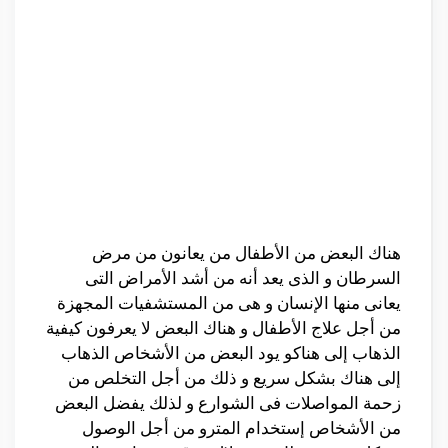
هناك البعض من الأطفال من يعانون من مرض
السرطان و الذى يعد أنه من أشد الأمراض التى
يعانى منها الإنسان و هى من المستشفيات المجهزة
من أجل علاج الأطفال و هناك البعض لا يعرفون كيفية
الذهاب إلى هناكو يود البعض من الأشخاص الذهاب
إلى هناك بشكل سريع و ذلك من أجل التخلص من
زحمة المواصلات فى الشوارع و لذلك يفضل البعض
من الأشخاص إستخدام المترو من أجل الوصول