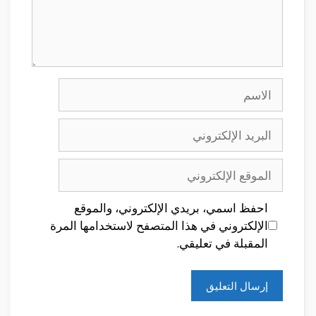
الاسم
البريد
الإلكتروني
الموقع
الإلكتروني
احفظ اسمي، بريدي الإلكتروني، والموقع
الإلكتروني في هذا المتصفح لاستخدامها المرة
المقبلة في تعليقي.