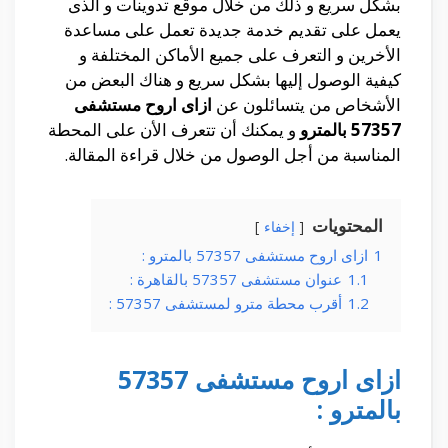
بشكل سريع و ذلك من خلال موقع تدوينات و الذى
يعمل على تقديم خدمة جديدة تعمل على مساعدة
الأخرين و التعرف على جميع الأماكن المختلفة و
كيفية الوصول إليها بشكل سريع و هناك البعض من
الأشخاص من يتسائلون عن
ازاى اروح مستشفى
57357 بالمترو
و يمكنك أن تتعرف الأن على المحطة
المناسبة من أجل الوصول من خلال قراءة المقالة.
المحتويات
إخفاء
1
ازاى اروح مستشفى 57357 بالمترو :
1.1
عنوان مستشفى 57357 بالقاهرة :
1.2
أقرب محطة مترو لمستشفى 57357 :
ازاى اروح مستشفى 57357
بالمترو :