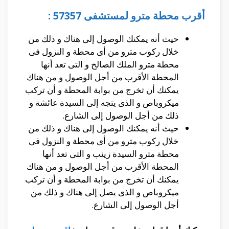
أقرب محطة مترو لمستشفى 57357 :
حيث أنه يمكنك الوصول إلى هناك و ذلك من
خلال ركوب مترو من أى محطة و النزول فى
محطة مترو الملك الصالح و التى تعد أنها
المحطة الأقرب من أجل الوصول و من هناك
يمكنك أن تخرج من بوابة المحطة و أن تركب
ميكروباص و الذى يتجه إلى السيدة عائشة و
ذلك من أجل الوصول إلى الشارع.
حيث أنه يمكنك الوصول إلى هناك و ذلك من
خلال ركوب مترو من أى محطة و النزول فى
محطة مترو السيدة زينب و التى تعد أنها
المحطة الأقرب من أجل الوصول و من هناك
يمكنك أن تخرج من بوابة المحطة و أن تركب
ميكروباص و الذى يصل إلى هناك و ذلك من
أجل الوصول إلى الشارع.