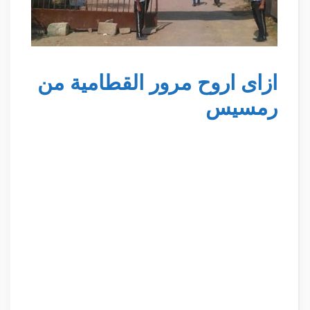
ازاى اروح مرور القطامية من
رمسيس