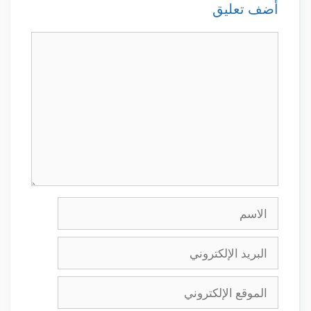
أضف تعليق
تعليق
الاسم
البريد
الإلكتروني
الموقع
الإلكتروني