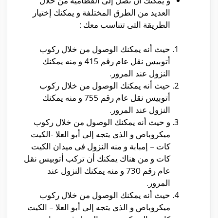
و يمكنك أن تصل إلى القطامية من خلال
العديد من الطرق المختلفة و يمكنك إختيار
الطريقة التى تتناسب معك :
حيث أنه يمكنك الوصول من خلال ركوب
أتوبيس نقل عام رقم 415 و منه يمكنك
النزول عند المرور.
حيث أنه يمكنك الوصول من خلال ركوب
أتوبيس نقل عام رقم 755 و منه يمكنك
النزول عند المرور.
و حيث أنه يمكنك الوصول من خلال ركوب
ميكروباص و الذى يتجه إلى أبو العلا -الكيت
كات – إمبابة و منه النزول فى ميدان الكيت
كات و من هناك يمكنك أن تركب أتوبيس نقل
عام رقم 730 و منه يمكنك النزول عند
المرور.
حيث أنه يمكنك الوصول من خلال ركوب
ميكروباص و الذى يتجه إلى
أبو العلا – الكيت