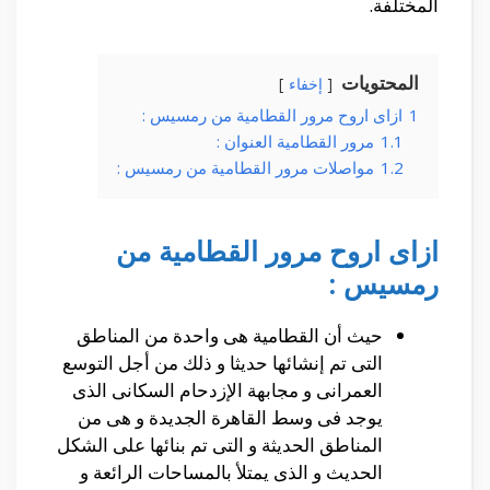
المختلفة.
المحتويات
إخفاء
1
ازاى اروح مرور القطامية من رمسيس :
1.1
مرور القطامية العنوان :
1.2
مواصلات مرور القطامية من رمسيس :
ازاى اروح مرور القطامية من
رمسيس :
حيث أن القطامية هى واحدة من المناطق
التى تم إنشائها حديثا و ذلك من أجل التوسع
العمرانى و مجابهة الإزدحام السكانى الذى
يوجد فى وسط القاهرة الجديدة و هى من
المناطق الحديثة و التى تم بنائها على الشكل
الحديث و الذى يمتلأ بالمساحات الرائعة و