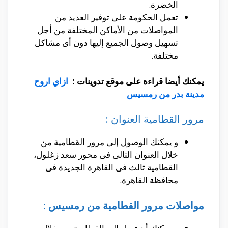
الخضرة.
تعمل الحكومة على توفير العديد من
المواصلات من الأماكن المختلفة من أجل
تسهيل وصول الجميع إليها دون أى مشاكل
مختلفة.
يمكنك أيضا قراءة على موقع تدوينات :
ازاي اروح
مدينة بدر من رمسيس
مرور القطامية العنوان :
و يمكنك الوصول إلى مرور القطامية من
خلال العنوان التالى فى محور سعد زغلول،
القطامية ثالث فى القاهرة الجديدة فى
محافظة القاهرة‬.
مواصلات مرور القطامية من رمسيس :