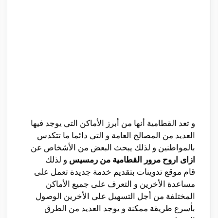
و تعد القطامية أنها من أبرز الأماكن التى يوجد فيها
العديد من المصالح العامة و التى دائما ما تتكدس
بالمواطنين و لذلك يبحث البعض من الأشخاص عن
ازاى اروح مرور القطامية من رمسيس
و لذلك
قام موقع تدوينات بتقديم خدمة جديدة تعمل على
مساعدة الأخرين و التعرف على جميع الأماكن
المختلفة من أجل التسهيل على الأخرين الوصول
بأسرع طريقة ممكنة و يوجد العديد من الطرق