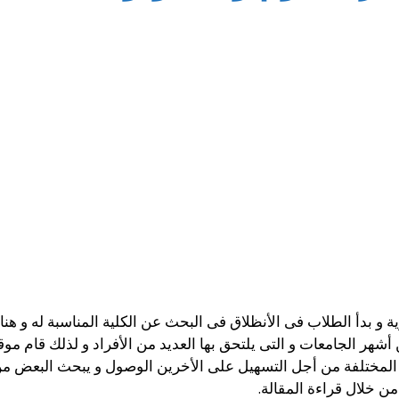
ية و بدأ الطلاب فى الأنظلاق فى البحث عن الكلية المناسبة له و هن
أشهر الجامعات و التى يلتحق بها العديد من الأفراد و لذلك قام م
 المختلفة من أجل التسهيل على الأخرين الوصول و يبحث البعض
ن خلال قراءة المقالة.