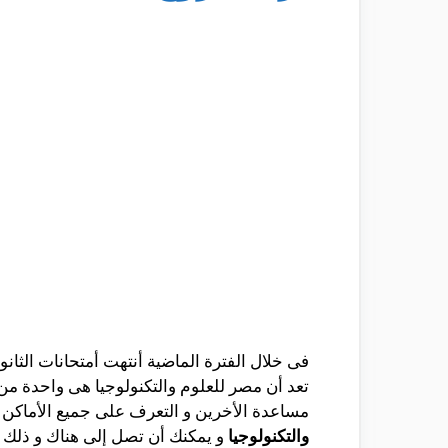
فى خلال الفترة الماضية أنتهت أمتحانات الثانو
تعد أن مصر للعلوم والتكنولوجيا هى واحدة من 
مساعدة الأخرين و التعرف على جميع الأماكن
والتكنولوجيا
و يمكنك أن تصل إلى هناك و ذلك م