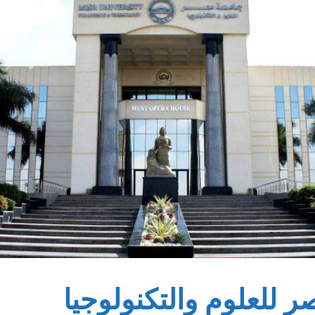
 للعلوم والتكنولوجيا