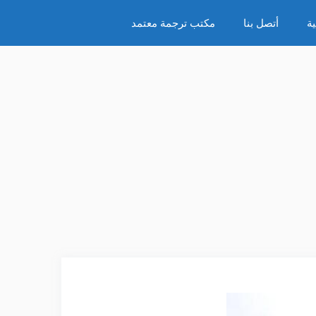
ة
أتصل بنا
مكتب ترجمة معتمد