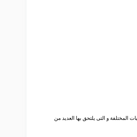
ت المختلفة و التى يلتحق بها العديد من