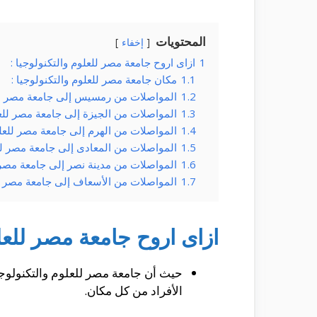
المحتويات
إخفاء
1
ازاى اروح جامعة مصر للعلوم والتكنولوجيا :
1.1
مكان جامعة مصر للعلوم والتكنولوجيا :
1.2
المواصلات من رمسيس إلى جامعة مصر للعل
1.3
المواصلات من الجيزة إلى جامعة مصر للعلو
1.4
المواصلات من الهرم إلى جامعة مصر للعلوم
1.5
المواصلات من المعادى إلى جامعة مصر للع
1.6
المواصلات من مدينة نصر إلى جامعة مصر ل
1.7
المواصلات من الأسعاف إلى جامعة مصر للع
ازاى اروح جامعة مصر للعلو
حيث أن جامعة مصر للعلوم والتكنولوجيا
الأفراد من كل مكان.