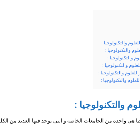
وم والتكنولوجيا :
م والتكنولوجيا :
 والتكنولوجيا :
لوم والتكنولوجيا :
لعلوم والتكنولوجيا :
لوم والتكنولوجيا :
م والتكنولوجيا :
 هى واحدة من الجامعات الخاصة و التى يوجد فيها العديد من الكليا