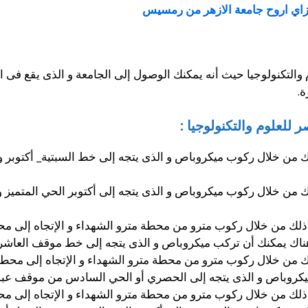
زاي اروح جامعة الازهر من رمسيس
ة.
لعلوم والتكنولوجيا :
 من خلال ركوب ميكروباص و الذى يتجه إلى خط السبتية_ أكتوبر و 
 من خلال ركوب ميكروباص و الذى يتجه إلى أكتوبر الحي المتميز و 
 ذلك من خلال ركوب مترو من محطة مترو الشهداء و الإتجاه إلى م
تركب ميكروباص و الذى يتجه إلى خط موقف العاشر _ 6 أكتوبر و منه النزول أمام البوا
ك من خلال ركوب مترو من محطة مترو الشهداء و الإتجاه إلى محط
روباص و الذى يتجه إلى الحصري أو الحي السادس من موقف عبد الم
ذلك من خلال ركوب مترو من محطة مترو الشهداء و الإتجاه إلى مح