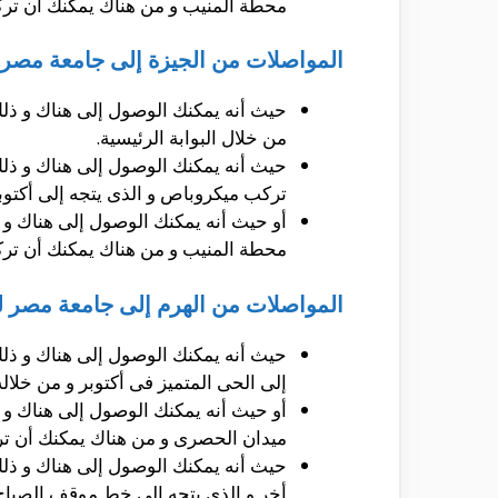
محطة المنيب و من هناك يمكنك أن تركب 
المواصلات من الجيزة إلى جامعة مصر لل
حيث أنه يمكنك الوصول إلى هناك و ذل
من خلال البوابة الرئيسية.
حيث أنه يمكنك الوصول إلى هناك و ذل
تركب ميكروباص و الذى يتجه إلى أكتوبر
أو حيث أنه يمكنك الوصول إلى هناك و 
محطة المنيب و من هناك يمكنك أن تركب 
المواصلات من الهرم إلى جامعة مصر للع
حيث أنه يمكنك الوصول إلى هناك و ذل
إلى الحى المتميز فى أكتوبر و من خلاله
أو حيث أنه يمكنك الوصول إلى هناك و 
ميدان الحصرى و من هناك يمكنك أن ترك
حيث أنه يمكنك الوصول إلى هناك و ذل
أخر و الذى يتجه إلى خط موقف الصباح _ 