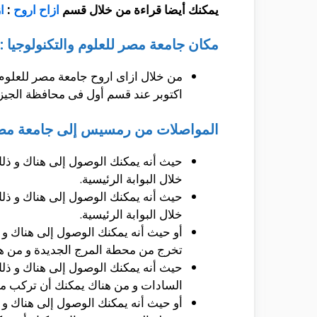
يمكنك أيضا قراءة من خلال قسم
ازاح اروح
:
ا
مكان جامعة مصر للعلوم والتكنولوجيا :
اكتوبر عند قسم أول فى محافظة الجيز
المواصلات من رمسيس إلى جامعة مصر ل
حيث أنه يمكنك الوصول إلى هناك و ذلك
خلال البوابة الرئيسية.
حيث أنه يمكنك الوصول إلى هناك و ذلك
خلال البوابة الرئيسية.
أو حيث أنه يمكنك الوصول إلى هناك و
تخرج من محطة المرج الجديدة و من هناك يمكنك أن 
حيث أنه يمكنك الوصول إلى هناك و ذل
السادات و من هناك يمكنك أن تركب ميك
أو حيث أنه يمكنك الوصول إلى هناك و 