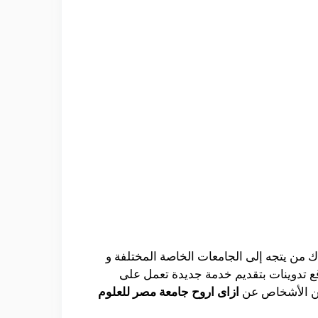
اك من يتجه إلى الجامعات الخاصة المختلفة و
وقع تدوينات بتقديم خدمة جديدة تعمل على
 من الأشخاص عن
ازاى اروح جامعة مصر للعلوم