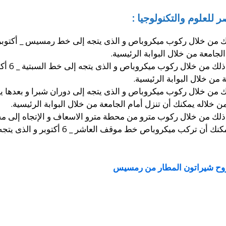
للعلوم والتكنولوجيا :
لك من خلال ركوب ميكروباص و الذى يتجه إلى خط رمسيس _ أكتوب
لجامعة من خلال البوابة الرئيسية.
أو حيث أ
 من خلال البوابة الرئيسية.
 من خلال ركوب ميكروباص و الذى يتجه إلى دوران شبرا و بعدها ي
 ذلك من خلال ركوب مترو من محطة مترو الاسعاف و الإتجاه إلى م
تخرج من محطة الشهداء و من هناك يمكنك أن 
روح شيراتون المطار من رمسيس