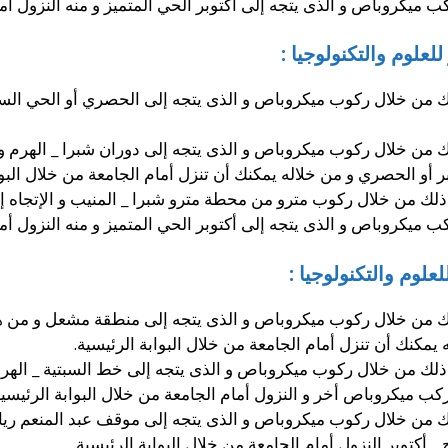
ميكروباص و الذى يتجه إلى أكتوبر الحي المتميز و منه النزول أمام
علوم والتكنولوجيا :
ك من خلال ركوب ميكروباص و الذى يتجه إلى الحصري أو الحي السا
ك من خلال ركوب ميكروباص و الذى يتجه إلى دوران شبرا _ الهرم 
 أو الحصري و من خلاله يمكنك أن تنزل أمام الجامعة من خلال البوا
ذلك من خلال ركوب مترو من محطة مترو شبرا _ المنيب و الإتجاه 
ميكروباص و الذى يتجه إلى أكتوبر الحي المتميز و منه النزول أمام
لوم والتكنولوجيا :
ك من خلال ركوب ميكروباص و الذى يتجه إلى منطقة مشعل و من ه
 يمكنك أن تنزل أمام الجامعة من خلال البوابة الرئيسية.
ذلك من خلال ركوب ميكروباص و الذى يتجه إلى خط السبتية _ الهرم 
ب ميكروباص أخر و النزول أمام الجامعة من خلال البوابة الرئيسية
ك من خلال ركوب ميكروباص و الذى يتجه إلى موقف عبد المنعم ر
أكتوبر النزول أمام الجامعة من خلال البوابة الرئيسية.