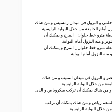
 حلمي و النزول فى ميدان رمسيس و من هناك
أمام الجامعة من خلال البوابة الرئيسية.
طة مترو خط حلوان _ المرج و يمكنك أن
 و منه النزول أمام البوابة.
طة مترو خط حلوان _ المرج و يمكنك أن
ه النزول أمام البوابة.
ر و النزول فى ميدان المنيب و من هناك
ة من خلال البوابة الرئيسية.
كوب مينى باص رقم 167 و الذى يتجه إلى رمسيس و من هناك يمكنك أن تركب ميكروباص و الذى
باص رقم 302 و الذى يتجه إلى ميدان عبد المنعم رياض و من هناك يمكنك أن تركب
 خلال البوابة الرئيسية.