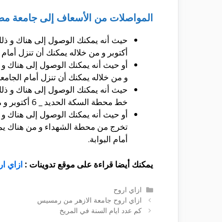
المواصلات من الأسعاف إلى جامعة مصر 
حيث أنه يمكنك الوصول إلى هناك و ذ
أكتوبر و من خلاله يمكنك أن تنزل أمام ا
و من خلاله يمكنك أن تنزل أمام الجامعة
حيث أنه يمكنك الوصول إلى هناك و ذلك
خط محطة السكة الحديد _ 6 أكتوبر و من خلاله يمكنك أن تنزل أمام الجامعة من خلال البوابة الرئيسية.
أو حيث أنه يمكنك الوصول إلى هناك و
أمام البوابة.
يمكنك أيضا قراءة على موقع تدوينات :
ازاي ا
التصنيفات
ازاي اروح
ازاي اروح جامعة الازهر من رمسيس
كم عدد ايام السنة في المريخ