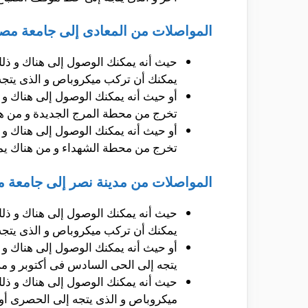
المواصلات من المعادى إلى جامعة مصر ل
حيث أنه يمكنك الوصول إلى هناك و ذل
يمكنك أن تركب ميكروباص و الذى يتجه 
أو حيث أنه يمكنك الوصول إلى هناك و
تخرج من محطة المرج الجديدة و من هنا
أو حيث أنه يمكنك الوصول إلى هناك و
تخرج من محطة الشهداء و من هناك يمكنك
المواصلات من مدينة نصر إلى جامعة مصر
حيث أنه يمكنك الوصول إلى هناك و ذلك
يمكنك أن تركب ميكروباص و الذى يتجه إ
يتجه إلى الحى السادس فى أكتوبر و من 
ميكروباص و الذى يتجه إلى الحصرى أو ا