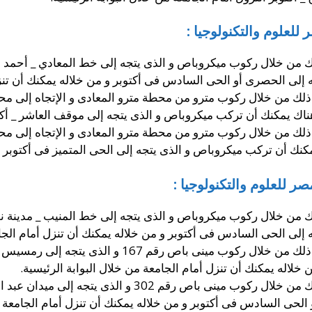
لعلوم والتكنولوجيا :
ك من خلال ركوب ميكروباص و الذى يتجه إلى خط المعادي _ أحمد
إلى الحصرى أو الحى السادس فى أكتوبر و من خلاله يمكنك أن تنزل 
 ذلك من خلال ركوب مترو من محطة مترو المعادى و الإتجاه إلى مح
ك يمكنك أن تركب ميكروباص و الذى يتجه إلى موقف العاشر _ أكتوبر
 ذلك من خلال ركوب مترو من محطة مترو المعادى و الإتجاه إلى مح
 أن تركب ميكروباص و الذى يتجه إلى الحى المتميز فى أكتوبر و من
 للعلوم والتكنولوجيا :
 من خلال ركوب ميكروباص و الذى يتجه إلى خط المنيب _ مدينة نص
لى الحى السادس فى أكتوبر و من خلاله يمكنك أن تنزل أمام الجامع
أو حيث أنه يمكنك الوصول إلى هناك و ذلك من خلال ر
خلاله يمكنك أن تنزل أمام الجامعة من خلال البوابة الرئيسية.
حيث أنه يمكنك الوصول إلى هناك و ذلك من خلال ركوب مينى 
لحى السادس فى أكتوبر و من خلاله يمكنك أن تنزل أمام الجامعة من