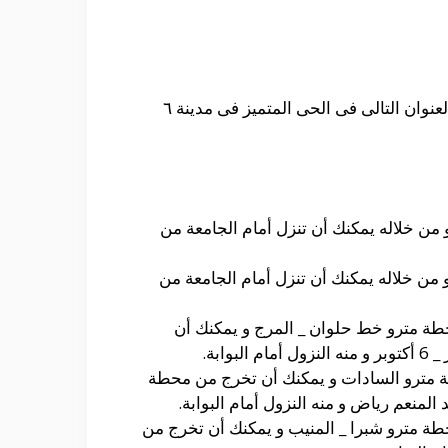
من خلال ازاى اروح جامعة مصر للعلوم والتكنولوجيا حيث أنه يمكنك الوصول إلى الجامعة و الذى يقع فى العنوان التالى فى الحى المتميز فى مدينة ٦
من خلاله يمكنك أن تنزل أمام الجامعة من
من خلاله يمكنك أن تنزل أمام الجامعة من
حطة مترو خط حلوان _ المرج و يمكنك أن
بة.
ة مترو السادات و يمكنك أن تخرج من محطة
نعم رياض و منه النزول أمام البوابة.
طة مترو شبرا _ المنيب و يمكنك أن تخرج من