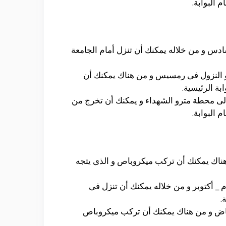
 البوابة.
دس و من خلاله يمكنك أن تنزل أمام الجامعة
و النزول فى رمسيس و من هناك يمكنك أن
بة الرئيسية.
إلى محطة مترو الشهداء و يمكنك أن تخرج من
 البوابة.
ناك يمكنك أن تركب ميكروباص و الذى يتجه
_ أكتوبر و من خلاله يمكنك أن تنزل فى
.
ياض و من هناك يمكنك أن تركب ميكروباص