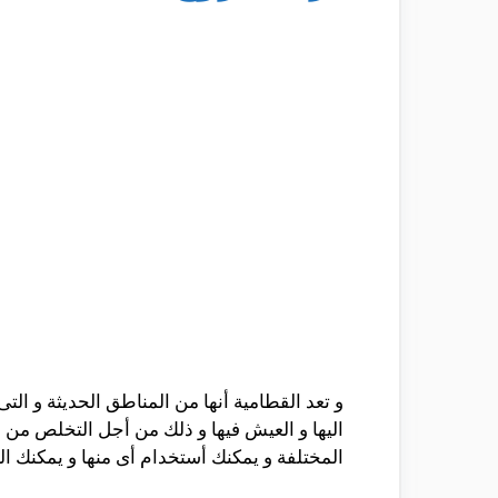
و تعد القطامية أنها من المناطق الحديثة و الت
اليها و العيش فيها و ذلك من أجل التخلص من 
المختلفة و يمكنك أستخدام أى منها و يمكنك 