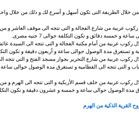
ن خلال الطريقة التى تكون أسهل و أسرع لك و ذلك من خلال واحدة
كوب عربية من شارع الفجالة و التى تتجه الى موقف العاشر و من 
 و خمسة دقائق و تكون التكلفة حوالى 7 جنيه مصرى.
ل ركوب عربية من أمام مكتبة الفجالة و التى تتجه الى السيدة عا
ستغرق مدة الوصول حوالى ساعة و أربعون دقيقة و تكون التكلفة حوالى 7.5
ل ركوب عربية من شارع التحرير بجوار مسجد الفتح و التى تتجه ال
ال ركوب عربية من خلف قسم الأزبكية و التى تتجه الى الهرم و م
ة الوصول حوالى ساعة و خمسة و عشرون دقيقة و تكون التكلفة حوالى 9.5 
وح القرية الذكية من الهرم