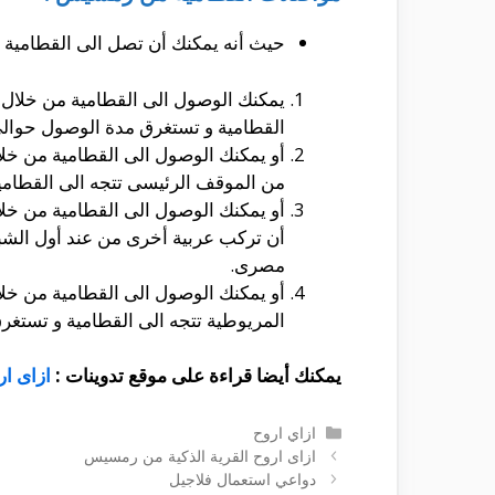
حيث أنه يمكنك أن تصل الى القطامية م
يمكنك الوصول الى القطامية من خلال ر
القطامية و تستغرق مدة الوصول حوالى ساعة
أو يمكنك الوصول الى القطامية من خلا
من الموقف الرئيسى تتجه الى القطامية و ت
أو يمكنك الوصول الى القطامية من خلا
مصرى.
أو يمكنك الوصول الى القطامية من خل
المريوطية تتجه الى القطامية و تستغرق مد
يمكنك أيضا قراءة على موقع تدوينات :
ازاى ار
التصنيفات
ازاي اروح
ازاى اروح القرية الذكية من رمسيس
دواعي استعمال فلاجيل