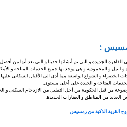
مسيس :
 القاهرة الجديدة و التى تم أنشائها حديثا و التى تعد أنها من أفض
 و النيل و المحموديه و هى يوجد بها جميع الخدمات المتاحة و الأم
حات الخضراء و الشواع الواسعة مما أدى الى الأقبال السكانى عليها
الخدمات المتاحة و الجيدة على أعلى مستوى.
عة من قبل الحكومة من أجل التقليل من الازدحام السكنى و العمل
س العديد من المناطق و العقارات الجديدة.
روح القرية الذكية من رمسيس