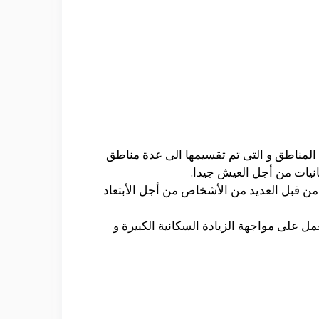
ل المناطق و التى تم تقسيمها الى عدة مناطق
كانيات من أجل العيش جيدا.
 من قبل العديد من الأشخاص من أجل الأبتعاد
 على مواجهة الزيادة السكانية الكبيرة و