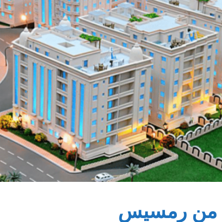
ة من رمسيس