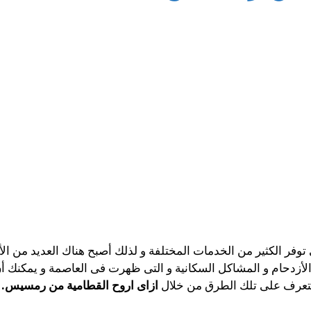
ى توفر الكثير من الخدمات المختلفة و لذلك أصبح هناك العديد من الأ
الأزدحام و المشاكل السكانية و التى ظهرت فى العاصمة و يمكنك أ
التعرف على تلك الطرق من خلال
ازاى اروح القطامية من رمسيس.