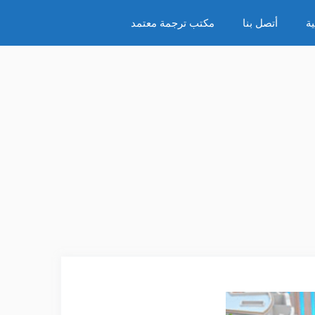
ة
أتصل بنا
مكتب ترجمة معتمد