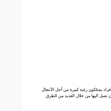
فراد يمتلكون رغبة كبيرة من أجل الأنتقال
ن تصل اليها من خلال العديد من الطرق