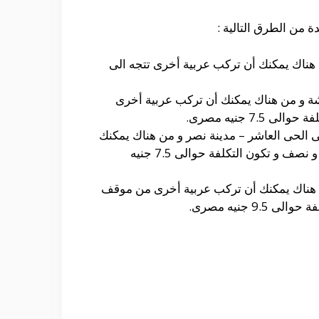
 من الطرق التالية :
هناك يمكنك أن تركب عربية أخرى تتجه الى
ئشة و من هناك يمكنك أن تركب عربية أخرى
 جنيه مصرى.
ى الحى العاشر – مدينة نصر و من هناك يمكنك
أن تركب عربية أخرى من عند أول الشباب و التى تتجه الى القطامية و تستغرق مدة الوصول حوالى ساعة و نصف و تكون التكلفة حوالى 7.5 جنيه
ن هناك يمكنك أن تركب عربية أخرى من موقف
جنيه مصرى.