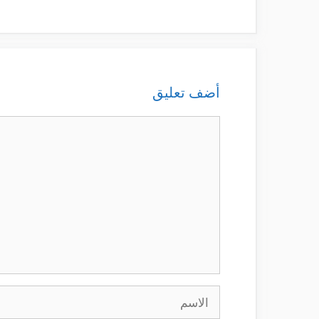
أضف تعليق
تعليق
الاسم