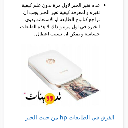
عدم تغير الحبر لاول مرة بدون علم كيفية
تغيره و لمعرفة كيفية تغير الحبر يجب ان
تراجع كتالوج الطابعة او الاستعانة بذوي
الخبرة في اول مرة و ذلك لا هذه الطبعات
حساسة و يمكن ان تسبب اعطال .
الفرق في الطابعات hp من حيث الحبر