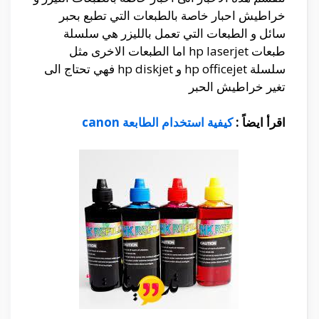
خراطيش احبار خاصة بالطبعات التي تطبع بحبر
سائل و الطبعات التي تعمل بالليزر هي سلسلة
طبعات hp laserjet اما الطبعات الاخرى مثل
سلسلة hp officejet و hp diskjet فهي تحتاج الى
تغير خراطيش الحبر
اقرأ ايضاً :
كيفية استخدام الطابعة canon