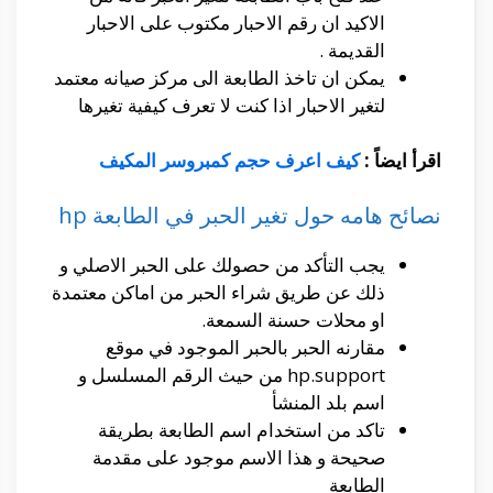
الاكيد ان رقم الاحبار مكتوب على الاحبار
القديمة .
يمكن ان تاخذ الطابعة الى مركز صيانه معتمد
لتغير الاحبار اذا كنت لا تعرف كيفية تغيرها
اقرأ ايضاً :
كيف اعرف حجم كمبروسر المكيف
نصائح هامه حول تغير الحبر في الطابعة hp
يجب التأكد من حصولك على الحبر الاصلي و
ذلك عن طريق شراء الحبر من اماكن معتمدة
او محلات حسنة السمعة.
مقارنه الحبر بالحبر الموجود في موقع
hp.support من حيث الرقم المسلسل و
اسم بلد المنشأ
تاكد من استخدام اسم الطابعة بطريقة
صحيحة و هذا الاسم موجود على مقدمة
الطابعة