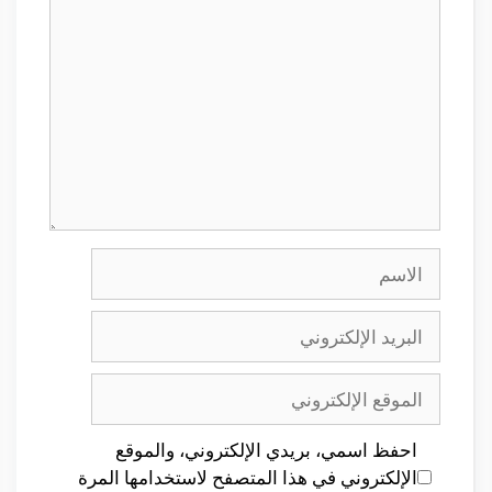
الاسم
البريد
الإلكتروني
الموقع
الإلكتروني
احفظ اسمي، بريدي الإلكتروني، والموقع
الإلكتروني في هذا المتصفح لاستخدامها المرة