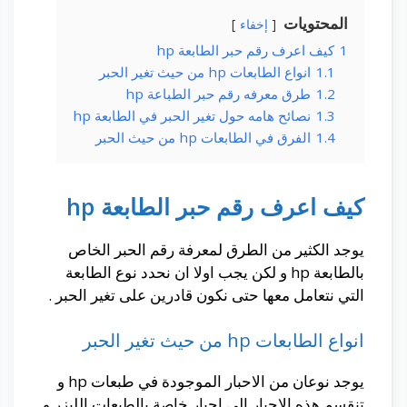
المحتويات
إخفاء
1
كيف اعرف رقم حبر الطابعة hp
1.1
انواع الطابعات hp من حيث تغير الحبر
1.2
طرق معرفه رقم حبر الطباعة hp
1.3
نصائح هامه حول تغير الحبر في الطابعة hp
1.4
الفرق في الطابعات hp من حيث الحبر
كيف اعرف رقم حبر الطابعة hp
يوجد الكثير من الطرق لمعرفة رقم الحبر الخاص
بالطابعة hp و لكن يجب اولا ان نحدد نوع الطابعة
التي نتعامل معها حتى نكون قادرين على تغير الحبر .
انواع الطابعات hp من حيث تغير الحبر
يوجد نوعان من الاحبار الموجودة في طبعات hp و
تنقسم هذه الاحبار الى احبار خاصة بالطبعات الليزر و