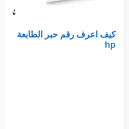
كيف اعرف رقم حبر الطابعة
hp