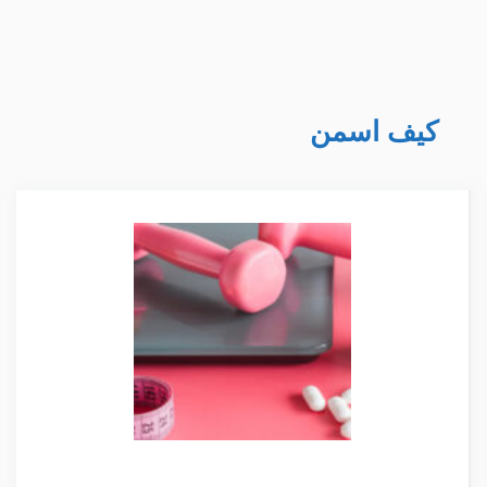
كيف اسمن