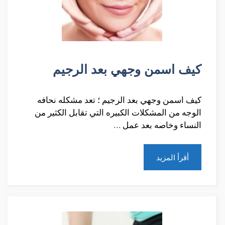
كيف اسمن وجهي بعد الرجيم
كيف اسمن وجهي بعد الرجيم ؛ تعد مشكله نحافه
الوجه من المشكلات الكبيره التي تقابل الكثير من
النساء وخاصه بعد عمل …
أقرأ المزيد