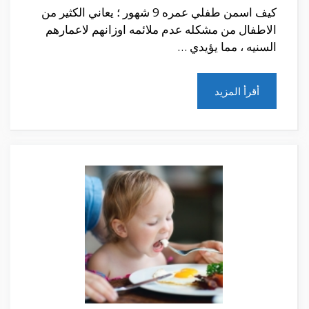
كيف اسمن طفلي عمره 9 شهور ؛ يعاني الكثير من
الاطفال من مشكله عدم ملائمه اوزانهم لاعمارهم
السنيه ، مما يؤيدي …
أقرأ المزيد