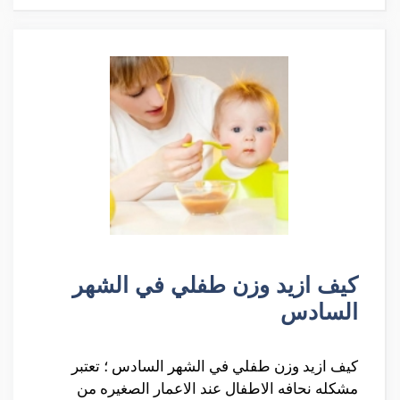
كيف ازيد وزن طفلي في الشهر
السادس
كيف ازيد وزن طفلي في الشهر السادس ؛ تعتبر
مشكله نحافه الاطفال عند الاعمار الصغيره من