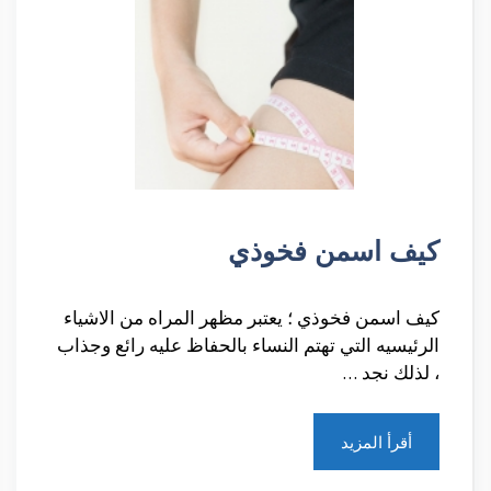
كيف اسمن فخوذي
كيف اسمن فخوذي ؛ يعتبر مظهر المراه من الاشياء
الرئيسيه التي تهتم النساء بالحفاظ عليه رائع وجذاب
، لذلك نجد …
أقرأ المزيد