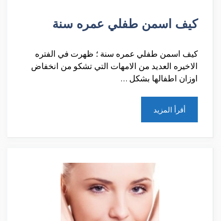
كيف اسمن طفلي عمره سنة
كيف اسمن طفلي عمره سنة ؛ ظهرت في الفتره
الاخيره العديد من الامهات التي تشكو من انخفاض
اوزان اطفالها بشكل …
أقرأ المزيد