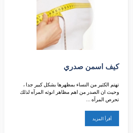
كيف اسمن صدري
تهتم الكثير من النساء بمظهرها بشكل كبير جدا ،
وحيث ان الصدر من اهم مظاهر انوثه المرآه لذلك
تحرص المرآه …
أقرأ المزيد