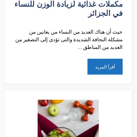
مكملات غذائية لزيادة الوزن للنساء
في الجزائر
حيث أن هناك العديد من النساء من يعانين من
مشكلة النحافة الشديدة والتى تؤدى إلى التصغير من
العديد من المناطق …
أقرأ المزيد