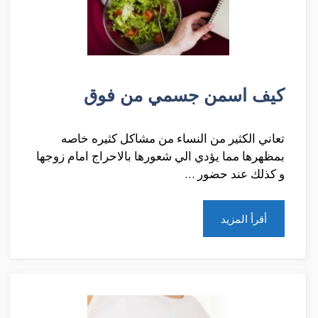
كيف اسمن جسمي من فوق
تعاني الكثير من النساء من مشاكل كثيره خاصه
بمظهرها مما يؤدي الي شعورها بالاحراج امام زوجها
و كذلك عند حضور …
أقرأ المزيد