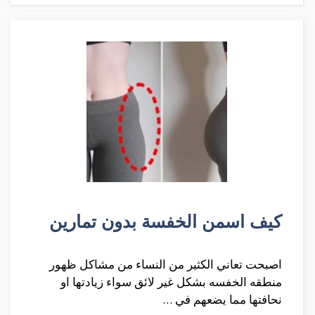
كيف اسمن الخفسة بدون تمارين
اصبحت تعاني الكثير من النساء من مشاكل ظهور
منطقه الخفسه بشكل غير لائق سواء زيادتها او
نحافتها مما يضعهم في …