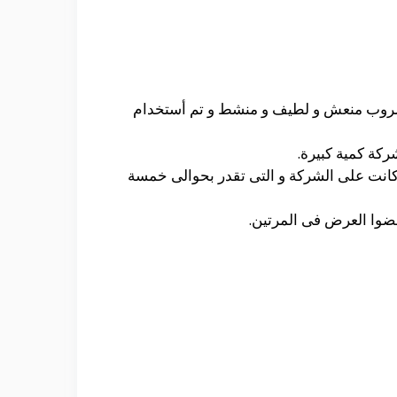
نه مشروب منعش و لطيف و منشط و تم أستخدام
 كانت على الشركة و التى تقدر بحوالى خمسة
فضوا العرض فى المرتين.