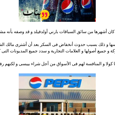
ية و كان أشهرها من سائق السباقات بارني أولدفيلد و قد وصفه بأ
ة و جميع أصولها و العلامات التجارية و سدد جميع المديونات التى
 كولا و المنافسة لهم فى الأسواق من أجل شراء بيبسى و لكنهم ر