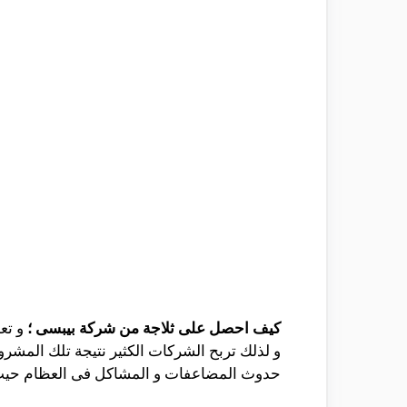
كيف احصل على ثلاجة من شركة بيبسى ؛
و تع
و لذلك تربح الشركات الكثير نتيجة تلك المش
حدوث المضاعفات و المشاكل فى العظام حيث أن