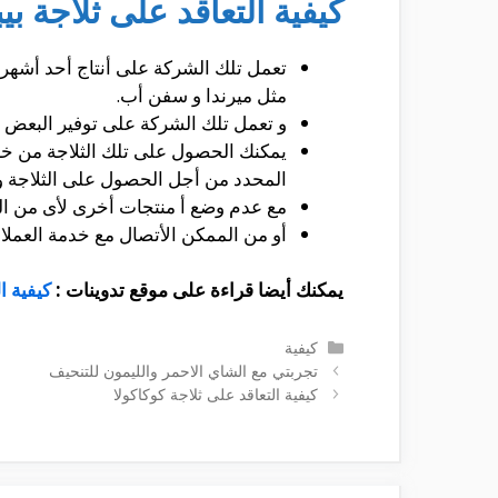
كيفية التعاقد على ثلاجة بيبسي 
تعمل تلك الشركة على أنتاج أحد أشهر 
مثل ميرندا و سفن أب.
و تعمل تلك الشركة على توفير البعض م
يمكنك الحصول على تلك الثلاجة من خلا
المحدد من أجل الحصول على الثلاجة و 
مع عدم وضع أ منتجات أخرى لأى من ال
أو من الممكن الأتصال مع خدمة العملاء على رقم 16500 و التعرف على جميع الشروط المفروضة وم
يمكنك أيضا قراءة على موقع تدوينات :
كيفية ا
التصنيفات
كيفية
تجربتي مع الشاي الاحمر والليمون للتنحيف
كيفية التعاقد على ثلاجة كوكاكولا