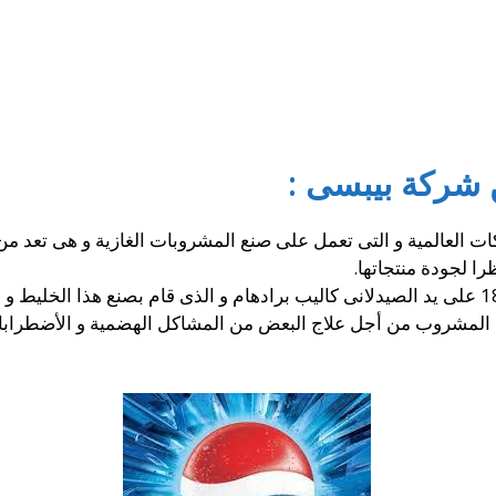
شركة بيبسى :
العالمية و التى تعمل على صنع المشروبات الغازية و هى تعد من 
را لجودة منتجاتها.
 المشروب من أجل علاج البعض من المشاكل الهضمية و الأضطرابا