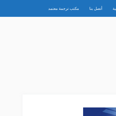
ة
أتصل بنا
مكتب ترجمة معتمد