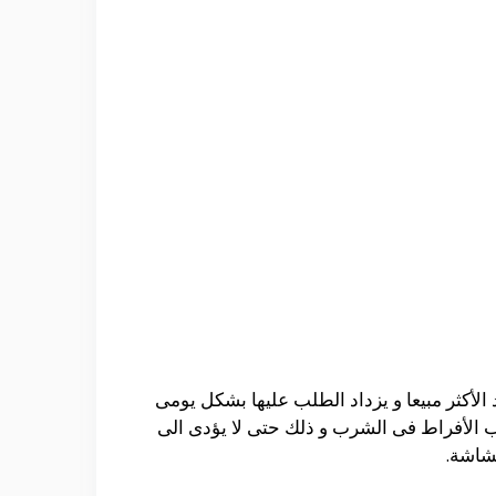
الأكثر مبيعا و يزداد الطلب عليها بشكل يومى
ب الأفراط فى الشرب و ذلك حتى لا يؤدى الى
هشاشة.