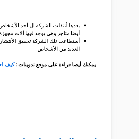
بعدها أنتقلت الشركة ال أحد الأشخاص
أيضا متاجر وهى يوجد فيها ألات مجهزة
أستطاعت تلك الشركة تحقيق الأنتشار ف
العديد من الأشخاص.
يمكنك أيضا قراءة على موقع تدوينات :
كيف اح