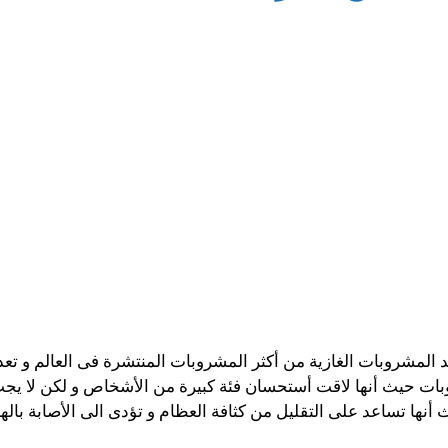
د المشروبات الغازية من أكثر المشروبات المنتشرة فى العالم و تعد 
روبات حيث أنها لاقت أستحسان فئة كبيرة من الأشخاص و لكن لا يج
ها تساعد على التقليل من كثافة العظام و تؤدى الى الأصابة بال