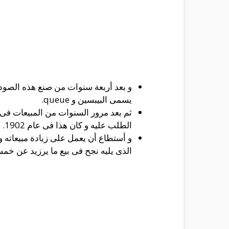
يسمى البيبسين و queue.
ثم بعد مرور السنوات من المبيعات فى ا
الطلب عليه و كان هذا فى عام 1902.
و أستطاع أن يعمل على زيادة مبيعاته و 
الذى يليه نجح فى بيع ما يرزيد عن خمس