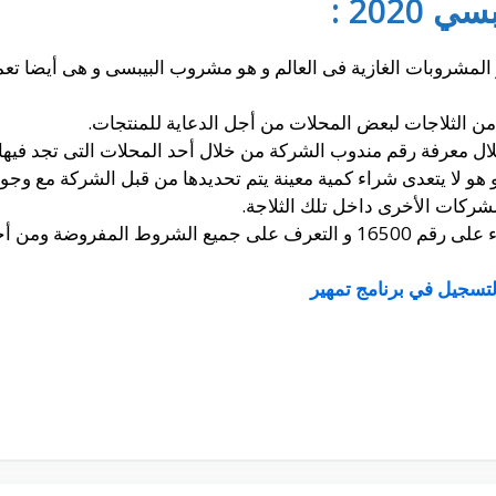
2020 :
المشروبات الغازية فى العالم و هو مشروب البيبسى و هى أيضا تع
ن الثلاجات لبعض المحلات من أجل الدعاية للمنتجات.
ل معرفة رقم مندوب الشركة من خلال أحد المحلات التى تجد فيها 
هو لا يتعدى شراء كمية معينة يتم تحديدها من قبل الشركة مع وجود
شركات الأخرى داخل تلك الثلاجة.
ن أجل الحصول على الثلاجة.
لتسجيل في برنامج تمهير