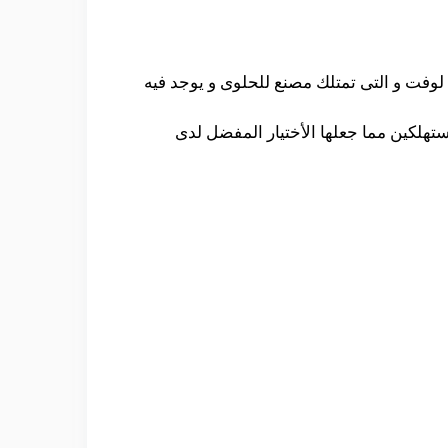
وفت و التى تمتلك مصنع للحلوى و يوجد فيه
تهلكين مما جعلها الأختيار المفضل لدى