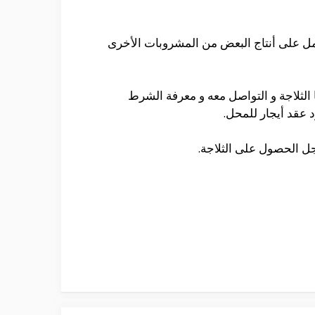
مل على أنتاج البعض من المشروبات الأخرى
الثلاجة و التواصل معه و معرفة الشرط
 عقد أيجار للمحل.