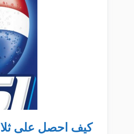
كيف احصل على ثلا