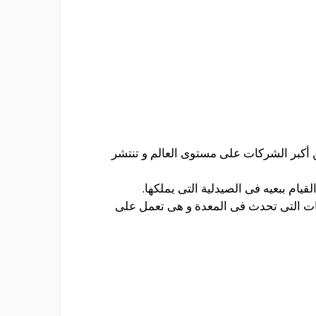
أكبر الشركات على مستوى العالم و تنتشر
ت التى تحدث فى المعدة و هى تعمل على