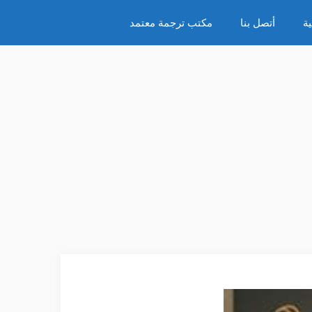
ة
أتصل بنا
مكتب ترجمة معتمد