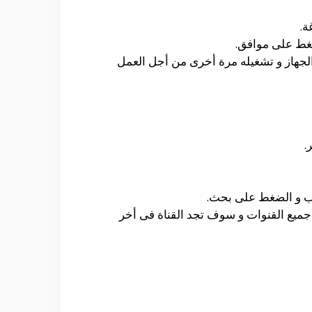
ة.
الجهاز و تشغيله مرة أخرى من أجل العمل
.
طاب و الضغط على بحث.
جميع القنوات و سوف تجد القناة فى أخر