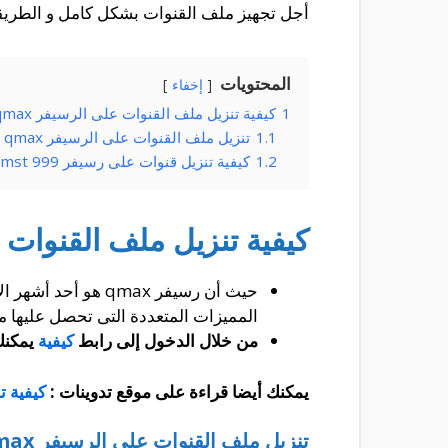
أجل تجهيز ملف القنوات بشكل كامل و الطريقة
المحتويات
إخفاء
1
كيفية تنزيل ملف القنوات على الرسيفر qmax :
1.1
تنزيل ملف القنوات على الرسيفر qmax :
1.2
كيفية تنزيل قنوات على رسيفر qmax mst 999 ؟
كيفية تنزيل ملف القنوات على 
حيث أن رسيفر qmax
المميزات المتعددة التى تحصل عليها منه
من خلال الدخول إلى رابط
كيفية
يمكنك 
يمكنك أيضا قراءة على موقع تدوينات :
كيفية تن
تنزيل ملف القنوات على الرسيفر qmax :