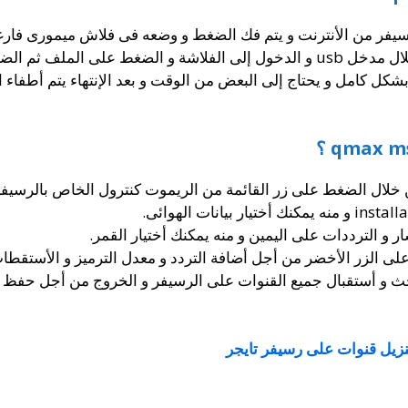
سيفر من الأنترنت و يتم فك الضغط و وضعه فى فلاش ميمورى فارغ
ملف ثم الضغط على موافق.
شكل كامل و يحتاج إلى البعض من الوقت و بعد الإنتهاء يتم أطفاء 
 خلال الضغط على زر القائمة من الريموت كنترول الخاص بالرسيفر
 و الترددات على اليمين و منه يمكنك أختيار القمر.
 على الزر الأخضر من أجل أضافة التردد و معدل الترميز و الأستق
بحث و أستقبال جميع القنوات على الرسيفر و الخروج من أجل حفظ 
نزيل قنوات على رسيفر تايجر