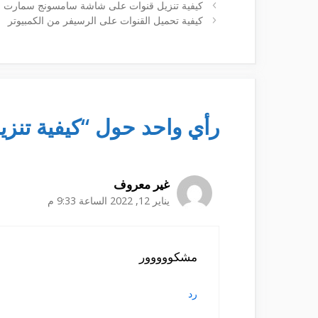
كيفية تنزيل قنوات على شاشة سامسونج سمارت
كيفية تحميل القنوات على الرسيفر من الكمبيوتر
رأي واحد حول “كيفية تنزيل 
غير معروف
يناير 12, 2022 الساعة 9:33 م
مشكووووور
رد