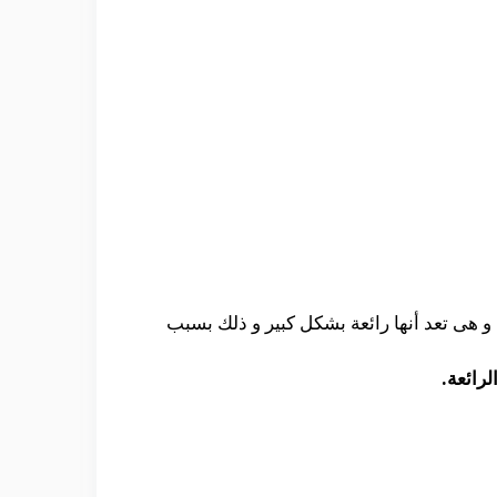
خدامها و هى تعد أنها رائعة بشكل كبير و ذلك بسبب
رائعة.