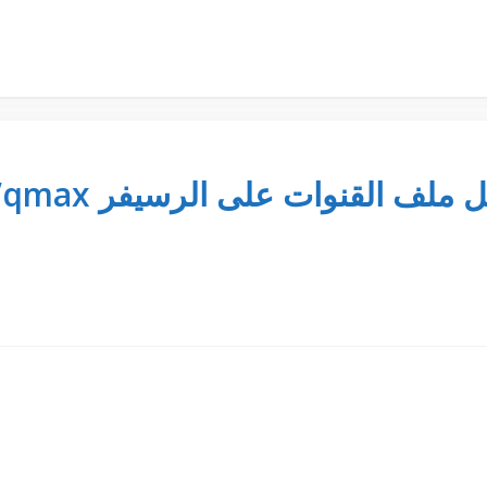
ملف القنوات على الرسيفر qmax”