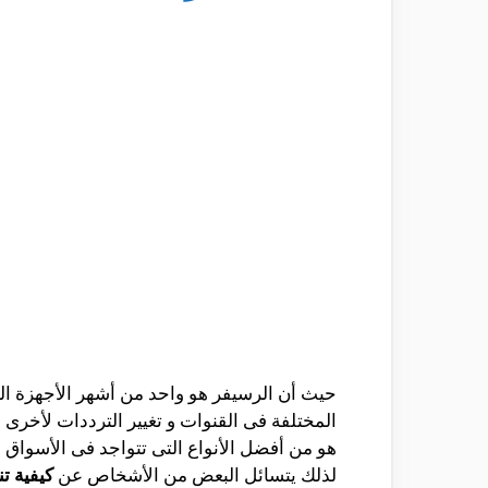
حيث أن الرسيفر هو واحد من أشهر الأجهزة التى 
هو من أفضل الأنواع التى تتواجد فى الأسواق 
لذلك يتسائل البعض من الأشخاص عن
كيفية تن