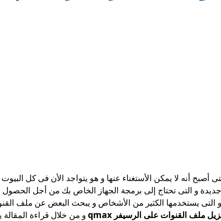
أصبح أنه لا يمكن الأستغناء عنها و هو يتواجد الأن فى كل البيوت و
و التى يستخدمها الكثير من الأشخاص و يبحث البعض عن ملف القنو
زيل ملف القنوات على الرسيفر qmax
و من خلال قراءة المقالة 