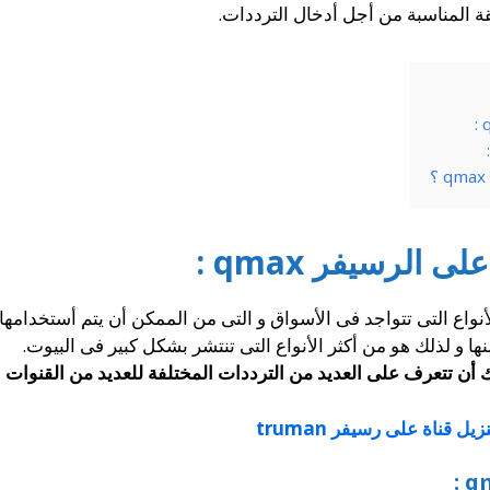
 المناسبة من أجل أدخال الترددات.
الرسيفر qmax :
 هو أحد أشهر الأنواع التى تتواجد فى الأسواق و التى من الممكن أن يتم أست
ا و لذلك هو من أكثر الأنواع التى تنتشر بشكل كبير فى البيوت.
أن تتعرف على العديد من الترددات المختلفة للعديد من القنوات ال
زيل قناة على رسيفر truman