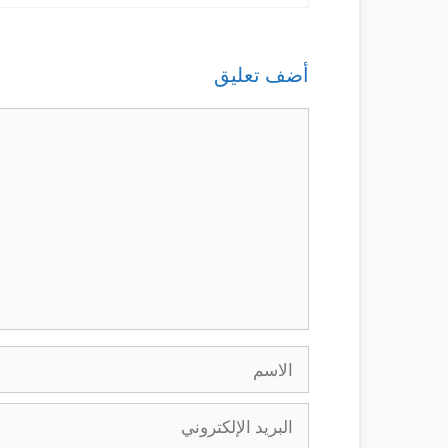
أضف تعليق
تعليق
الاسم
البريد
الإلكتروني