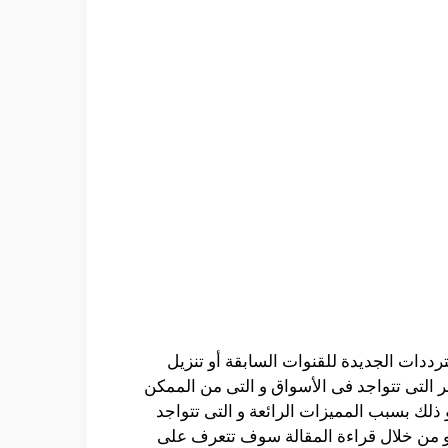
دات الجديدة للقنوات السابقة أو تنزيل
فر التى تتواجد فى الأسواق و التى من الممكن
ممكن أستخدامها و ذلك بسبب المميزات الرائعة و التى تتواجد
 من خلال قراءة المقالة سوف تتعرف على