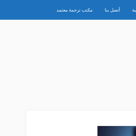
ة
أتصل بنا
مكتب ترجمة معتمد