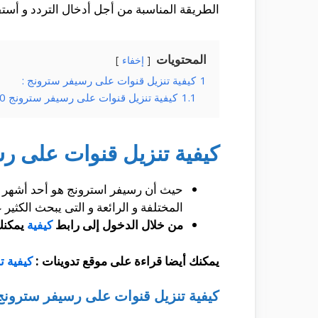
الطريقة المناسبة من أجل أدخال التردد و أست
المحتويات
إخفاء
1
كيفية تنزيل قنوات على رسيفر سترونج :
1.1
كيفية تنزيل قنوات على رسيفر سترونج 4620 :
كيفية تنزيل قنوات على ر
حيث أن رسيفر استرونج هو أحد أشهر ال
المختلفة و الرائعة و التى يبحث الكثير 
من خلال الدخول إلى رابط
كيفية
يمكنك 
يمكنك أيضا قراءة على موقع تدوينات :
كيفية ت
كيفية تنزيل قنوات على رسيفر سترونج 4620 