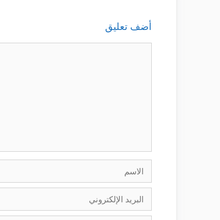
أضف تعليق
تعليق
الاسم
البريد
الإلكتروني