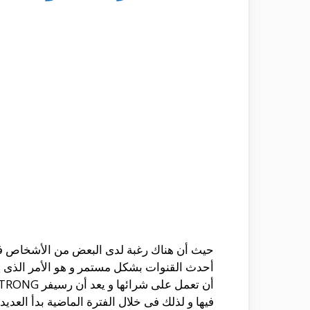
حيث أن هناك رغبة لدى البعض من الأشخاص فى 
أحدث القنوات بشكل مستمر و هو الأمر الذى يبد
فيها و لذلك فى خلال الفترة الماضية بدأ الع