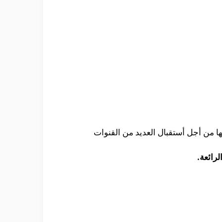
ا من أجل أستقبال العديد من القنوات
رائعة.