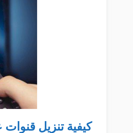
كيفية تنزيل قنوات