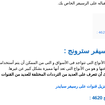
قباله على الرسيفر الخاص بك.
سيفر سترونج :
أنواع التى تتواجد فى الأسواق و التى من الممكن أن يتم أستخدامه
عنها و هو من الأنواع التى تعد أنها مميزة بشكل كبير عن غيرها.
أن تتعرف على العديد من الترددات المختلفة للعديد من القنوات ال
نزيل قنوات على رسيفر سبايدر
: