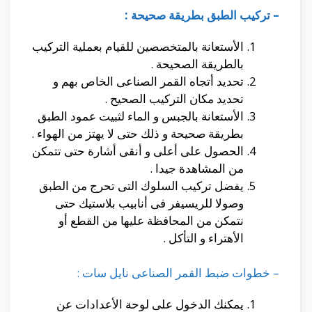
– تركيب الطبق بطريقة صحيحة :
الأستعانة بالمتخصصين للقيام بعملية التركيب
بالطريقة الصحيحة .
تحديد أتجاه القمر الصناعى الخاص بهم و
تحديد مكان التركيب الصحيح .
الأستعانة بالجبس و الماء لثبيت عمود الطبق
بطريقة صحيحة و ذلك حتى لا يهتز من الهواء .
الحصول على أعلى و أنقى أشارة حتى تتمكن
من المشاهدة جيدا .
يفضل تركيب السلوك التى تحرج من الطبق
وصولا للريسيفر فى أنابيب بلاستيك حتى
نتمكن من المحافظة عليها من القطع أو
الأهتراء و التأكل .
– خطوات ضبط القمر الصناعى نايل سات :
يمكنك الدخول على لوحة الأعدادات عن