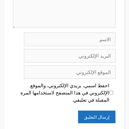
الاسم
البريد
الإلكتروني
الموقع
الإلكتروني
احفظ اسمي، بريدي الإلكتروني، والموقع
الإلكتروني في هذا المتصفح لاستخدامها المرة
المقبلة في تعليقي.