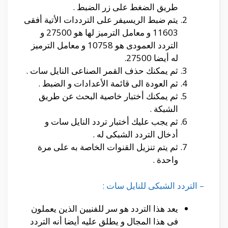
طريق الضغط على زر الضبط .
يتم ضبط الريسيفر على الترددات الأتية أفقى
11603 و معامل الترميز لها هو 27500 و
التردد العمودى هو 10758 و معامل الترميز
له أيضا 27500.
ثم يمكنك حذف القمر الصناعى النايل سات .
ثم العودة الى قائمة الأعدادات و الضبط .
ثم يمكنك أختبار خاصية البحث عن طريق
الشبكة .
ثم يجب عليك أختبار تردد النايل سات و
أدخال التردد الشبكى له .
ثم يتم تنزيل القنوات الخاصة به على مرة
واحدة .
– التردد الشبكى للنايل سات :
يعد هذا التردد هو سر للفنيين الذين يعملون
فى هذا المجال و يطلق عليه أيضا أنه التردد