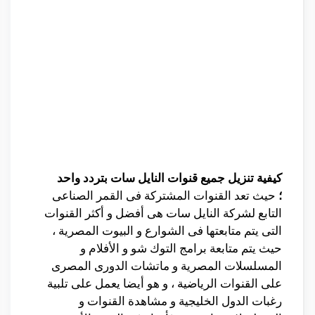
كيفية تنزيل جميع قنوات النايل سات بتردد واحد
؛
حيث تعد القنوات المشتركة فى القمر الصناعى
التابع لشركة النايل سات هى أفضل و أكثر القنوات
التى يتم متابعتها فى الشوارع و البيوت المصرية ،
حيث يتم متابعة برامج التوك شو و الأفلام و
المسلسلات المصرية و ماتشات الدورى المصرى
على القنوات الرياضية ، و هو أيضا يعمل على تلبية
رغبات الدول الخليجية و مشاهدة القنوات و