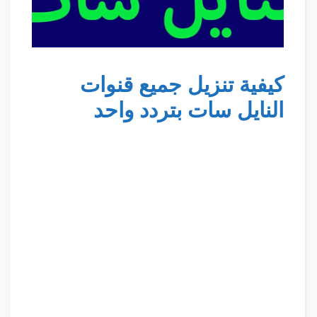
كيفية تنزيل جميع قنوات
النايل سات بتردد واحد