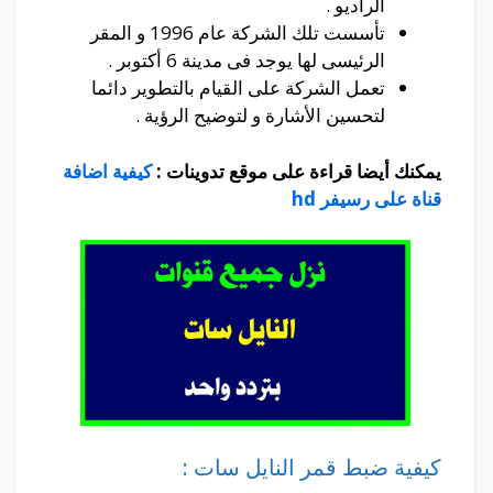
الراديو .
تأسست تلك الشركة عام 1996 و المقر
الرئيسى لها يوجد فى مدينة 6 أكتوبر .
تعمل الشركة على القيام بالتطوير دائما
لتحسين الأشارة و لتوضيح الرؤية .
يمكنك أيضا قراءة على موقع تدوينات :
كيفية اضافة
قناة على رسيفر hd
كيفية ضبط قمر النايل سات :