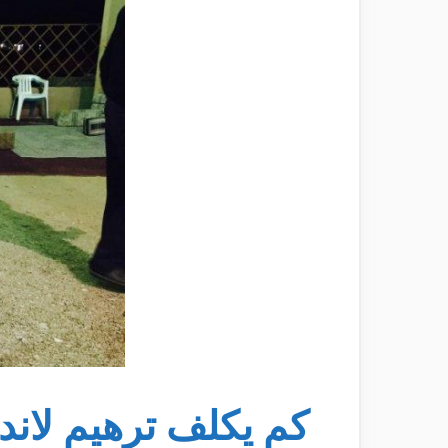
كم يكلف ترهيم لاند