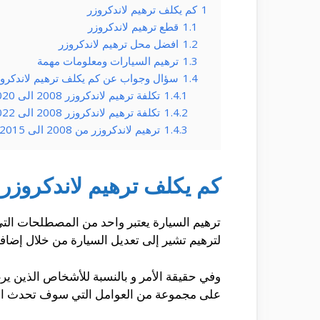
1
كم يكلف ترهيم لاندكروزر
1.1
قطع ترهيم لاندكروزر
1.2
افضل محل ترهيم لاندكروزر
1.3
ترهيم السيارات ومعلومات مهمة
1.4
سؤال وجواب عن كم يكلف ترهيم لاندكرو
1.4.1
تكلفة ترهيم لاندكروزر 2008 الى 2020؟
1.4.2
تكلفة ترهيم لاندكروزر 2008 الى 2022؟
1.4.3
ترهيم لاندكروزر من 2008 الى 2015؟
كم يكلف ترهيم لاندكروزر
ترهيم السيارة يعتبر واحد من المصطلحات الت
لترهيم تشير إلى تعديل السيارة من خلال إضاف
وفي حقيقة الأمر و بالنسبة للأشخاص الذين يرغب
على مجموعة من العوامل التي سوف تحدث التكل