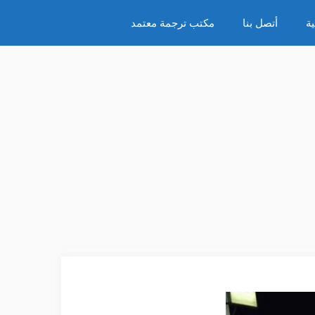
ة
أتصل بنا
مكتب ترجمة معتمد