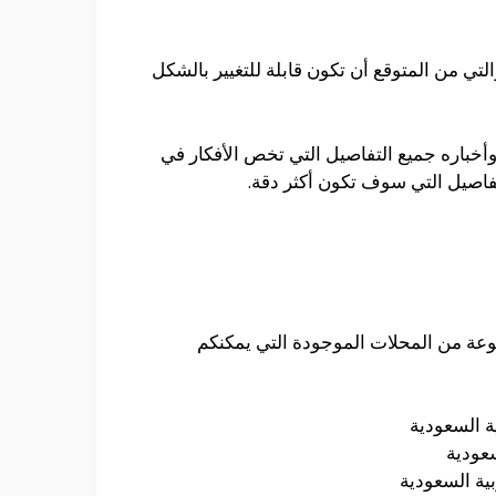
التي من المتوقع أن تكون قابلة للتغيير بالشكل
أخباره جميع التفاصيل التي تخص الأفكار في
تفاصيل التي سوف تكون أكثر دقة.
عة من المحلات الموجودة التي يمكنكم