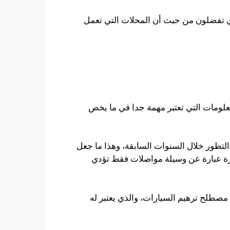
الذي تفضلون من حيث أن المحلات التي تعمل
علومات التي تعتبر مهمة جدا في ما يخص
لتطور خلال السنوات السابقة، وهذا ما جعل
ارة عبارة عن وسيلة مواصلات فقط تؤدي
صطلح ترهيم السيارات، والذي يعتبر له