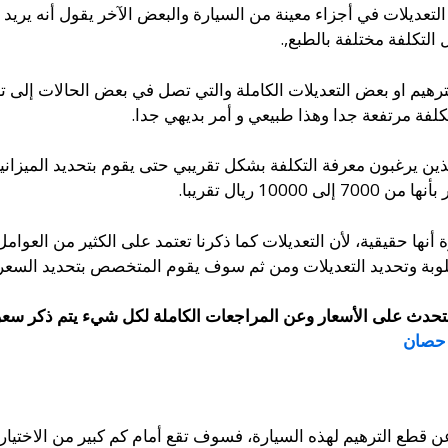
تعديلات في أجزاء معينة من السيارة والبعض الآخر يقول أنه يريد 
لتكلفة مختلفة بالطبع,.
ترهيم او بعض التعديلات الكاملة والتي تصل في بعض الحالات إلى ت
كلفة مرتفعة جدا وهذا طبيعي و أمر بديهي جدا.
ن يرغبون معرفة التكلفة بشكل تقريبي حتى يقوم بتحديد الميزانية
 ريال تقريبا.
 أنها حقيقية، لأن التعديلات كما ذكرنا تعتمد على الكثير من العوا
بة وتحديد التعديلات ومن ثم سوف يقوم المتخصص بتحديد السعر ا
 التحدث على الأسعار وعن المراجعات الكاملة لكل شيء يتم ذكر س
ن قطع الترهيم لهذه السيارة، فسوف تقع أمام كم كبير من الاختيار