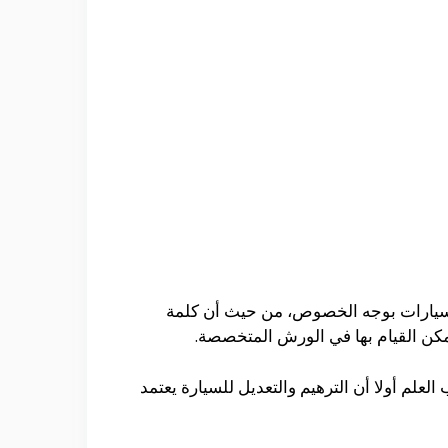
سيارات بوجه الخصوص، من حيث أن كلمة
يمكن القيام بها في الورش المتخصصة.
لعلم أولا أن الترهيم والتعديل للسيارة يعتمد