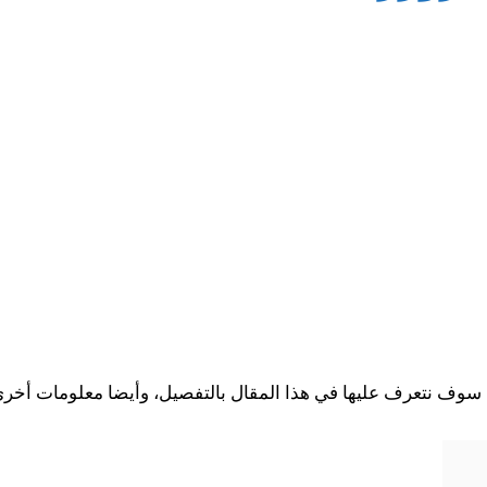
 سوف نتعرف عليها في هذا المقال بالتفصيل، وأيضا معلومات أخر