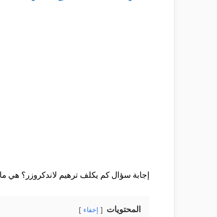
إجابة سؤال كم يكلف ترهيم لاندكروزر؟ هي ما
المحتويات
إخفاء