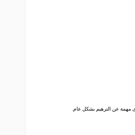
ى مهمة عن الترهيم بشكل عام.