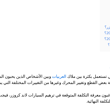
زر؟
ي تستعمل بكثرة بين ملاك
العربيات
وبين الأشخاص الذين يحبون ال
ة بعض القطع وتغيير المحرك وغيرها من التغييرات المختلفة التي 
ون معرفة التكلفة المتوقعة في ترهيم السيارات لاند كروزر، فيجب ا
فة النهائية.