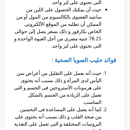
التى تحتوى على لتر واحد.
حيث أن يمكنك الحصول على اللبن من
سانتيه العضوى بالكالسيوم من المول أو من
الممكن أن تطلبه من الموقع الألكترونى
الخاص بكارفور و ذلك بسعر يصل إلى حوالى
78.25 جنيه مصرى من أجل العبوة الواحدة و
التى تحتوى على لتر واحد.
فوائد حليب الصويا الصحية :
حيث أنه يعمل على التقليل من أعراض سن
اليأس لدى المرأة و ذلك بسبب أنه يحتوى
على هرمونات الأستروجين فى الجسم و التى
تعمل على الزيادة من الجسم بالشكل
المناسب.
كما أنه يعمل على المساعدة فى التحسين
من صحة القلب و ذلك بسبب أنه يحتوى على
البروتينات المختلفة و التى تعمل على التغذية