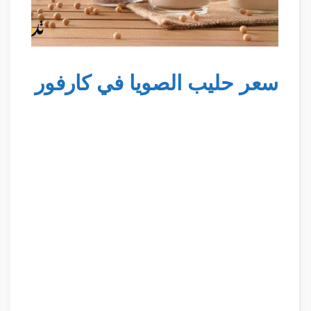
سعر حليب الصويا في كارفور