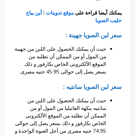
يمكنك أيضا قراءة على
موقع تدوينات
:
أين يباع
حليب الصويا
سعر لبن الصويا جهينة :
حيث أن يمكنك الحصول على اللبن من جهينة
من المول أو من الممكن أن تطلبه من
الموقع الألكترونى الخاص بكارفور و ذلك
بسعر يصل إلى حوالى 45.95 جنيه مصرى.
سعر لبن الصويا سانتيه :
حيث أن يمكنك الحصول على اللبن من
سانتيه بنكهة الفانيليا من المول أو من
الممكن أن تطلبه من الموقع الألكترونى
الخاص بكارفور و ذلك بسعر يصل إلى حوالى
74.95 جنيه مصرى من أجل العبوة الواحدة و