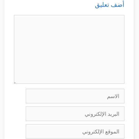
أضف تعليق
تعليق
الاسم
البريد
الإلكتروني
الموقع
الإلكتروني