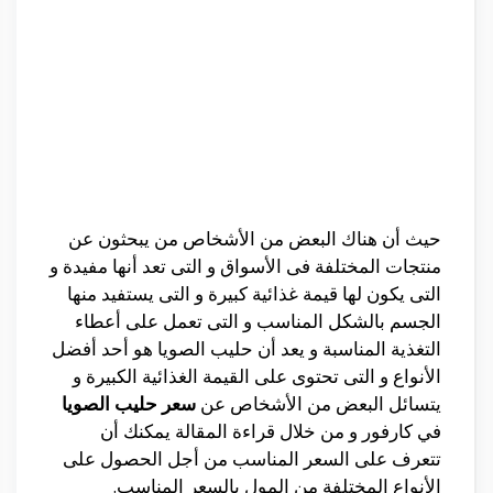
حيث أن هناك البعض من الأشخاص من يبحثون عن
منتجات المختلفة فى الأسواق و التى تعد أنها مفيدة و
التى يكون لها قيمة غذائية كبيرة و التى يستفيد منها
الجسم بالشكل المناسب و التى تعمل على أعطاء
التغذية المناسبة و يعد أن حليب الصويا هو أحد أفضل
الأنواع و التى تحتوى على القيمة الغذائية الكبيرة و
يتسائل البعض من الأشخاص عن
سعر حليب الصويا
في كارفور و من خلال قراءة المقالة يمكنك أن
تتعرف على السعر المناسب من أجل الحصول على
الأنواع المختلفة من المول بالسعر المناسب.