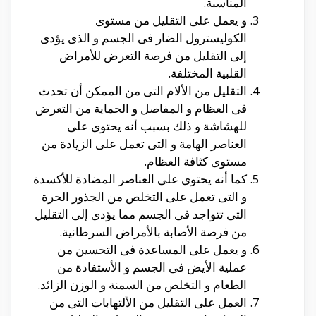
المناسبة.
و يعمل على التقليل من مستوى
الكوليسترول الضار فى الجسم و الذى يؤدى
إلى التقليل من فرصة التعرض للأمراض
القلبية المختلفة.
التقليل من الألام التى من الممكن أن تحدث
فى العظام و المفاصل و الحماية من التعرض
للهشاشة و ذلك بسبب أنه يحتوى على
العناصر الهامة و التى تعمل على الزيادة من
مستوى كثافة العظام.
كما أنه يحتوى على العناصر المضادة للأكسدة
و التى تعمل على التخلص من الجذور الحرة
التى تتواجد فى الجسم مما يؤدى إلى التقليل
من فرصة الأصابة بالأمراض السرطانية.
و يعمل على المساعدة فى التحسين من
عملية الأيض فى الجسم و الأستفادة من
الطعام و التخلص من السمنة و الوزن الزائد.
العمل على التقليل من الألتهابات التى من