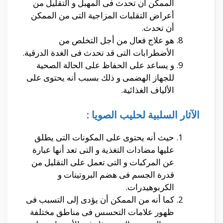
الممكن ان تحدث فى المهبل و التقليل من
أعراض التقلبات المزاجية التى من الممكن
أن تحدث.
هو علاج فعال من أجل التخلص من
الأضطرابات التى قد تحدث فى الغدة الدرقية.
و يساعد على الحفاظ على الحالة الصحية
للجهاز الهضمى و ذلك بسبب أنه يحتوى على
الألياف الغذائية.
الآثار السلبية لحليب الصويا :
حيث أنه يحتوى على المكونات التى يطلق
عليها مضادات التغذية و التى تعد أنها عبارة
عن المركبات و التى تعمل على التقليل من
قدرة الجسم فى هضم البروتينات و
الكربوهيدرات.
كما أنه من الممكن أن يؤدى إلى التسبب فى
ظهور علامات التحسس فى مناطق مختلفة