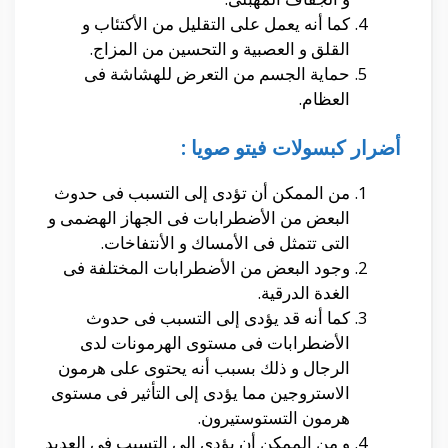
كما أنه يعمل على التقليل من الأكتئاب و
القلق و العصبية و التحسين من المزاج.
حماية الجسم من التعرض للهشاشة فى
العظام.
أضرار كبسولات فيتو صويا :
من الممكن أن تؤدى إلى التسبب فى حدوث
البعض من الأضطرابات فى الجهاز الهضمى و
التى تتمثل فى الأمساك و الأنتفاخات.
وجود البعض من الأضطرابات المختلفة فى
الغدة الدرقية.
كما أنه قد يؤدى إلى التسبب فى حدوث
الأضطرابات فى مستوى الهرمونات لدى
الرجال و ذلك بسبب أنه يحتوى على هرمون
الاستروجين مما يؤدى إلى التأثير فى مستوى
هرمون التستوستيرون.
و من الممكن أن يؤدى إلى التسبب فى العديد