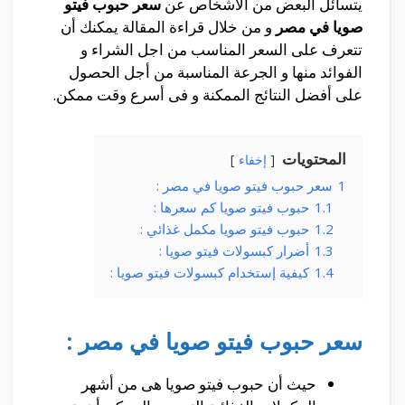
يتسائل البعض من الأشخاص عن
سعر حبوب فيتو
صويا في مصر
و من خلال قراءة المقالة يمكنك أن
تتعرف على السعر المناسب من اجل الشراء و
الفوائد منها و الجرعة المناسبة من أجل الحصول
على أفضل النتائج الممكنة و فى أسرع وقت ممكن.
المحتويات
إخفاء
1
سعر حبوب فيتو صويا في مصر :
1.1
حبوب فيتو صويا كم سعرها :
1.2
حبوب فيتو صويا مكمل غذائي :
1.3
أضرار كبسولات فيتو صويا :
1.4
كيفية إستخدام كبسولات فيتو صويا :
سعر حبوب فيتو صويا في مصر :
حيث أن حبوب فيتو صويا هى من أشهر