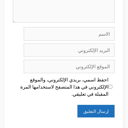
الاسم
البريد
الإلكتروني
الموقع
الإلكتروني
احفظ اسمي، بريدي الإلكتروني، والموقع
الإلكتروني في هذا المتصفح لاستخدامها المرة
المقبلة في تعليقي.