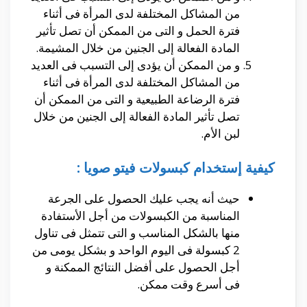
من المشاكل المختلفة لدى المرأة فى أثناء
فترة الحمل و التى من الممكن أن تصل تأثير
المادة الفعالة إلى الجنين من خلال المشيمة.
و من الممكن أن يؤدى إلى التسبب فى العديد
من المشاكل المختلفة لدى المرأة فى أثناء
فترة الرضاعة الطبيعية و التى من الممكن أن
تصل تأثير المادة الفعالة إلى الجنين من خلال
لبن الأم.
كيفية إستخدام كبسولات فيتو صويا :
حيث أنه يجب عليك الحصول على الجرعة
المناسبة من الكبسولات من أجل الأستفادة
منها بالشكل المناسب و التى تتمثل فى تناول
2 كبسولة فى اليوم الواحد و بشكل يومى من
أجل الحصول على أفضل النتائج الممكنة و
فى أسرع وقت ممكن.