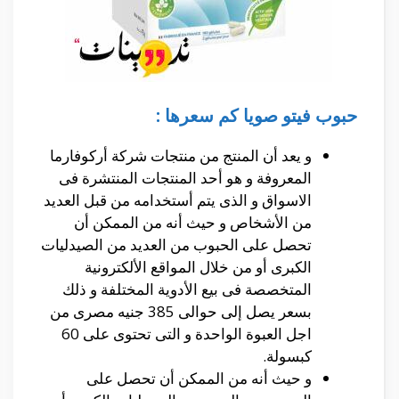
حبوب فيتو صويا كم سعرها :
و يعد أن المنتج من منتجات شركة أركوفارما
المعروفة و هو أحد المنتجات المنتشرة فى
الاسواق و الذى يتم أستخدامه من قبل العديد
من الأشخاص و حيث أنه من الممكن أن
تحصل على الحبوب من العديد من الصيدليات
الكبرى أو من خلال المواقع الألكترونية
المتخصصة فى بيع الأدوية المختلفة و ذلك
بسعر يصل إلى حوالى 385 جنيه مصرى من
اجل العبوة الواحدة و التى تحتوى على 60
كبسولة.
و حيث أنه من الممكن أن تحصل على