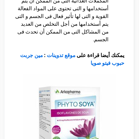
المكملات الغذائية التى من الممكن أن يتم
أستخدامها و التى تحتوى على المواد الفعالة
القوية و التى لها تأثير فعال فى الجسم و التى
يتم أستخدامها من أجل التخلص من العديد
من المشاكل التى من الممكن أن تحدث فى
الجسم.
يمكنك أيضا قراءة على
موقع تدوينات
:
مين جربت
حبوب فيتو صويا