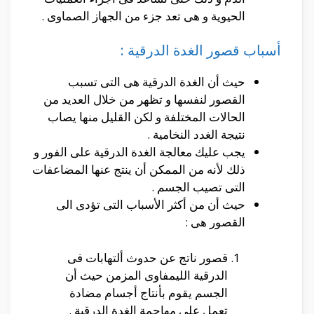
الحيوية و هى تعد جزء من الجهاز الصماوى .
أسباب قصور الغدة الدرقية :
حيث أن الغدة الدرقية هى التى تسبب
القصور لنفسها و تظهر من خلال العديد من
الحالات المختلفة و لكن القليل منها يصاب
نتيجة الغدد النخامية .
يجب عليك معالجة الغدة الدرقية على الفور و
ذلك لأنه من الممكن أن ينتج عنها المضاعفات
التى تصيب الجسم .
حيث أن من أكثر الأسباب التى تؤدى الى
القصور هى :
قصور ناتج عن حدوث ألتهابات فى
الدرقية الليمفاوى المزمن حيث أن
الجسم يقوم بأنتاج أجسام مضادة
تعمل على مهاجمة الغدة الدرقية .