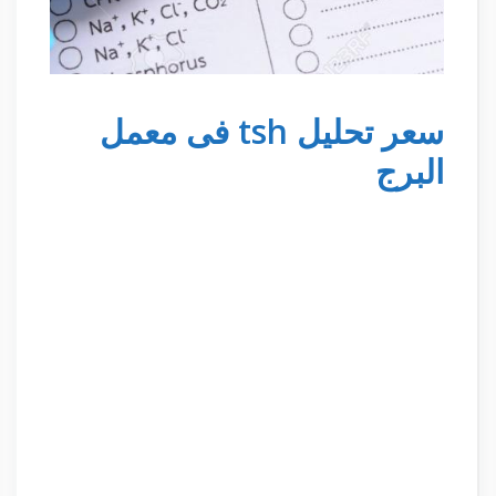
سعر تحليل tsh فى معمل
البرج