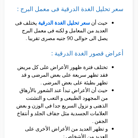
سعر تحليل الغدة الدرقية فى معمل البرج :
حيث أن
سعر تحليل الغدة الدرقية
يختلف فى
العديد من المعامل و لكنه فى معمل البرج
يصل الى حوالى 90 جنيه مصرى تقريبا .
أعراض قصور الغدة الدرقية :
تختلف فترة ظهور الأعراض على كل مريض
فقد تظهر سريعة على بعض المرضى و قد
تظهر بطيئة على بعض المرضى .
حيث أن الأعراض تبدأ عند الشعور بالأرهاق
من المجهود الطبيعى و التعب و التشتت
الذهنى و نزول السريع جدا فى الوزن و بعض
العلامات الجسدية مثل جفاف الجلد و أنتفاخ
الجفن .
و تظهر العديد من الأعراض الأخرى على
العديد من الأشخاص :