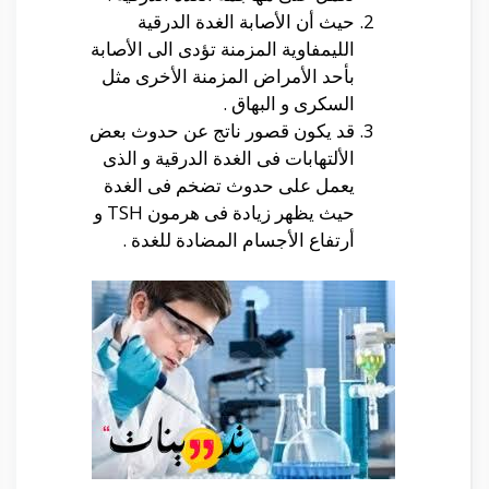
حيث أن الأصابة الغدة الدرقية
الليمفاوية المزمنة تؤدى الى الأصابة
بأحد الأمراض المزمنة الأخرى مثل
السكرى و البهاق .
قد يكون قصور ناتج عن حدوث بعض
الألتهابات فى الغدة الدرقية و الذى
يعمل على حدوث تضخم فى الغدة
حيث يظهر زيادة فى هرمون TSH و
أرتفاع الأجسام المضادة للغدة .