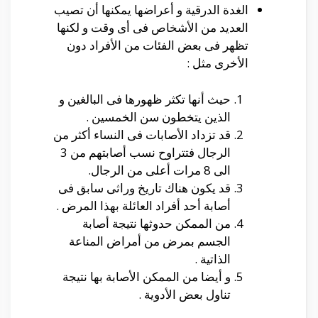
الغدة الدرقية و أعراضها يمكنها أن تصيب
العديد من الأشخاص فى أى وقت و لكنها
تظهر فى بعض الفئات من الأفراد دون
الأخرى مثل :
حيث أنها تكثر ظهورها فى البالغين و
الذين يتخطون سن الخمسين .
قد تزداد الأصابات فى النساء أكثر من
الرجال فتتراوح نسب أصابتهم من 3
الى 8 مرات أعلى من الرجال.
قد يكون هناك تاريخ وراثى سابق فى
أصابة أحد أفراد العائلة بهذا المرض .
من الممكن حدوثها نتيجة أصابة
الجسم بمرض من أمراض المناعة
الذاتية .
و أيضا من الممكن الأصابة بها نتيجة
تناول بعض الأدوية .