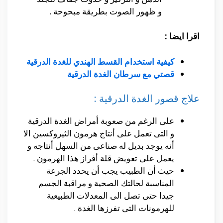
و ظهور الصوت بطريقة مبحوحة .
اقرا ايضا :
كيفية استخدام القسط الهندي للغدة الدرقية
قصتي مع سرطان الغدة الدرقية
علاج قصور الغدة الدرقية :
على الرغم من صعوبة أمراض الغدة الدرقية
و التى تعمل على أنتاج هرمون الثيروكسين الا
أنه يوجد بديل له صناعى من السهل أنتاجه و
يعمل على تعويض قلة أفراز هذا الهرمون .
حيث أن الطبيب يجب أن يحدد الجرعة
المناسبة لحالتك الصحية و مراقبة الجسم
جيدا حتى تصل الى المعدلات الطبيعية
للهرمونات التى تفرزها الغدة .