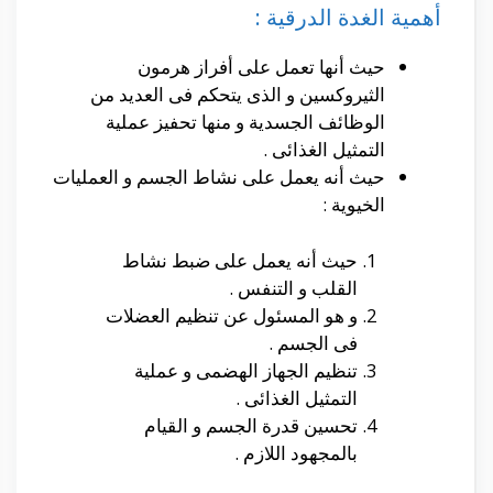
أهمية الغدة الدرقية :
حيث أنها تعمل على أفراز هرمون
الثيروكسين و الذى يتحكم فى العديد من
الوظائف الجسدية و منها تحفيز عملية
التمثيل الغذائى .
حيث أنه يعمل على نشاط الجسم و العمليات
الخيوية :
حيث أنه يعمل على ضبط نشاط
القلب و التنفس .
و هو المسئول عن تنظيم العضلات
فى الجسم .
تنظيم الجهاز الهضمى و عملية
التمثيل الغذائى .
تحسين قدرة الجسم و القيام
بالمجهود اللازم .