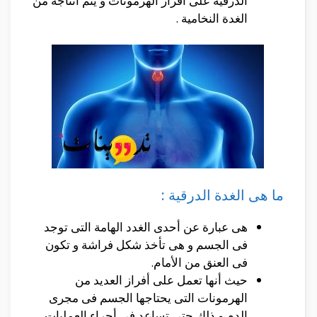
الدرقية على أفراز الهرمونات و يتم أنتاجه من
الغدة النخامية .
ما هى الغدة الدرقية :
هى عبارة عن أحدى الغدد الهامة التى توجد
فى الجسم و هى تأخذ شكل فراشة و تكون
فى العنق من الأمام.
حيث أنها تعمل على أفراز العديد من
الهرمونات التى يحتاجها الجسم فى مجرى
الدم و ذلك حتى تساعد فى أجراء العمليات