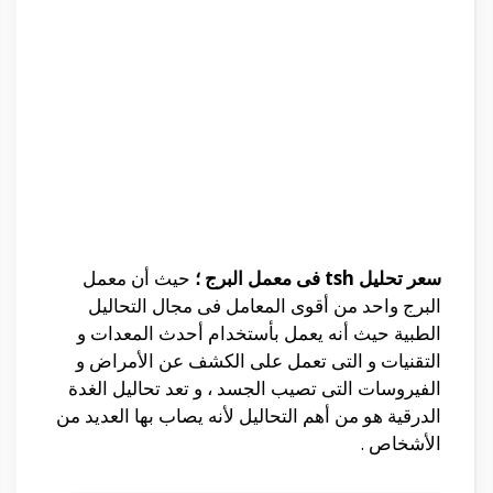
سعر تحليل tsh فى معمل البرج ؛
حيث أن معمل
البرج واحد من أقوى المعامل فى مجال التحاليل
الطبية حيث أنه يعمل بأستخدام أحدث المعدات و
التقنيات و التى تعمل على الكشف عن الأمراض و
الفيروسات التى تصيب الجسد ، و تعد تحاليل الغدة
الدرقية هو من أهم التحاليل لأنه يصاب بها العديد من
الأشخاص .