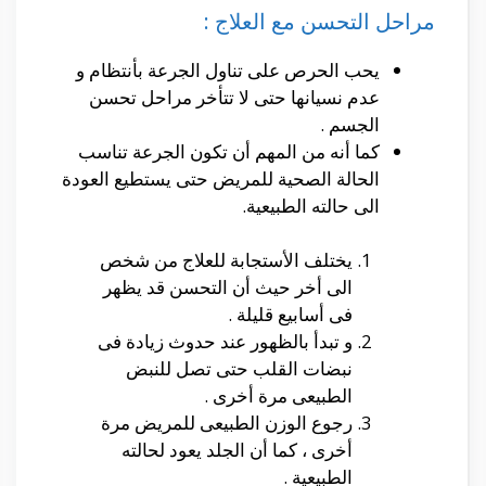
مراحل التحسن مع العلاج :
يحب الحرص على تناول الجرعة بأنتظام و
عدم نسيانها حتى لا تتأخر مراحل تحسن
الجسم .
كما أنه من المهم أن تكون الجرعة تناسب
الحالة الصحية للمريض حتى يستطيع العودة
الى حالته الطبيعية.
يختلف الأستجابة للعلاج من شخص
الى أخر حيث أن التحسن قد يظهر
فى أسابيع قليلة .
و تبدأ بالظهور عند حدوث زيادة فى
نبضات القلب حتى تصل للنبض
الطبيعى مرة أخرى .
رجوع الوزن الطبيعى للمريض مرة
أخرى ، كما أن الجلد يعود لحالته
الطبيعية .