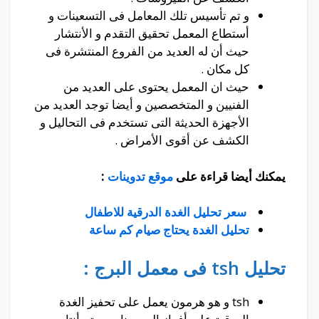
و تم تأسيس تلك المعامل فى التسعينات و
أستطاع المعمل تحقيق التقدم و الأنتشار
حيث أن له العديد من الفروع المنتشرة فى
كل مكان .
حيث ان المعمل يحتوى على العديد من
الفنيين و المتخصصين و أيضا توجد العديد من
الأجهزة الحديثة التى تستخدم فى التحاليل و
الكشف عن أقوى الأمراض .
يمكنك أيضا قراءة على
موقع تدوينات
:
سعر تحليل الغدة الدرقية للاطفال
تحليل الغدة يحتاج صيام كم ساعة
تحليل tsh فى معمل البرج :
tsh و هو هرمون يعمل على تحفيز الغدة