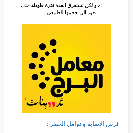
و لكن تستغرق الغدة فترة طويلة حتى
تعود الى حجمها الطبيعى .
فرص الإصابة وعوامل الخطر :