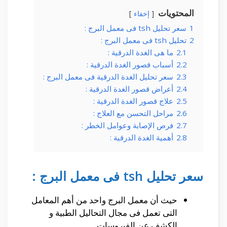
المحتويات
إخفاء
1
سعر تحليل tsh فى معمل البرج :
2
تحليل tsh فى معمل البرج :
2.1
ما هى الغدة الدرقية :
2.2
أسباب قصور الغدة الدرقية :
2.3
سعر تحليل الغدة الدرقية فى معمل البرج :
2.4
أعراض قصور الغدة الدرقية :
2.5
علاج قصور الغدة الدرقية :
2.6
مراحل التحسن مع العلاج :
2.7
فرص الإصابة وعوامل الخطر :
2.8
أهمية الغدة الدرقية :
سعر تحليل tsh فى معمل البرج :
حيث أن معمل البرج واحد من أهم المعامل
التى تعمل فى مجال التحاليل الطبية و
الكشف عن الفيروسات .