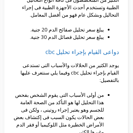
الطبية وتستخدم أحدث الأجهزة الطبية فى إجراء
التحاليل وبشكل عام فهو من أفضل المعامل.
يبلغ سعر تحليل صفائح الدم 20 جنية.
يبلغ سعر تحليل فصائل الدم 30 جنية.
دواعى القيام بإجراء تحليل cbc
يوجد الكثير من الحلالات والأسباب التى تستدعى
القيام بإجراء تحليل cbc وفيما يلي سنتعرف عليها
بالتفصيل:
من أولى الأسباب التى يقوم الشخص بفحص
هذا التحليل لها هو التأكد من الصحة العامة
للجسم وهو يعتبر إجراء روتينى ، ولكن فى
بعض الحالات يكون السبب فى إكتشاف بعض
الأمراض الخطيرة مثل اللوكيميا أو فقر الدم
وغيرها الكثير.