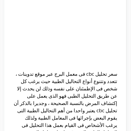
سعر تحليل cbc فى معمل البرج عبر موقع تدوينات ،
تتعدد وتتنوع أنواع التحاليل الطبية حيث يرغب كل
شخص فى الإطمئنان على نفسه وذلك لن يحدث إلا
عن طريق التحليل الطبى فهو الذى يعمل على
إكتشاف المرض بالنسبة الصحيحة ، وجديرا بالذكر أن
تحليل cbc يعتبر واحدا من أهم التحاليل الطبية التى
يقوم البعض بإجرائها فى المعامل الطبية ولذلك
يرغب الأشخاص فى القيام بعمل هذا التحليل فى