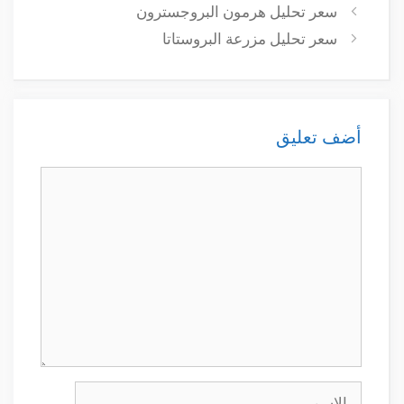
سعر تحليل هرمون البروجسترون
سعر تحليل مزرعة البروستاتا
أضف تعليق
تعليق
الاسم