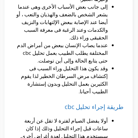
إلى جانب بعض الأسباب الأخرى وهى عندما
يشعر الشخص بالضعف والهذيان والتعب ، أو
أيضا عند الإصابة ببعض الإلتهابات والنزيف
والكدمات وعند الرغبة فى معرفة السبب
الحقيقى وراء ذلك.
عندما يصاب الإنسان ببعض من أمراض الدم
المختلفة يطلب الطبيب بعمل تحليل cbc
حتى يتابع الحالة وإلى أين توصلت.
وقد يكون هذا التحليل وراء السبب فى
إكتشاف مرض السرطان الخطير لذا يقوم
الكثيرين بعمل التحليل وبدون إستشارة
الطبيب أحيانا.
طريقة إجراء تحليل cbc
أولا يفضل الصيام لفترة لا تقل عن أربعة
ساعات قبل إجراء التحليل وذلك إذا كان
سيستخدم هذا التحليل لعدة أغراض أخرى.