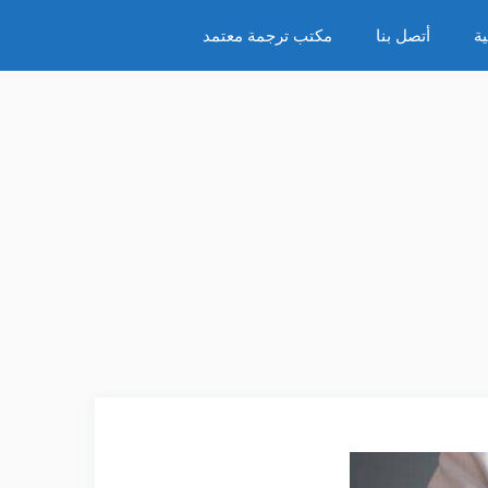
ة
أتصل بنا
مكتب ترجمة معتمد