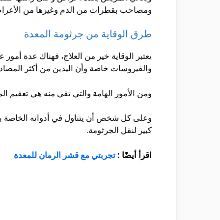
ومصاحب بقطرات من الدم وغيرها من الأعراض 
طرق الوقاية من جرثومة المعدة
يعتبر الوقاية خير من العلاج، فهناك عدة أمور ع
والفيروسات خاصة وأن اليدين من أكثر المصاد
ومن الأمور الهامة والتي تقي منه هي تعقيم المي
وعلى كل شخص أن يتناول في أدواته الخاصة ب
كبير لنقل الجرثومة.
اقرأ أيضًا :
تجربتي مع قشر الرمان للمعدة