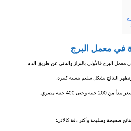
ج
 في معمل البرج
معمل البرج فالأولى بالبراز والثاني عن طريق الدم.
وتظهر النتائج بشكل سليم بنسبة كبيرة.
تى 400 جنيه مصري.
ائج صحيحة وسليمة وأكثر دقة كالآتي: