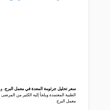
سعر تحليل جرثومة المعدة في معمل البرج
الطبية المعتمدة ويلجأ إليه الكثير من المرضى
معمل البرج