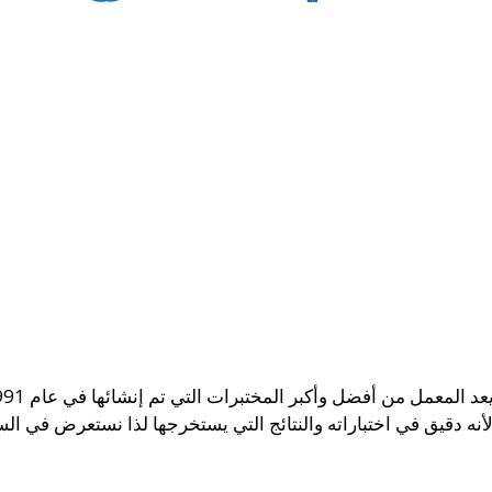
 لأنه دقيق في اختباراته والنتائج التي يستخرجها لذا نستعرض في ا