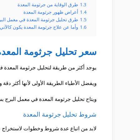
1.3
طرق الوقاية من جرثومة المعدة
1.4
أعراض ظهور جرثومة المعدة
1.5
طرق تحليل جرثومة المعدة في معمل البر
1.6
وأما عن علاج جرثومة المعدة يكون كالآتي:
سعر تحليل جرثومة المعدة
يوجد أكثر من طريقة لتحليل جرثومة المعدة في 
ويفضل الأطباء الطريقة الأولى لأنها أكثر دقة 
ويتاح تحليل جرثومة المعدة في معمل البرج بسعر يبدأ من 200 جنيه وح
شروط تحليل جرثومة المعدة
لابد من اتباع عدة شروط وخطوات لاستخراج نت