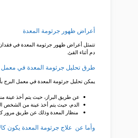
أعراض ظهور جرثومة المعدة
تتمثل أعراض ظهور جرثومة المعدة في فقدان ال
دم أثناء القئ.
طرق تحليل جرثومة المعدة في معمل ا
يمكن تحليل جرثومة المعدة في معمل البرج بأك
عن طريق البراز، حيث يتم أخذ عينة منه 
الدم، حيث يتم أخذ عينة من الشخص ال
منظار المعدة وذلك عن طريق مرور كام
وأما عن علاج جرثومة المعدة يكون كال