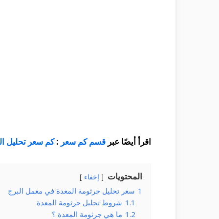
اقرأ أيضًا عبر
قسم كم سعر
:
كم سعر تحليل ال
المحتويات
إخفاء
1
سعر تحليل جرثومة المعدة في معمل البرج
1.1
شروط تحليل جرثومة المعدة
1.2
ما هي جرثومة المعدة ؟