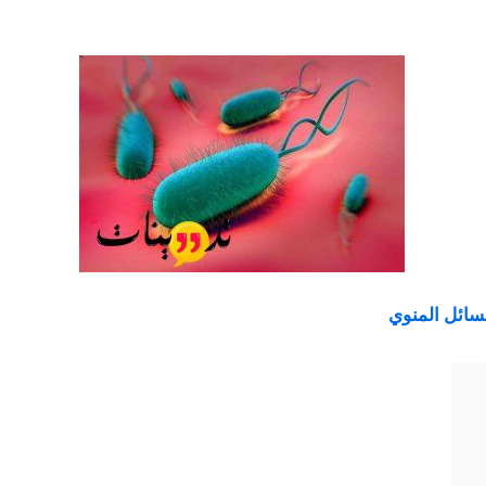
سائل المنوي