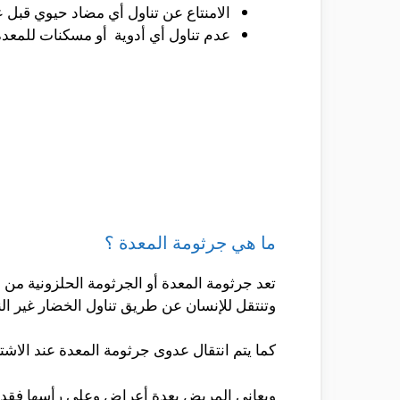
الامنتاع عن تناول أي مضاد حيوي قبل 
عدم تناول أي أدوية أو مسكنات للمعدة
ما هي جرثومة المعدة ؟
تعد جرثومة المعدة أو الجرثومة الحلزونية م
وتنتقل للإنسان عن طريق تناول الخضار غير النظ
كما يتم انتقال عدوى جرثومة المعدة عند الاش
ويعاني المريض بعدة أعراض وعلى رأسها فقدا