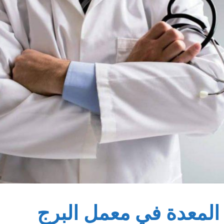
المعدة في معمل البرج