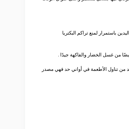
يدين باستمرار لمنع تراكم البكتريا
يضًا من غسل الخضار والفاكهة جيدًا .
 من تناول الأطعمة في أواني حد فهي مصدر