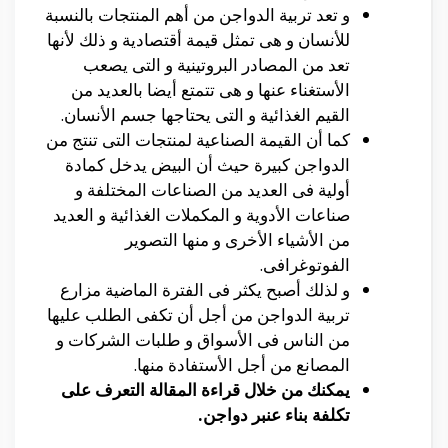
و تعد تربية الدواجن من أهم المنتجات بالنسبة
للأنسان و هى تمثل قيمة أقتصادية و ذلك لأنها
تعد من المصادر البروتينية و التى يصعب
الأستغناء عنها و هى تتمتع أيضا بالعديد من
القيم الغذائية و التى يحتاجها جسم الأنسان.
كما أن القيمة الصناعية لمنتجات التى تنتج من
الدواجن كبيرة حيث أن البيض يدخل كمادة
أولية فى العديد من الصناعات المختلفة و
صناعات الأدوية و المكملات الغذائية و العديد
من الأشياء الأخرى و منها التصوير
الفوتوغرافى.
و لذلك أصبح يكثر فى الفترة الماضية مزارع
تربية الدواجن من أجل أن تكفى الطلب عليها
من الناس فى الأسواق و طلبات الشركات و
المصانع من أجل الأستفادة منها.
يمكنك من خلال قراءة المقالة التعرف على
تكلفة بناء عنبر دواجن.