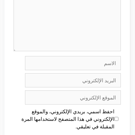
الاسم
البريد
الإلكتروني
الموقع
الإلكتروني
احفظ اسمي، بريدي الإلكتروني، والموقع
الإلكتروني في هذا المتصفح لاستخدامها المرة
المقبلة في تعليقي.