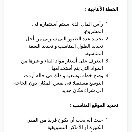
الخطة الأنتاجية :
رأس المال الذى سيتم أستثماره فى
المشروع.
تحديد عدد الطيور التى ستربى من أجل
تحديد الطول المناسب و تحديد السعة
المناسبة.
التعرف على أسعار مواد البناء و غيرها من
المواد التى يتم أستخدامها.
وضح خطة توسعية و ذلك فى حالة أردت
التوسع مستقبلا فى نفس المكان دون الحاجة
الى شراء مكان جديد.
تحديد الموقع المناسب :
حيث أنه يجب أن يكون قريبا من المدن
الكبيرة أو الأماكن التسويقية.