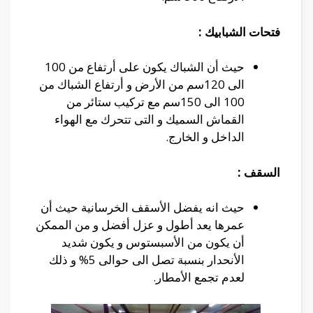
فتحات الشبابيك :
حيث أن الشباك يكون على أرتفاع من 100
الى 120سم من الأرض و أرتفاع الشباك من
100 الى 150سم مع تركيب ستائر من
القماش السميك و التى تتحرك مع الهواء
الداخل و الخارج.
السقف :
حيث انه يفضل الأسقف الخرسانية حيث أن
عمرها يعد أطول و عزل أفضل و من الممكن
أن يكون من الأسبستوس و يكون شديد
الأنحدار بنسبة تصل الى حوالى 5% و ذلك
لعدم تجمع الأمطار.