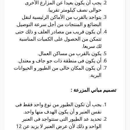
يجب أن يكون بعيدا عن المزارع الأخرى
حوالى نصف كيلومتر تقريبا.
يتواجد بالقرب من الأماكن الرئيسية لنقل
البضائع و المنتجات من أجل سرعة التوصيل.
أن يكون قريب من مصادر العلف و ذلك حتى
تتمكن من الحصول على الكميات المناسبة
لك سريعا.
يكون بالقرب من مساكن العمال.
أن يكون فى منطقة ذات جو جاف و معتدل.
أن يكون المكان خالى من الطيور و الحيوانات
البرية.
تصميم مباني المزرعة :
يجب أن تكون الطيور من نوع واحد فقط فى
نفس العنبر و أن يكون الهدف منها واحد.
تحديد عد الطيور التى ستتواجد فى العنبر
الواحد و ذلك لأن عرض العنبر لا يزيد عن 12