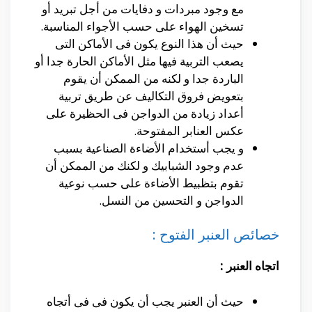
مع وجود مبردات و دفايات من أجل تبريد أو
تسخين الهواء على حسب الأجواء المناسبة.
حيث أن هذا النوع يكون فى الأماكن التى
يصعب التربية فيها مثل الأماكن الحارة جدا أو
الباردة جدا و لكنه من الممكن أن يقوم
بتعويض فروق التكاليف عن طريق تربية
أعداد زيادة من الدواجن فى الحظيرة على
عكس العنابر المفتوحة.
و يجب أستخدام الأضاءة الصناعية بسبب
عدم وجود الشبابيك و لكنك من الممكن أن
تقوم بتظبيط الأضاءة على حسب نوعية
الدواجن و التحسين من النسل.
خصائص العنبر الفتوح :
اتجاه العنبر
:
حيث أن العنبر يجب أن يكون فى فى أتجاه