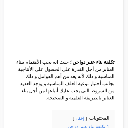
تكلفة بناء عنبر دواجن ؛
حيث انه يجب الأهتمام ببناء
العنابر من أجل القدرة على الحصول على الأنتاجية
المناسبة و ذلك لأنه يعد من أهم العوامل و ذلك
بجانب أختيار نوعية العلف المناسبة و يوجد العديد
من الشروط التى يجب عليك أتباعها من أجل بناء
العنابر بالطريقة العلمية و الصحيحة.
المحتويات
إخفاء
1
تكلفة بناء عنبر دواجن :