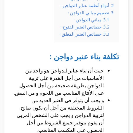
2
أنواع أنظمة عنابر الدواجن :
3
تصميم مباني الدواجن :
3.1
مباني الدواجن :
3.2
خصائص العنبر الفتوح :
3.3
خصائص العنبر المغلق :
تكلفة بناء عنبر دواجن :
حيث أن بناء عنابر للدواجن هو واحد من
الأساسيات من أجل القدرة على تربية
الدواجن بطريقة صحيحة من أجل الحصول
على الأنتاج المناسب من اللحوم و من البيض.
و يجب أن يتوفر فى العنبر العديد من
الشروط المختلفة من أجل أن يكون صالح
لتربية الدواجن و يجب على الشخص المربى
أن يقوم بتوفير جميع الشروط من أجل
الحصول على المكسب المناسب.