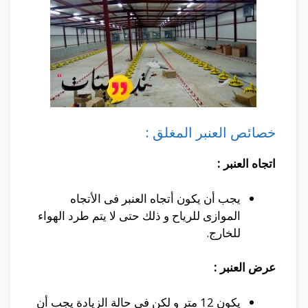
خصائص العنبر المغلق :
اتجاه العنبر :
يجب أن يكون أتجاه العنبر فى الأتجاه
الموازى للرياح و ذلك حتى لا يتم طرد الهواء
للخارج.
عرض العنبر :
يكون 12 متر و لكن فى حالة الزيادة يجب أن