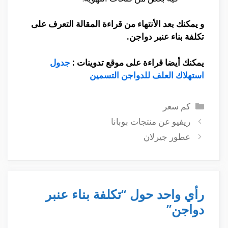
و يمكنك بعد الأنتهاء من قراءة المقالة التعرف على
تكلفة بناء عنبر دواجن.
يمكنك أيضا قراءة على موقع تدوينات :
جدول
استهلاك العلف للدواجن التسمين
التصنيفات
كم سعر
ريفيو عن منتجات بوبانا
عطور جيرلان
رأي واحد حول “تكلفة بناء عنبر
دواجن”