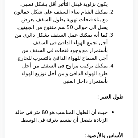
يكون بزاوية فيقل التأثير أقل بشكل نسبى.
يمكنك القيام ببناء السقف على شكل جمالون
مع بناء فتحات تهوية بطول السقف بعرض
يصل الى حوالى 50 سم مفتوح من الجهتين.
كما أنه يمكنك عمل السقف بشكل دائرى من
أجل تجمع الهواء الدافئ فى السقف
بأستمرار مع وجود فتحات فى السقف من
أجل السماح للهواء الدافئ بالتسرب للخارج.
يمكنك تركيب مراوح فى السقف من أجل
طرد الهواء الدافئ و من أجل توزيع الهواء
بأستمرار داخل العنبر.
طول العنبر :
حيث أن الطول المناسب هو 80 متر فى حالة
الزيادة يفضل أن يقسم بغرفة فى الوسط.
الأساس والأرضية :