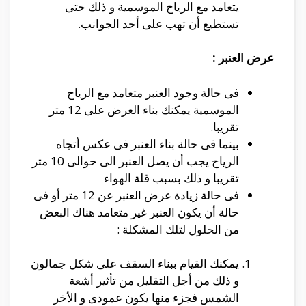
يتعامد مع الرياح الموسمية و ذلك حتى
تستطيع أن تهب على أحد الجوانب.
عرض العنبر
:
فى حالة وجود العنبر متعامد مع الرياح
الموسمية يمكنك بناء العرض على 12 متر
تقريبا.
بينما فى حالة بناء العنبر فى عكس أتجاه
الرياح يجب أن يصل العنبر الى حوالى 10 متر
تقريبا و ذلك بسبب قلة الهواء
فى حالة زيادة عرض العنبر عن 12 متر أو فى
حالة أن يكون العنبر غير متعامد هناك البعض
من الحلول لتلك المشكلة :
يمكنك القيام ببناء السقف على شكل جمالون
و ذلك من أجل التقليل من تأثير أشعة
الشمس فجزء منها يكون عمودى و الأخر