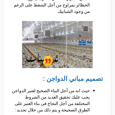
الحظائر بمراوح من أجل الشفط على الرغم
من وجود الشبابيك.
تصميم مباني الدواجن :
حيث انه من أجل البناء الصحيح لعنبر الدواجن
يجب عليك تحقيق العديد من الشروط
المختلفة من أجل النجاح فى بناء العنبر على
الطرق الصحيحة و يتم ذلك من خلال تحديد :