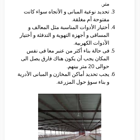
متر.
تحديد نوعية المبانى و الأتجاه سواء كانت
مفتوحة أم مغلقة.
أختيار الأدوات المناسبة مثل المعالف و
المساقى و أجهزة التهوية و التدفئة و أختيار
الأدوات الكهربية.
فى حالة بناء أكثر من عنبر معا فى نفس
المكان يجب أن يكون هناك فارق يصل الى
حوالى 20 متر بينهم.
يجب تحديد أماكن المخازن و المبانى الأدرية
و بناء سوؤ حول المزرعة.