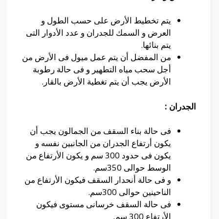
يتم تخطيط الأرض على حسب الطول و
العرض و السمك للجدران و عدد الأدوار التى
يتم بنائها.
من المفضل أن يتم عمل ميول فى الأرض من
أجل سحب مياه التطهير و فى حالة رطوبة
الأرض يجب أن يتم تغطية الأرض بالقار.
الجدران :
فى حالة بناء السقف من الجمالون يجب أن
يكون أرتفاع الجدران من الجانبين نفسه و
يكون فى حدود 300 سم و يكون الأرتفاع من
الوسط حوالى 350سم.
و فى حالة أنحدار السقف فيكون الأرتفاع من
الناحينين حوالى 300سم.
فى حالة السقف خرسانى مستوى فيكون
الأرتفاع 300 سم.