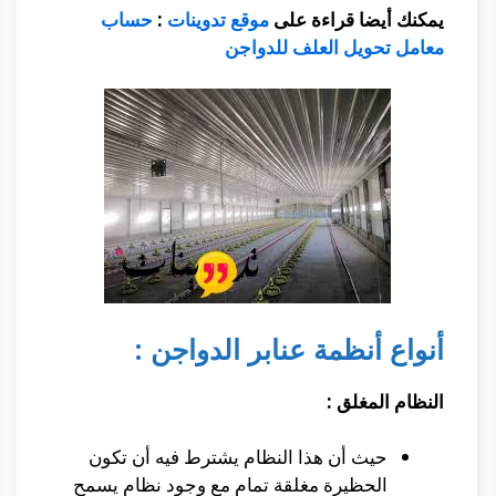
يمكنك أيضا قراءة على
موقع تدوينات
:
حساب
معامل تحويل العلف للدواجن
أنواع أنظمة عنابر الدواجن :
النظام المغلق :
حيث أن هذا النظام يشترط فيه أن تكون
الحظيرة مغلقة تمام مع وجود نظام يسمح