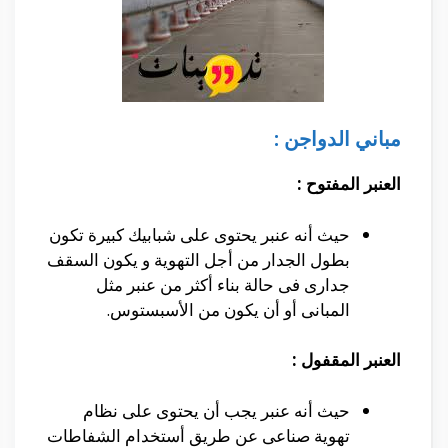
مباني الدواجن :
العنبر المفتوح :
حيث أنه عنبر يحتوى على شبابيك كبيرة تكون
بطول الجدار من أجل التهوية و يكون السقف
جدارى فى حالة بناء أكثر من عنبر مثل
المبانى أو أن يكون من الأسبستوس.
العنبر المقفول :
حيث أنه عنبر يجب أن يحتوى على نظام
تهوية صناعى عن طريق أستخدام الشفاطات