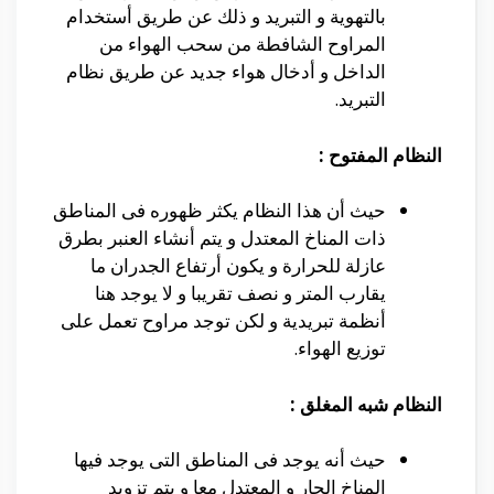
بالتهوية و التبريد و ذلك عن طريق أستخدام
المراوح الشافطة من سحب الهواء من
الداخل و أدخال هواء جديد عن طريق نظام
التبريد.
النظام المفتوح
:
حيث أن هذا النظام يكثر ظهوره فى المناطق
ذات المناخ المعتدل و يتم أنشاء العنبر بطرق
عازلة للحرارة و يكون أرتفاع الجدران ما
يقارب المتر و نصف تقريبا و لا يوجد هنا
أنظمة تبريدية و لكن توجد مراوح تعمل على
توزيع الهواء.
النظام شبه المغلق :
حيث أنه يوجد فى المناطق التى يوجد فيها
المناخ الحار و المعتدل معا و يتم تزويد