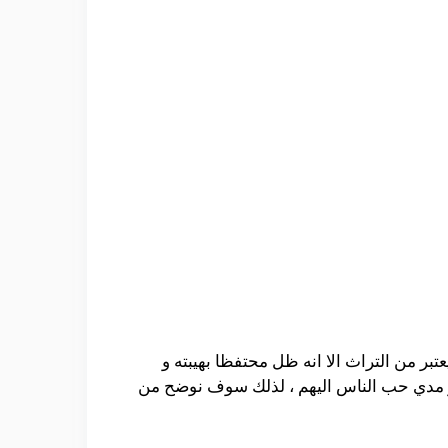
تبر من التراث الا انه ظل محتفظا بهيبته و
 و مدي حب الناس اليهم ، لذلك سوف نوضح من