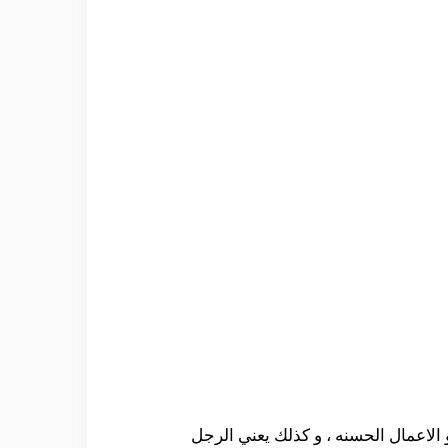
 الاعمال الحسنه ، و كذلك يعني الرجل