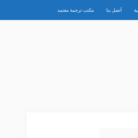
ة
أتصل بنا
مكتب ترجمة معتمد