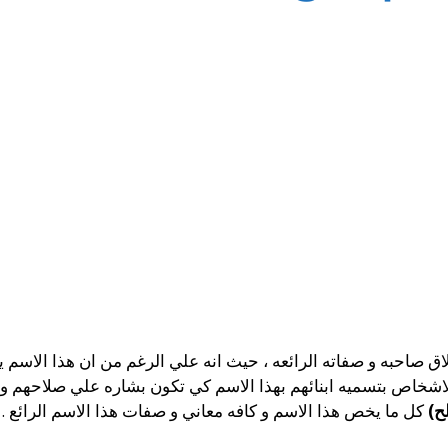
ق صاحبه و صفاته الرائعه ، حيث انه علي الرغم من ان هذا الاسم يع
الاشخاص بتسميه ابنائهم بهذا الاسم كي تكون بشاره علي صلاحهم
ح)
كل ما يخص هذا الاسم و كافه معاني و صفات هذا الاسم الرائع .