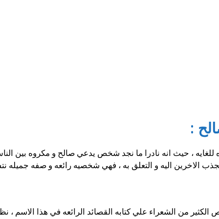
لح :
غايه ، حيث انه نادرا ما نجد شخص يدعي صالح و مكروه بين الناس
لجذب الاخرين اليه و التعلق به ، فهي شخصيه رائعه و صفه جميله نت
لكثير من الشعراء علي كتابه القصائد الرائعه في هذا الاسم ، نظرا 