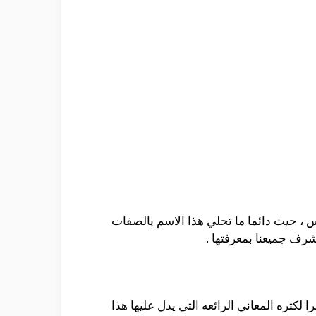
 ، حيث دائما ما تحلي هذا الاسم يالصفات
شرف جميعنا بمعرفتها .
لكثره المعاني الرائعه التي يدل عليها هذا