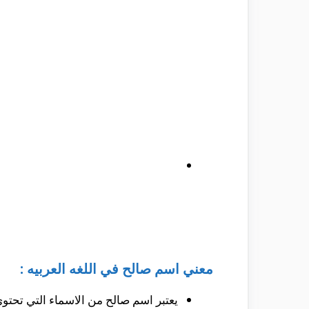
معني اسم صالح في اللغه العربيه :
يعتبر اسم صالح من الاسماء التي تحتوي