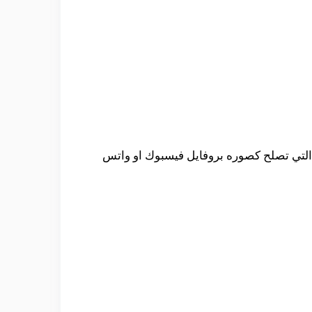
التي تصلح كصوره بروفايل فيسبوك او واتس