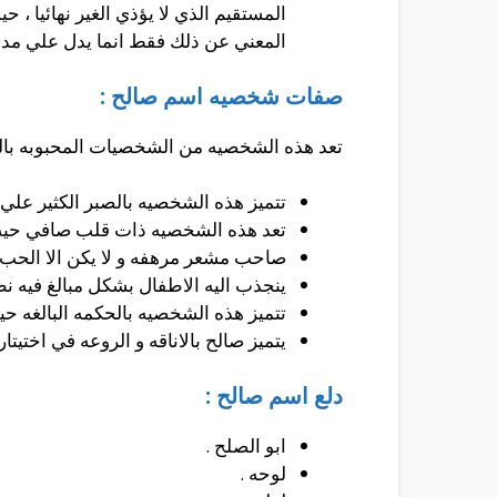
المستقيم الذي لا يؤذي الغير نهائيا ، 
المعني عن ذلك فقط انما يدل علي مدي 
صفات شخصيه اسم صالح :
تعد هذه الشخصيه من الشخصيات المحبوبه بالمج
تتميز هذه الشخصيه بالصبر الكثير علي 
تعد هذه الشخصيه ذات قلب صافي حيث
صاحب مشعر مرهفه و لا يكن الا الحب ل
ينجذب اليه الاطفال بشكل مبالغ فيه ن
تتميز هذه الشخصيه بالحكمه البالغه حي
يتميز صالح بالاناقه و الروعه في اختي
دلع اسم صالح :
ابو الصلح .
لوحه .