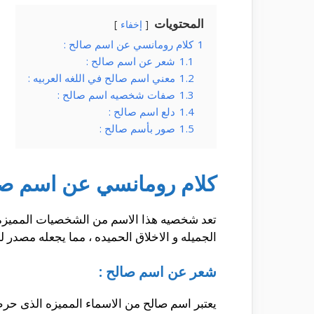
المحتويات
إخفاء
1
كلام رومانسي عن اسم صالح :
1.1
شعر عن اسم صالح :
1.2
معني اسم صالح في اللغه العربيه :
1.3
صفات شخصيه اسم صالح :
1.4
دلع اسم صالح :
1.5
صور بأسم صالح :
كلام رومانسي عن اسم صا
تعد شخصيه هذا الاسم من الشخصيات المميزه لل
الجميله و الاخلاق الحميده ، مما يجعله مصدر 
شعر عن اسم صالح :
يعتبر اسم صالح من الاسماء المميزه الذى حرص ا