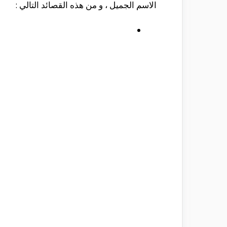
الاسم الجميل ، و من هذه القصائد التالي :