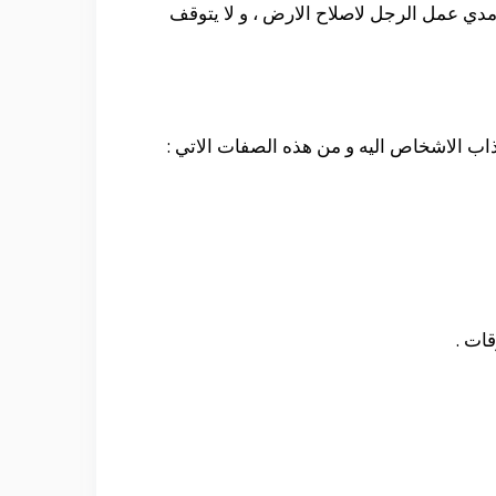
ي مدي عمل الرجل لاصلاح الارض ، و لا يتوقف
اب الاشخاص اليه و من هذه الصفات الاتي :
قات .