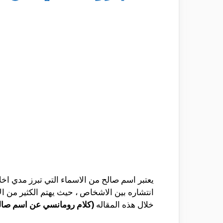
يعتبر اسم صالح من الاسماء التي تبرز مدي اخلا
انتشاره بين الاشخاص ، حيث يهتم الكثير من 
خلال هذه المقاله
(كلام رومانسي عن اسم صال