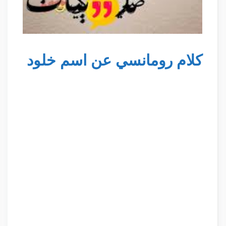
كلام رومانسي عن اسم خلود