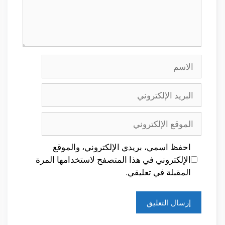
الاسم
البريد
الإلكتروني
الموقع
الإلكتروني
احفظ اسمي، بريدي الإلكتروني، والموقع
الإلكتروني في هذا المتصفح لاستخدامها المرة
المقبلة في تعليقي.