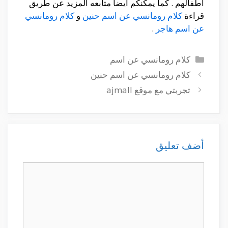
اطفالهم . كما يمكنكم ايضا متابعه المزيد عن طريق
قراءة
كلام رومانسي عن اسم حنين
و
كلام رومانسي
عن اسم هاجر
.
التصنيفات
كلام رومانسي عن اسم
كلام رومانسي عن اسم حنين
تجربتي مع موقع ajmall
أضف تعليق
تعليق