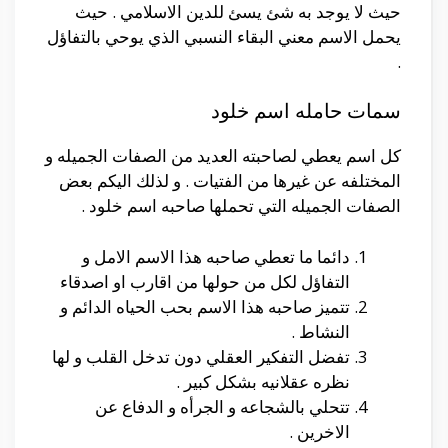
حيث لا يوجد به شئ يسئ للدين الاسلامي . حيث
يحمل الاسم معني البقاء النسبي الذي يوحي بالتفاؤل
.
سمات حامله اسم خلود
كل اسم يعطي لصاحبته العديد من الصفات الجميله و
المختلفه عن غيرها من الفتيات . و لذلك اليكم بعض
الصفات الجميله التي تحملها صاحبه اسم خلود .
دائما ما تعطي صاحبه هذا الاسم الامل و
التفاؤل لكل من حولها من اقارب او اصدقاء
تتميز صاحبه هذا الاسم بحب الحياه الدائم و
النشاط .
تفضل التفكير العقلي دون تدخل القلب و لها
نظره عقلانيه بشكل كبير .
تتحلي بالشجاعه و الجرأه و الدفاع عن
الاخرين .