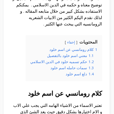
توضيح معناه و حكمه في الدين الاسلامي . يمكنكم
الاستفاده بشكل كبير من خلال متابعه المقاله . و
لذلك نقدم اليكم الكثير من الابيات الشعريه
الرومانسيه التي يبحث عنها الكثير .
المحتويات
إخفاء
1
كلام رومانسي عن اسم خلود
1.1
معني اسم خلود بالتفصيل
1.2
حكم تسميه خلود في الدين الاسلامي
1.3
سمات حامله اسم خلود
1.4
دلع اسم خلود
كلام رومانسي عن اسم خلود
تعتبر الاسماء من الاشياء الهامه التي يجب علي الاب
و الام اختيارها بشكل دقيق حيث يعد الشئ الذي