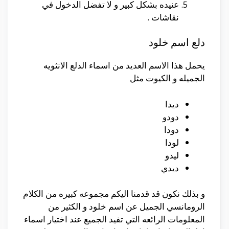
عنيده بشكل كبير و لا تفضل الدخول في
نقاشات .
دلع اسم خلود
يحمل هذا الاسم العديد من اسماء الدلع الانثويه
الجميله و الكيوت مثل
ديدا
دودو
دودا
لودا
ليدو
ديدي
و بذلك نكون قد قدمنا اليكم مجموعه كبيره من الكلام
الرومانسي الجميل عن اسم خلود و الكثير من
المعلومات الرائعه التي تفيد الجميع عند اختيار اسماء