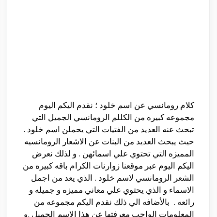
كلام رومانسي عن اسم خلود ؛ نقدم اليكم اليوم
مجموعه كبيره من الكللم الرومانسي الجميل التي
تبحث عنه العديد من الفتيات التي يحملن اسم خلود .
حيث يبحث العديد من البنات عن الاشعار الرومانسيه
المميزه التي تحتوي علي اسمائهن . و لذلك نعرض
اليكم اليوم عبر موقعنا زوارنات الكرام باقه كبيره من
الشعر الرومانسي لاسم خلود . الذي يعد من اجمل
الاسماء و الذي يحتوي علي معاني مميزه و جميله و
رائعه . بالأضافه الي ذلك نقدم اليكم مجموعه من
المعلومات الواجب معرفتها عن هذا الاسم الجميل .و