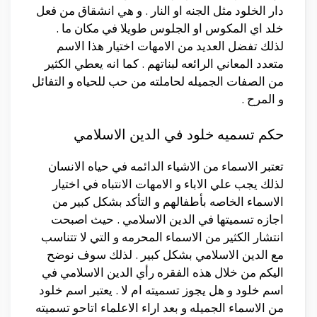
دار الخلود مثل الجنه او النار . و هي انشقاق من فعل
خلد اي المكوس او الجلوس طويلا في مكان ما .
لذلك تفضل العديد من الامهات اختيار هذا الاسم
متعدد المعاني الرائعه لبناتهم . كما انه يعطي الكثير
من الصفات الجميله لحاملته من حب للحياه و التفائل
و المرح .
حكم تسميه خلود في الدين الاسلامي
تعتبر الاسماء من الاشياء الدائمه في حياه الانسان
لذلك يجب علي الاباء و الامهات الانتباه في اختيار
الاسماء الخاصه بأطفالهم و التأكد بشكل كبير من
اجازه تسميتها في الدين الاسلامي . حيث اصبحت
انتشار الكثير من الاسماء المحرمه و التي لا تتناسب
مع الدين الاسلامي بشكل كبير . لذلك سوف نوضح
اليكم من خلال هذه الفقره رأي الدين الاسلامي في
اسم خلود و هل يجوز تسميته ام لا . يعتبر اسم خلود
من الاسماء الجميله و بعد اراء الاعلماء اتاحو تسميته