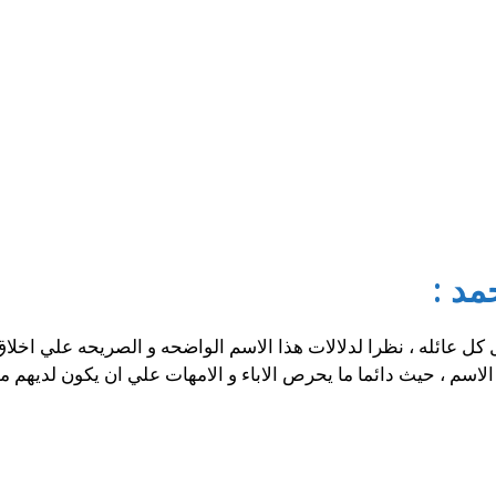
مد
:
ل كل عائله ، نظرا لدلالات هذا الاسم الواضحه و الصريحه علي اخلا
ذا الاسم ، حيث دائما ما يحرص الاباء و الامهات علي ان يكون لديهم