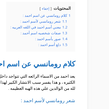
المحتويات
إخفاء
1
كلام رومانسي عن اسم احمد :
1.1
شعر رومانسي لأسم احمد :
1.2
معني أسم احمد في اللغه العربيه :
1.3
صفات شخصيه اسم أحمد :
1.4
صور بأسم احمد :
1.5
دلع أسم احمد :
كلام رومانسي عن اسم اح
يعد احمد من الاسماء الرائعه التي تتواجد داخ
الكثيره ، و هذا يفسر سبب الانتشار الكبير له
لله من الوالدين علي هذه الهبه العظيمه .
شعر رومانسي لأسم احمد :