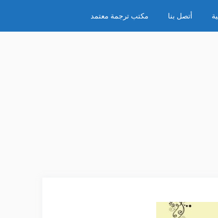
ة
أتصل بنا
مكتب ترجمة معتمد