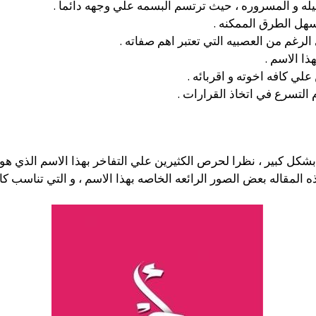
يله و المسروره ، حيث ترتسم البسمه علي وجهه دائما .
سهل الطرق الممكنه .
لرغم من العصبيه التي تعتبر اهم صفاته .
ذا الاسم .
لي كافه اخوته و اقربائه .
لتسرع في اتخاذ القرارات .
شكل كبير ، نظرا لحرص الكثيرين علي التفاخر بهذا الاسم الذي هو 
لمقاله بعض الصور الرائعه الخاصه بهذا الاسم ، و التي تناسب كاف