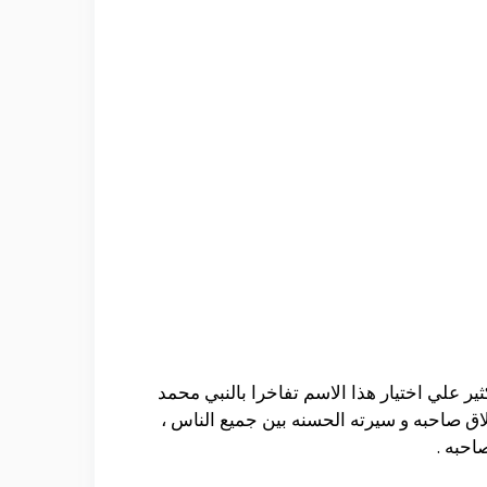
 علي اختيار هذا الاسم تفاخرا بالنبي محمد
خلاق صاحبه و سيرته الحسنه بين جميع الناس ،
حبه .