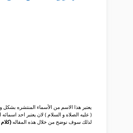
يعتبر هذا الاسم من الأسماء المنتشره بشكل و
( عليه الصلاه و السلام ) لان يعتبر احد اسمائ
لذلك سوف نوضح من خلال هذه المقاله
(كلام