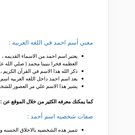
معني أسم احمد في اللغه العربيه :
يعتبر اسم احمد من الاسماء القديمه ، ح
العظمه فخرا بنبينا محمد ( صلي الله علي
ذكر الله هذا الاسم في القرآن الكريم ، من خلال الآيه رقم 6 في سوره الصفات ، حيث قال تعالي 
يعد اسم احمد داخل اللغه العربيه اسم 
يشير هذا الاسم علي مر العصور للشخص
كما يمكنك معرفه الكثير من خلال الموقع عن :
صفات شخصيه اسم أحمد :
تتميز هذه الشخصيه بالاخلاق الحسنه و 