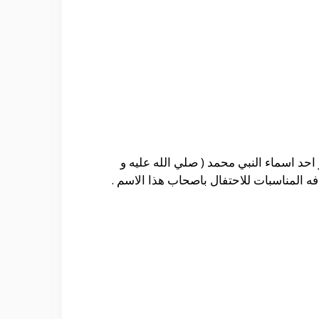
احد اسماء النبي محمد ( صلي الله عليه و
ه المناسبات للاحتفال باصحاب هذا الاسم .