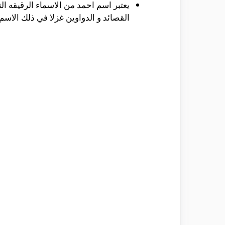
يعتبر اسم احمد من الاسماء الرقيقه ال
القصائد و الدواوين غزلا في ذلك الاسم ،