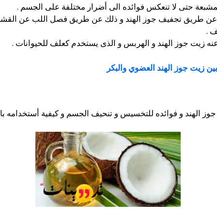
مشبعة حتى لا تنعكس فوائده الى أضرار مختلفة على الجسم .
 عن طريق تجفيف جوز الهند و ذلك عن طريق فصل اللب عن القشر
 .
نه زيت جوز الهند و الهربس و الذى يستخدم كعلف للحيوانات .
ين زيت جوز الهند العضوي والبكر
وز الهند و فوائده للتخسيس و تنحيف الجسم و كيفية أستخدامه با