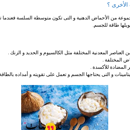
الأخرى ؟
وعة من الأحماض الدهنية و التى تكون متوسطة السلسة فعندما تص
ويلها طاقة للجسم.
العناصر المعدنية المختلفة مثل الكالسيوم و الحديد و الزنك .
ض المختلفة .
 المضادة للأكسدة .
مينات و التى يحتاجها الجسم و تعمل على تقويته و أمداده بالطاقة ا