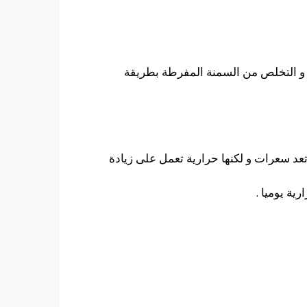
 و التخلص من السمنة المفرطة بطريقة
عد سعرات و لكنها حرارية تعمل على زيادة