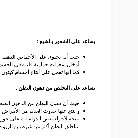
يساعد على الشعور بالشبع :
حيث أنه يحتوى على الأحماض الدهنية م
أدخال سعرات حرارية قليلة فى الجسم 
كما أنها تعمل على أنتاج أجسام كيتون 
يساعد على التخلص من دهون البطن :
حيث أن دهون البطن من الدهون الصعب 
و ينتج عنها حدوث العديد من الأمراض 
نتيجة لأجراء بعض الدراسات على جوز ا
مناطق البطن أكثر من غيره من الزيوت 