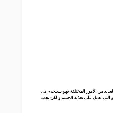
عديد من الأمور المختلفة فهو يستخدم فى
 و التى تعمل على تغذية الجسم و لكن يجب