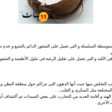
توسطة السلسلة و التى تعمل على الشعور الدائم بالشبع و عدم تن
.
فى الكبد و التى تعمل على تقليل الرغبة فى تناول الأطعمة و الشعور
التخلص منها حيث أنها الدهون التى تتراكم حول منطقة البطن و 
المختلفة مثل السكرى و القلب .
لهند و أقامة العديد من التجارب على بعض السيدات تم أكتشاف أن
الأخرى .