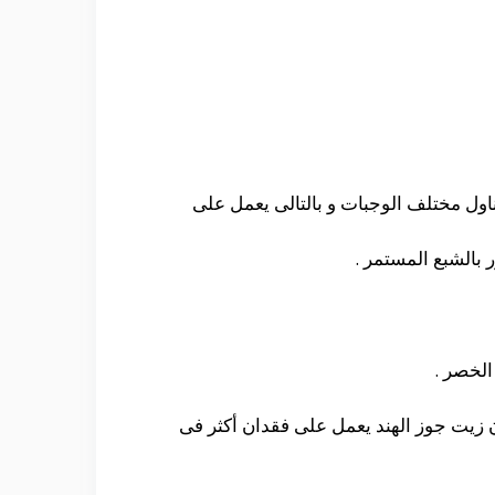
اول مختلف الوجبات و بالتالى يعمل على
 بالشبع المستمر .
الخصر .
 زيت جوز الهند يعمل على فقدان أكثر فى