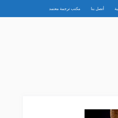
ة
أتصل بنا
مكتب ترجمة معتمد