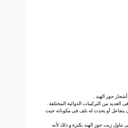
شجار جوز الهند .
العديد من التركيبات الدوائية المختلفة .
 يتفاعل أو يحدث له تلف فى مكوناته حيث
تناول زيت جوز الهند بكثرة و ذلك لأنه