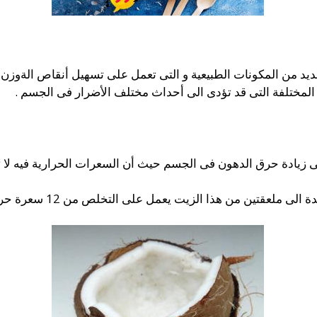
ديد من المكونات الطبيعية و التى تعمل على تسهيل أنقاص الةوزن
 المختلفة التى قد تؤدى الى أحداث مختلف الأضرار فى الجسم .
 زيادة حرق الدهون فى الجسم حيث أن السعرات الحرارية فيه لا ت
عقتين من هذا الزيت يعمل على التخلص من 12 سعرة حرارية يوميا .