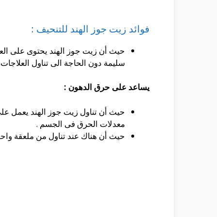
فوائد زيت جوز الهند للتنحيف :
حيث أن زيت جوز الهند يحتوى على الع
سليمة دون الحاجة الى تناول العلاجات
يساعد على حرق الدهون :
حيث أن تناول زيت جوز الهند يعمل على
معدلات الحرق فى الجسم .
حيث أن هناك عند تناول من ملعقة واحدة الى مل