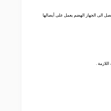
ل الى الجهاز الهضم يعمل على أيصالها
للازمة .