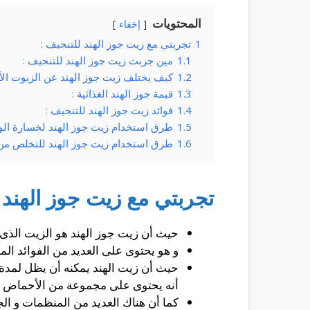
المحتويات
إخفاء
1
تجربتي مع زيت جوز الهند للتنحيف :
1.1
مين جربت زيت جوز الهند للتنحيف :
1.2
كيف يختلف زيت جوز الهند عن الزيوت ال
1.3
قيمة جوز الهند الغذائية :
1.4
فوائد زيت جوز الهند للتنحيف :
1.5
طرق استخدام زيت جوز الهند لخسارة الو
1.6
طرق استخدام زيت جوز الهند للتخلص من
تجربتي مع زيت جوز الهند 
حيث أن زيت جوز الهند هو الزيت الذى 
و هو يحتوى على العديد من الفوائد الم
حيث أن زيت الهند يمكنه أن يظل لمدة
أنه يحتوى على مجموعة من الأحماض ال
كما أن هناك العديد من المنظمات و الج