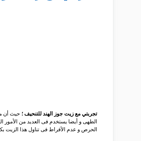
تجربتي مع زيت جوز الهند للتنحيف ؛
حيث أن مس
الطهى و أيضا يستخدم فى العديد من الأمور ال
الحرص و عدم الأفراط فى تناول هذا الزيت بكم