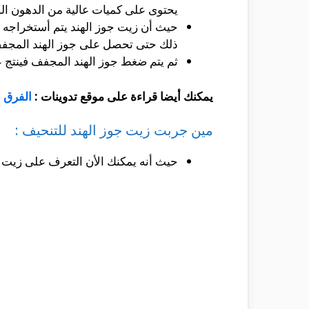
يحتوى على كميات عالية من الدهون ال
حيث أن زيت جوز الهند يتم أستخراجه
ذلك حتى تحصل على جوز الهند المجفف
ثم يتم ضغط جوز الهند المجفف فينتج ع
يمكنك أيضا قراءة على موقع تدوينات :
الفرق ب
مين جربت زيت جوز الهند للتنحيف :
حيث أنه يمكنك الأن التعرف على زيت ج