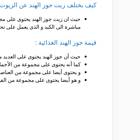
كيف يختلف زيت جوز الهند عن الزيوت 
حيث ان زيت جوز الهند يحتوى على مجم
مباشرة الى الكبد و الذى يعمل على تح
قيمة جوز الهند الغذائية :
حيث أن جوز الهند يحتوى على العديد من 
كما أنه يحتوى على مجموعة من الأحما
و يحتوى أيضا على مجموعة من العناصر
و هو أيضا يحتوى على مجموعة من الفيتا