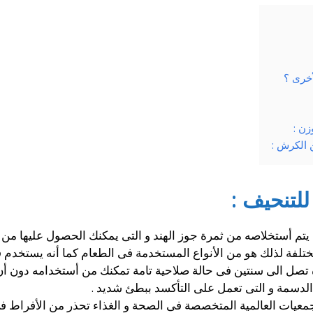
أخرى ؟
زن :
 الكرش :
للتنحيف :
يتم أستخلاصه من ثمرة جوز الهند و التى يمكنك الحصول عليها من أ
ختلفة لذلك هو من الأنواع المستخدمة فى الطعام كما أنه يستخدم فى 
 تصل الى سنتين فى حالة صلاحية تامة تمكنك من أستخدامه دون أن
دسمة و التى تعمل على التأكسد ببطئ شديد .
معيات العالمية المتخصصة فى الصحة و الغذاء تحذر من الأفراط فى 