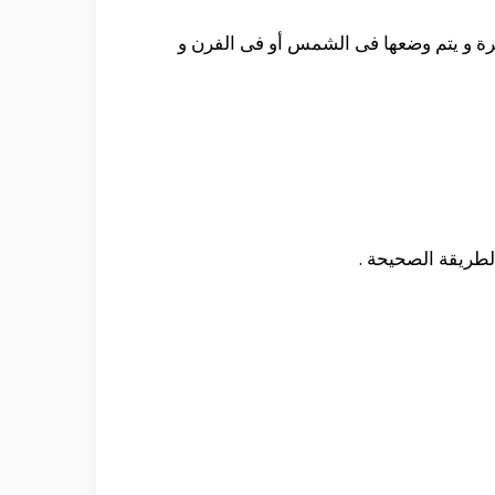
ة و يتم وضعها فى الشمس أو فى الفرن و
لطريقة الصحيحة .