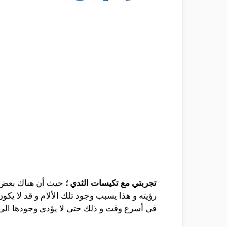
تجربتي مع تكيسات الثدي ؛
حيث أن هناك بعض 
رؤيته و هذا يسبب وجود تلك الألام و قد لا يكو
فى أسرع وقت و ذلك حتى لا يؤدى وجودها ال