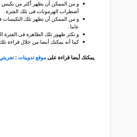
و من الممكن أن يظهر أكثر من تكيس وا
أضطراب الهرمونات فى تلك الفترة .
عاما .
و تكثر ظهور تلك الظاهرة فى الفترة ال
كما أنه يمكنك أيضا من خلال قراءة تلك
يمكنك أيضا قراءة على
موقع تدوينات
:
تجربتي