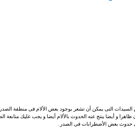
السيدات التى يمكن أن تشعر بوجود بعض الألام فى منطقة الصدر
ن ظاهرا و أيضا ينتج عنه الحدوث بالألام أيضا و يجب عليك متابعة ال
ى حدوث بعض الأضطرابات فى الصدر .