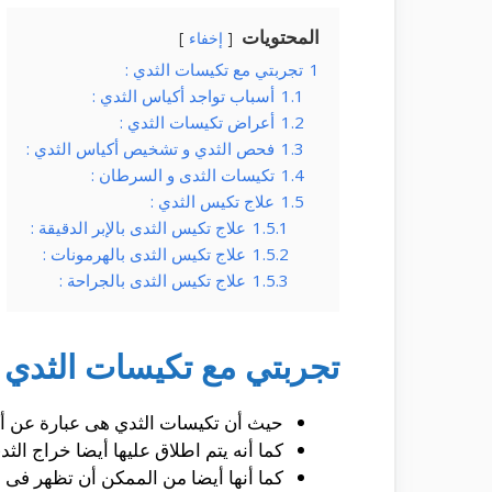
المحتويات
إخفاء
1
تجربتي مع تكيسات الثدي :
1.1
أسباب تواجد أكياس الثدي :
1.2
أعراض تكيسات الثدي :
1.3
فحص الثدي و تشخيص أكياس الثدي :
1.4
تكيسات الثدى و السرطان :
1.5
علاج تكيس الثدي :
1.5.1
علاج تكيس الثدى بالإبر الدقيقة :
1.5.2
علاج تكيس الثدى بالهرمونات :
1.5.3
علاج تكيس الثدى بالجراحة :
تجربتي مع تكيسات الثدي :
حيث أن تكيسات الثدي هى عبارة عن أ
كما أنه يتم اطلاق عليها أيضا خراج ال
كما أنها أيضا من الممكن أن تظهر فى 