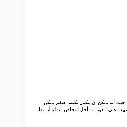
 حيث أنه يمكن أن يتكون تكيس صغير يمكن
طبيب على الفور من أجل التخلص منها و أزالتها