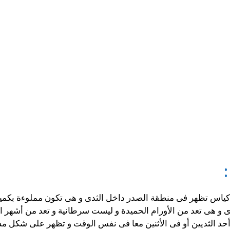
كياس تظهر فى منطقة الصدر داخل الثدى و هى تكون مملوءة بكميا
ثدى و هى تعد من الأورام الحميدة و ليست سرطانية و تعد من أشهر 
أحد الثديين أو فى الأثنين معا فى نفس الوقت و تظهر على شكل مس