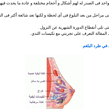
حد فى الصدر له لهم أشكال و أحجام مختلفة و عادة ما يحدث فيها ب
تى تلى أنقطاع الدورة الشهرية عن النزول .
 المقالة التعرف على تجربتي مع تكيسات الثدي .
 في طرد البلغم