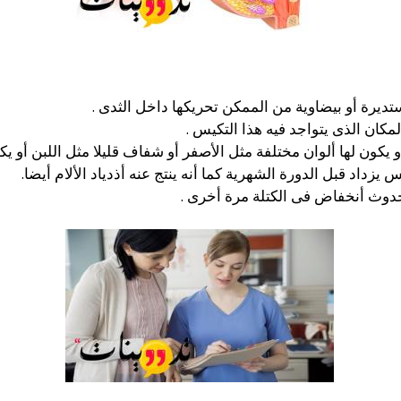
رة أو بيضاوية من الممكن تحريكها داخل الثدى .
لمكان الذى يتواجد فيه هذا التكيس .
 يكون لها ألوان مختلفة مثل الأصفر أو شفاف قليلا مثل اللبن أو يكو
اد قبل الدورة الشهرية كما أنه ينتج عنه أذدياد الألام أيضا.
حدوث أنخفاض فى الكتلة مرة أخرى .