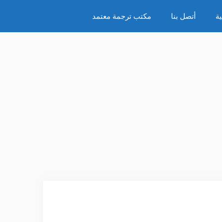
ة
أتصل بنا
مكتب ترجمة معتمد