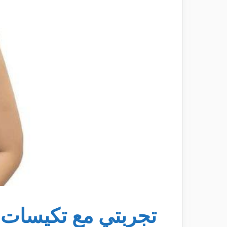
تجربتي مع تكيسات 