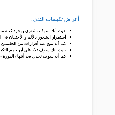
أعراض تكيسات الثدي :
حيث أنك سوف تشعرى بوجود كتلة مستدي
أستمرار الشعور بالألم و الأحتقان فى ا
كما أنه ينتج عنه أفرازات من الحلمتين و
حيث أنك سوف تلاحظى أن حجم التكيس يزد
كما أنه سوف تجدى بعد أنتهاء الدورة 