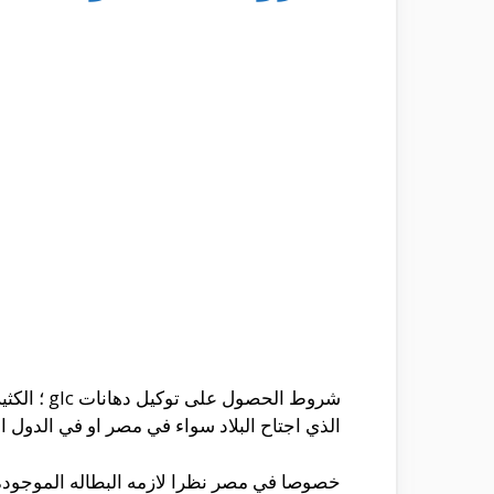
شروط الح
الذي اجتاح البلاد سواء في مصر او في الدول الا
خصوصا في مصر نظرا لازمه البطاله الموجود