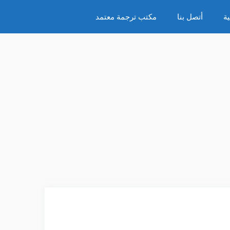
ة
أتصل بنا
مكتب ترجمة معتمد