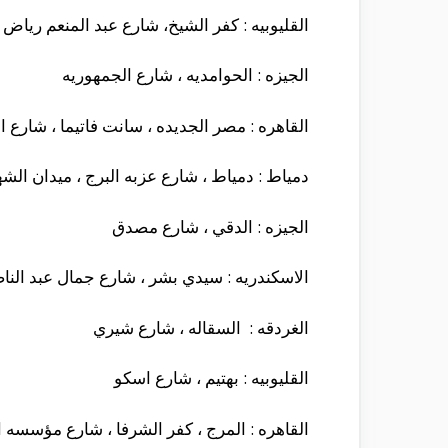
القليوبيه : كفر الشيخ، شارع عبد المنعم رياض
الجيزه : الحوامديه ، شارع الجمهوريه
القاهره : مصر الجديده ، سانت فاتيما ، شارع ا
دمياط : دمياط ، شارع عزبه البرج ، ميدان الشه
الجيزه : الدقي ، شارع مصدق
الاسكندريه : سيدي بشر ، شارع جمال عبد النا
الغردقه : السقاله ، شارع شيري
القليوبيه : بهتيم ، شارع اسكو
القاهره : المرج ، كفر الشرفا ، شارع مؤسسه ا