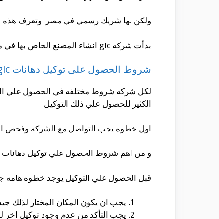
ولكن لها شريك رسمي في مصر وتعرف هذه الشرك
بدأت شركه glc انشاء المصنع الخاص بها في مصر عام1997
شروط الحصول على توكيل دهانات glc
الكثير للحصول علي ذلك التوكيل
اول خطوه يجب التواصل مع الشركه وفحص ال
و من اهم شروط الحصول علي توكيل دهانات glc
قبل الحصول علي التوكيل يوجد خطوه هامه جدا
يجب ان يكون المكان المختار لذلك جيد 