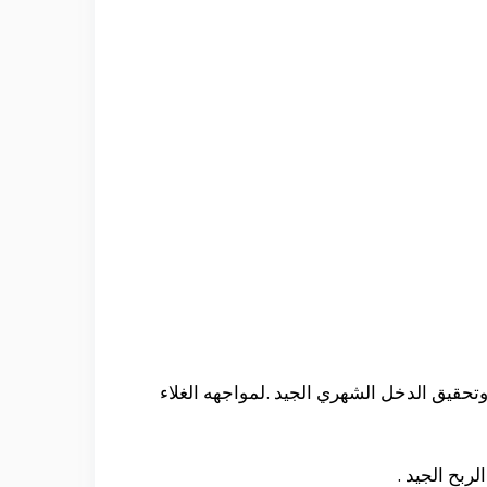
 المطلوب . وتحقيق الدخل الشهري الجيد .لمواجهه الغلاء
بح الجيد .