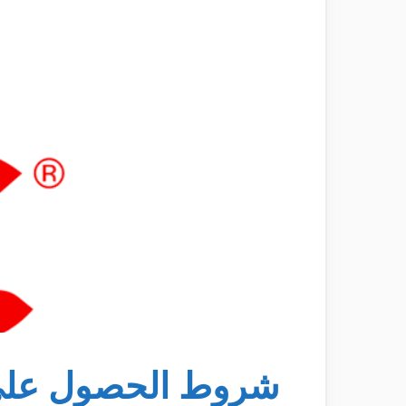
شروط الحصول على تو