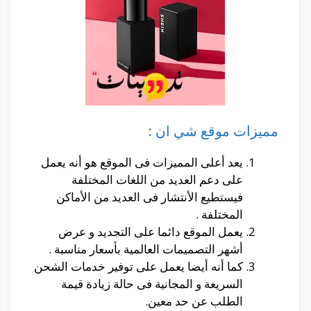
مميزات موقع شي ان :
يعد أعلى المميزات فى الموقع هو أنه يعمل
على دعم العديد من اللغات المختلفة
فيستطيع الأنتشار فى العديد من الأماكن
المختلفة .
يعمل الموقع دائما على التجديد و عرض
أشهر التصميمات العالمية بأسعار مناسبة .
كما أنه أيضا يعمل على توفير خدمات الشحن
السريعة و المجانية فى حالة زيادة قيمة
الطلب عن حد معين.