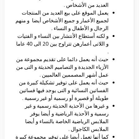
العديد من الأشخاص .
يعمل الموقع على بيع العديد من المنتجات
لجميع الأعمار و جميع الأشخاص أيضا و منهم
الرجال و الأطفال و النساء .
و لكنه أستطاع الأنتشار بين النساء و الفتيات
و اللاتى أعمارهن تتراوح بين 20 الى 40 عاما
.
حيث أنه يعمل دائما على تقديم مجموعة من
الأزياء الجديدة و التصاميم الحديثة و التى من
عمل أشهر المصممين العالميين .
حيث أنه يعمل على توفير تشكيلة كبيرة من
الفساتين النسائية و التى يوجد فيها فساتين
طويلة أو قصيرة أو رسمية أو غير رسمية .
و غيرها من الأحذية الحديثة رسمية و غير
رسمية و الأحذية الرياضية و أيضا يوفر
الملابس الرياضية الخاصة بالنساء و أيضا
الملابس الكاجوال .
كما أنها تعمل أيضا على توفير مجموعة كبيرة