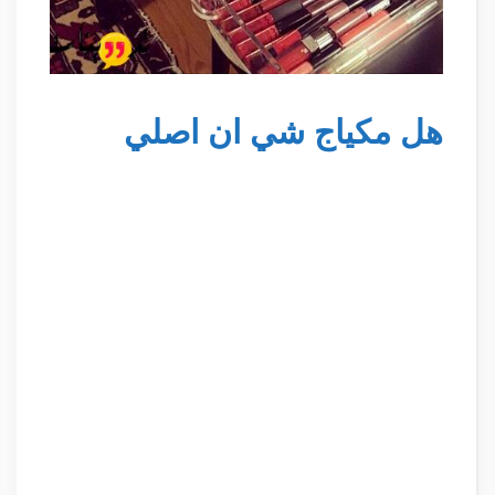
هل مكياج شي ان اصلي