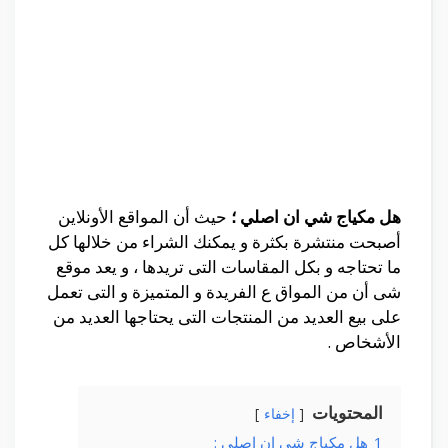
هل مكياج شي ان اصلي ؛
حيث أن المواقع الأونلاين
أصبحت منتشرة بكثرة و يمكنك الشراء من خلالها كل
ما تحتاجه و بكل المقاسات التى تريدها ، و يعد موقع
شى أن من المواق ع الفريدة و المتميزة و التى تعمل
على بيع العديد من المنتجات التى يحتاجها العديد من
الأشخاص .
المحتويات
إخفاء
1
هل مكياج شي ان اصلي :