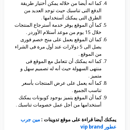
كما انه أيضا من خلاله يمكن أختيار طريقة
الدفع التى تناسبك حيث توجد العديد من
الطرق التى يمكنك أستخدامها .
كما أن الموقع يوفر خدمة أسترجاع المنتجات
خلال 15 يوم من موعد أستلام الأوردر .
كما ان الموقع يعمل على منح خصم فورى
يصل الى 5 دولارات عند أول مرة فى الشراء
من الموقع .
كما انه يمكنك أن تتعامل مع الموقع فى
منتهى السهولة حيث أنه له تصميم سهل و
متميز .
كما أنه يعمل على عرض المنتجات بأسعر
تناسب الجميع .
كما أن الموقع يتميز بوجود كوبونات يمكنك
أستخدامها من أجل عمل خصومات تناسبك .
يمكنك أيضا قراءة على موقع تدوينات :
مين جرب
عطور vip brand