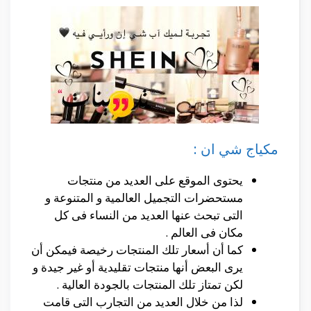
مكياج شي ان :
يحتوى الموقع على العديد من منتجات
مستحضرات التجميل العالمية و المتنوعة و
التى تبحث عنها العديد من النساء فى كل
مكان فى العالم .
كما أن أسعار تلك المنتجات رخيصة فيمكن أن
يرى البعض أنها منتجات تقليدية أو غير جيدة و
لكن تمتاز تلك المنتجات بالجودة العالية .
لذا من خلال العديد من التجارب التى قامت