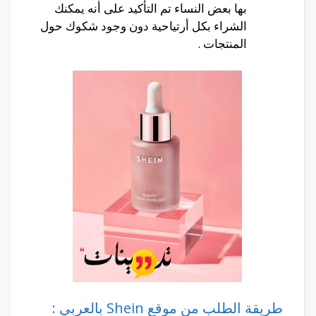
بها بعض النساء تم التأكيد على أنه يمكنك
الشراء بكل أرتياحية دون وجود شكوك حول
المنتجات .
طريقة الطلب من موقع Shein بالعربي :