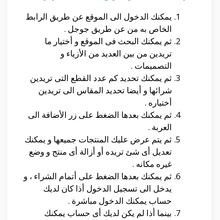
يمكنك الدخول الى الموقع عن طريق الرابط
الخاص به من عن طريق جوجل .
ثم يمكنك البحث فى الموقع و أختيار ما
تريدين من بين العديد من الأزياء و
التصميمات .
ثم يمكنك تحديد كم عدد القطع التى تريدين
شرائها و أيضا تحديد المقاس الى تريدين
أختياره .
ثم يمكنك بعدها الضغط على زر الأضافة الى
العربة .
ثم يتم عرض عليك المنتجات جميعها و يمكنك
تعديل أى شئ تريده أو أزالة أى منتج و وضع
غيره مكانه .
ثم يمكنك بعدها الضغط على أتمام الشراء ، و
يدخل الى تسجيل الدخول أذا كان لديك
حساب يمكنك الدخول مباشرة .
بينما أذا لم يكن لديك أى حساب يمكنك