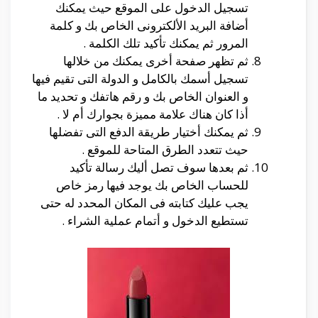
تسجيل الدخول على الموقع حيث يمكنك
أضافة البريد الألكترونى الخاص بك و كلمة
المرور ثم يمكنك تأكيد تلك الكلمة .
ثم تظهر صفحة أخرى يمكنك من خلالها
تسجيل أسمك بالكامل و الدولة التى تقيم فيها
و العنوان الخاص بك و رقم هاتفك و تحديد ما
أذا كان هناك علامة مميزة بجوارك أم لا .
ثم يمكنك أختيار طريقة الدفع التى تفضلها
حيث تتعدد الطرق المتاحة للموقع .
ثم بعدها سوف تصل أليك رسالة تأكيد
للحساب الخاص بك يوجد فيها رمز خاص
يجب عليك كتابته فى المكان المحدد له حتى
تستطيع الدخول و أتمام عملية الشراء .