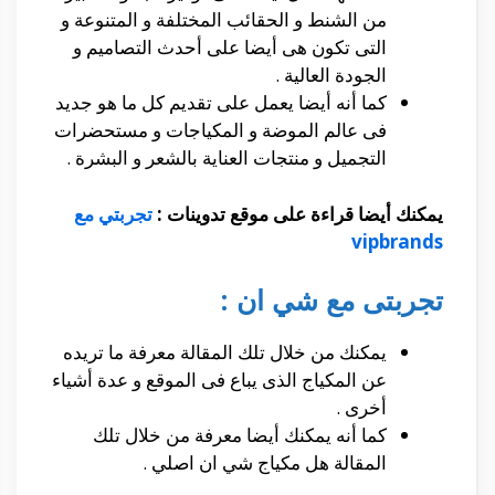
من الشنط و الحقائب المختلفة و المتنوعة و
التى تكون هى أيضا على أحدث التصاميم و
الجودة العالية .
كما أنه أيضا يعمل على تقديم كل ما هو جديد
فى عالم الموضة و المكياجات و مستحضرات
التجميل و منتجات العناية بالشعر و البشرة .
يمكنك أيضا قراءة على موقع تدوينات :
تجربتي مع
vipbrands
تجربتى مع شي ان :
يمكنك من خلال تلك المقالة معرفة ما تريده
عن المكياج الذى يباع فى الموقع و عدة أشياء
أخرى .
كما أنه يمكنك أيضا معرفة من خلال تلك
المقالة هل مكياج شي ان اصلي .