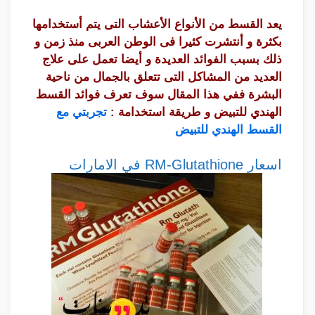
يعد القسط من الأنواع الأعشاب التى يتم أستخدامها
بكثرة و أنتشرت كثيرا فى الوطن العربى منذ زمن و
ذلك بسبب الفوائد العديدة و أيضا تعمل على علاج
العديد من المشاكل التى تتعلق بالجمال من ناحية
البشرة ففي هذا المقال سوف تعرف فوائد القسط
الهندي للتبيض و طريقة استخدامة :
تجربتي مع
القسط الهندي للتبيض
اسعار RM-Glutathione في الامارات