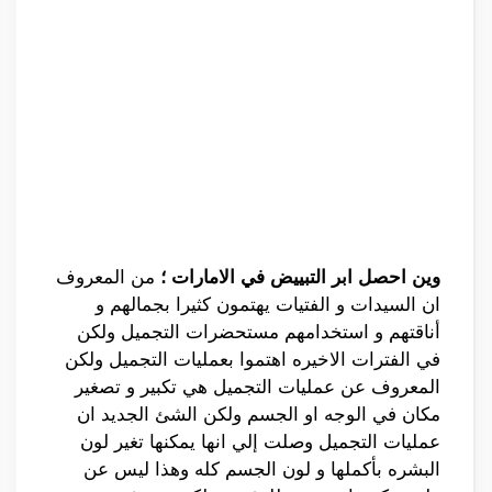
وين احصل ابر التبييض في الامارات ؛
من المعروف
ان السيدات و الفتيات يهتمون كثيرا بجمالهم و
أناقتهم و استخدامهم مستحضرات التجميل ولكن
في الفترات الاخيره اهتموا بعمليات التجميل ولكن
المعروف عن عمليات التجميل هي تكبير و تصغير
مكان في الوجه او الجسم ولكن الشئ الجديد ان
عمليات التجميل وصلت إلي انها يمكنها تغير لون
البشره بأكملها و لون الجسم كله وهذا ليس عن