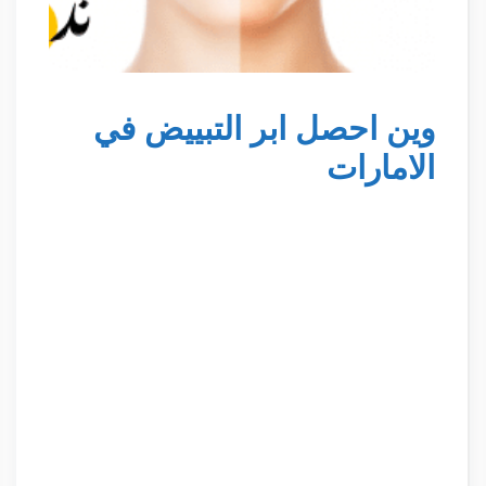
وين احصل ابر التبييض في
الامارات