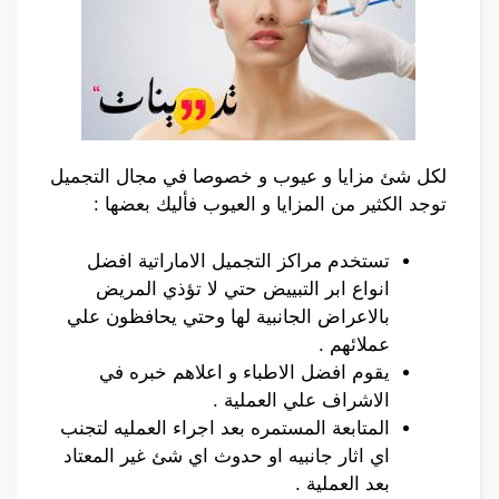
لكل شئ مزايا و عيوب و خصوصا في مجال التجميل
توجد الكثير من المزايا و العيوب فأليك بعضها :
تستخدم مراكز التجميل الاماراتية افضل
انواع ابر التبييض حتي لا تؤذي المريض
بالاعراض الجانبية لها وحتي يحافظون علي
عملائهم .
يقوم افضل الاطباء و اعلاهم خبره في
الاشراف علي العملية .
المتابعة المستمره بعد اجراء العمليه لتجنب
اي اثار جانبيه او حدوث اي شئ غير المعتاد
بعد العملية .