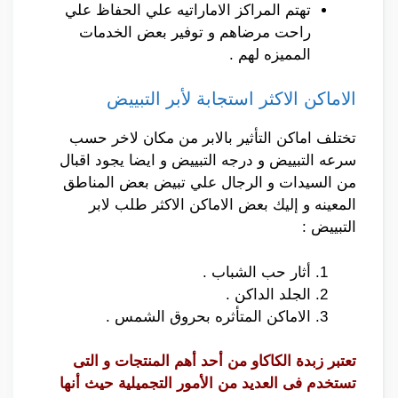
تهتم المراكز الاماراتيه علي الحفاظ علي
راحت مرضاهم و توفير بعض الخدمات
المميزه لهم .
الاماكن الاكثر استجابة لأبر التبييض
تختلف اماكن التأثير بالابر من مكان لاخر حسب
سرعه التبييض و درجه التبييض و ايضا يجود اقبال
من السيدات و الرجال علي تبيض بعض المناطق
المعينه و إليك بعض الاماكن الاكثر طلب لابر
التبييض :
أثار حب الشباب .
الجلد الداكن .
الاماكن المتأثره بحروق الشمس .
تعتبر زبدة الكاكاو من أحد أهم المنتجات و التى
تستخدم فى العديد من الأمور التجميلية حيث أنها