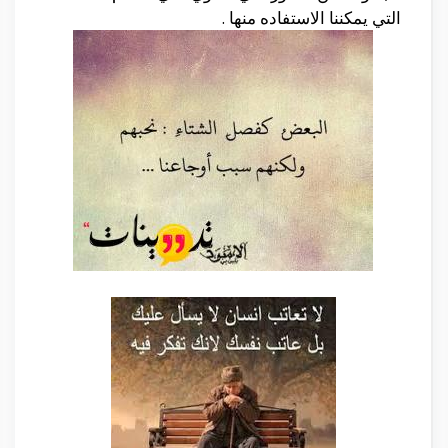
التي يمكننا الاستفاده منها .