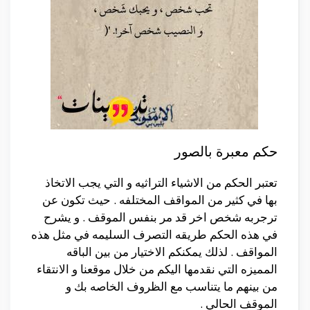
حكم معبرة بالصور
تعتبر الحكم من الاشياء التراثيه و التي يجب الاتخاذ
بها في كثير من المواقف المختلفه . حيث تكون عن
ترجربه شخص اخر قد مر بنفس الموقف . و يشرح
في هذه الحكم طريقه التصرف السليمه في مثل هذه
المواقف . لذلك يمكنكم الاختيار من بين الباقه
المميزه التي نقدمها اليكم من خلال موقعنا و الانتقاء
من بينهم ما يتناسب مع الظروف الخاصه بك و
الموقف الحالي .