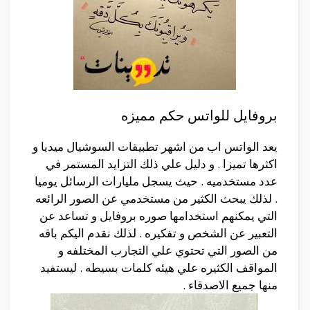
بروفايل للواتس حكم مميزه
يعد الواتس اب من اشهر تطبيقات السوشيال ميديا و
اكثرها تميزا . و دليل علي ذلك التزايد المستمر في
عدد مستخدميه . حيث يسجل مليارات الرسائل يوميا
. لذلك يبحث الكثير من مستخدمي عن الصور الرائعه
التي يمكنهم استخدامها صوره بروفايل و تساعد عن
التعبير عن الشخص و تفكيره . لذلك نقدم اليكم باقه
من الصور التي تحتوي علي التجارب المختلفه و
المواقف الكثيره علي هيئه كلمات بسيطه . ليستفيد
منها جميع الاصدقاء .