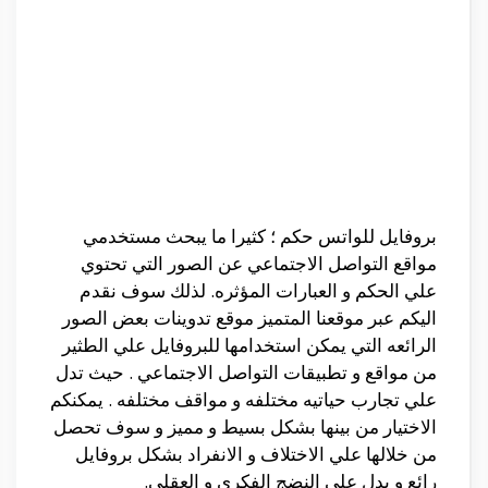
بروفايل للواتس حكم ؛ كثيرا ما يبحث مستخدمي
مواقع التواصل الاجتماعي عن الصور التي تحتوي
علي الحكم و العبارات المؤثره. لذلك سوف نقدم
اليكم عبر موقعنا المتميز موقع تدوينات بعض الصور
الرائعه التي يمكن استخدامها للبروفايل علي الطثير
من مواقع و تطبيقات التواصل الاجتماعي . حيث تدل
علي تجارب حياتيه مختلفه و مواقف مختلفه . يمكنكم
الاختيار من بينها بشكل بسيط و مميز و سوف تحصل
من خلالها علي الاختلاف و الانفراد بشكل بروفايل
رائع و يدل علي النضج الفكري و العقلي.