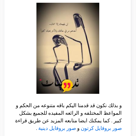
و بذلك نكون قد قدمنا اليكم باقه متنوعه من الحكم و
المواعظ المختلفه و الرائعه المفيده للجميع بشكل
كبير . كما يمكنك ايضا متابعه المزيد عن طريق قراءة
صور بروفايل كرتون
و
صور بروفايل دينية
.