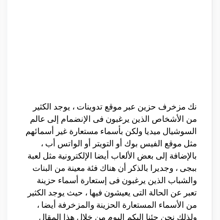
نك مزخرف حزين عبر موقع تدوينات ، يوجد الكثير
من الأشخاص الذين يرغبون فى الإنضمام إلى عالم
السوشيال ميديا ولكن بأسماء مستعارة غير أسمائهم
مثل موقع الفيس بوك أو التويتر أو الواتس أب ،
بالإضافة إلى بعض الألعاب أيضا الإلكترونية مثل لعبة
ببجى ، وجديرا بالذكر أن هناك فئة معينة من البنات
والشباب الذين يرغبون فى إستعارة أسماء حزينة
تعبر عن الحالة التى يعيشون فيها ، حيث يوجد الكثير
من الأسماء المستعارة الحزينة والمزخرفة أيضا ،
ولذلك نحن جئنا إليكم اليوم من خلال هذا المقال