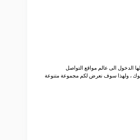
 الدخول الى عالم مواقع التواصل
 بوك ، ولهذا سوف نعرض لكم مجموعة متنوعة