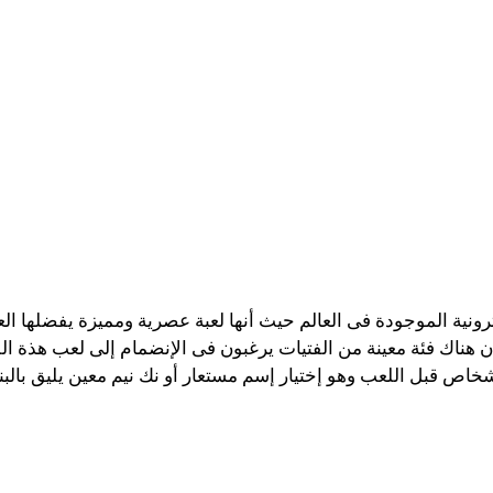
ترونية الموجودة فى العالم حيث أنها لعبة عصرية ومميزة يفضلها ا
 هناك فئة معينة من الفتيات يرغبون فى الإنضمام إلى لعب هذة ال
شخاص قبل اللعب وهو إختيار إسم مستعار أو نك نيم معين يليق بالب