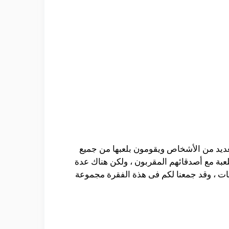
لعديد من الأشخاص ويقومون بلعبها من جميع
لعبة مع أصدقائهم المقربون ، ولكن هناك عدة
نات ، وقد جمعنا لكم فى هذة الفقرة مجموعة