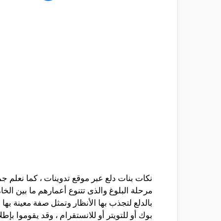
نكات بنات دلع عبر موقع تدوينات ، كما نعلم 
مرحلة البلوغ والذى تتنوع أعمارهم ما بين الخ
بالدلع لتجذب بها الأنظار وتمثل صفة معينة بها
بوك أو للتويتر أو للانستقرام ، وقد يقوموا بإ