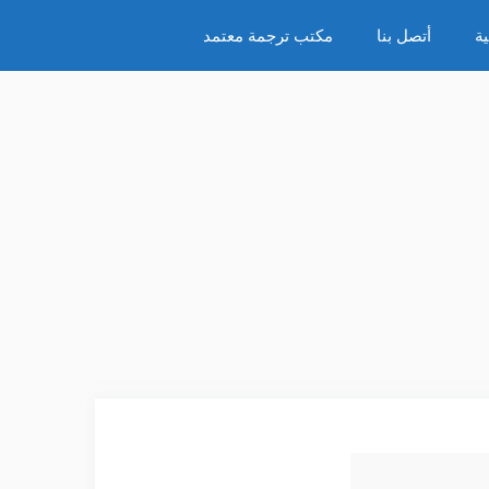
ة
أتصل بنا
مكتب ترجمة معتمد