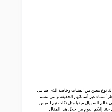
ناك نوع معين من الفتيات وخاصة الذى هم فى
ار أسماء غير أسمائهم الحقيقة والتى تتسم
إلى عالم السويال ميديا مثل نكات نيم للفيس
جئنا إليكم اليوم من خلال هذا المقال