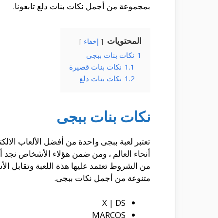
بمجموعة من أجمل نكات بنات دلع تابعونا.
المحتويات
إخفاء
1
نكات بنات ببجى
1.1
نكات بنات قصيرة
1.2
نكات بنات دلع
نكات بنات ببجى
تعتبر لعبة ببجى واحدة من أفضل الألعاب الالك
أنحاء العالم ، ومن ضمن هؤلاء الأشخاص نجد أن
من الشروط تعتمد عليها هذة اللعبة وتقابل الأ
متنوعة من أجمل نكات ببجى.
X | DS
MARCOS