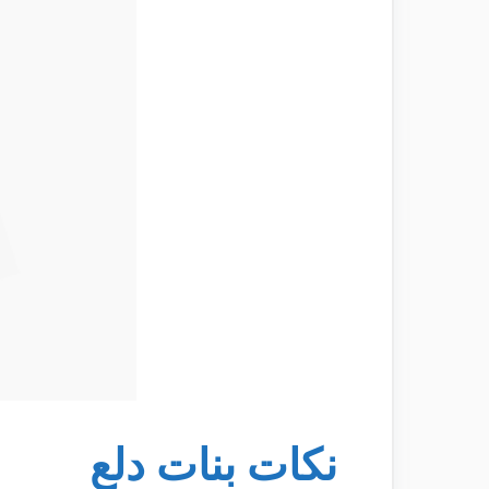
نكات بنات دلع