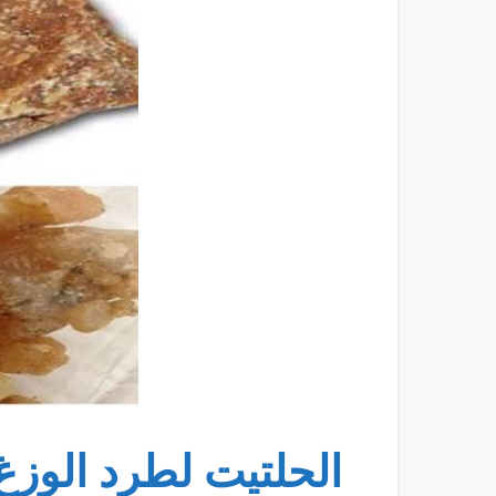
الحلتيت لطرد الوزغ