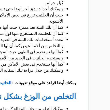
كيلو جرام .
و يمكنك أحداث شق أخر أيضا حتى تستطي
حيث أن الحلتيت تزرع فى بعض الأماكن 
الأسيوية .
كما أن تلك النبتة تعد مميزة حيث أنها 
كما أن للحلتيت المستخرج منها لون ممي
تتعدد أستخدامات تلك النبتة فى العدي
و التخلص من ألام الحيض كما أن لها الع
كما أنها تستخدم فى الطهى حيث أنه ي
و يستخدم الحلتيت فى العديد من الأم
كما أنها تستخدم فى بعض الأماكن من 
و يمكنك من خلال قراءة تلك المقالة ال
يمكنك أيضا قراءة على موقع تدوينات :
الحلتيت
التخلص من الوزغ بشكل نه
يمكنك التعلم من خلال المقالة كل ما ت