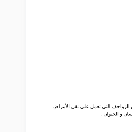
ن الزواحف التى تعمل على نقل الأمراض
ان و الحيوان .