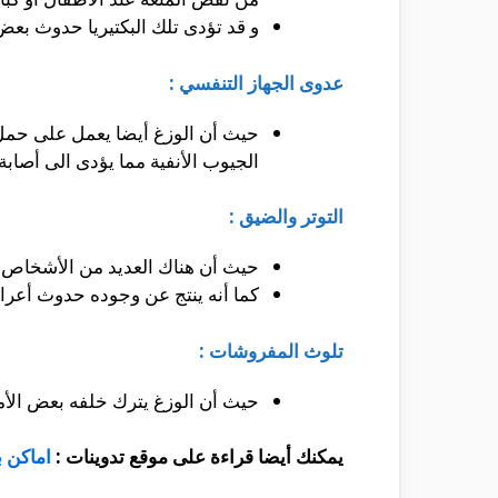
و قد تؤدى تلك البكتيريا حدوث بعض 
عدوى الجهاز التنفسي :
حيث أن الوزغ أيضا يعمل على حمل ا
الجيوب الأنفية مما يؤدى الى أصابة
التوتر والضيق :
حيث أن هناك العديد من الأشخاص و 
كما أنه ينتج عن وجوده حدوث أعراض
تلوث المفروشات :
حيث أن الوزغ يترك خلفه بعض الأمو
يمكنك أيضا قراءة على موقع تدوينات :
اماكن 