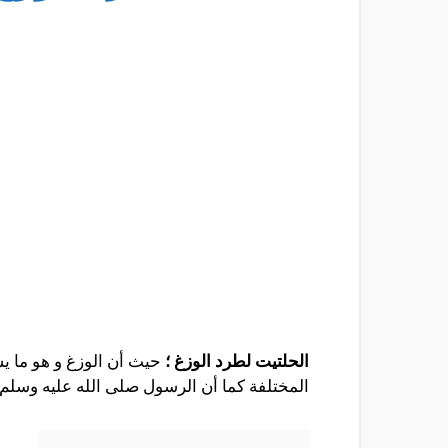
الحلتيت لطرد الوزغ ؛
حيث أن الوزغ و هو ما 
المختلفة كما أن الرسول صلى الله عليه وسلم 