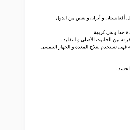
ل أفغانستان و أيران و بعض من الدول
ذة جدا و هى كريهة .
ة بين الحلتيت الأصلى و التقليد .
 فهى تستخدم لعلاج المعدة و الجهاز التنفسى
لحسد .