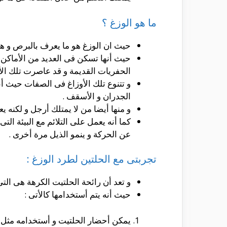
ما هو الوزغ ؟
حيث ان الوزغ هو ما يعرف بالبرص و هو
حيث أنها تسكن فى العديد من الأماكن ا
الحفريات القديمة و قد عاصرت تلك الأو
الجدران و الأسقف .
و منها أيضا من لا يمتلك أرجل و لكنه ي
كما أنه يعمل على التلائم مع البيئة ا
عن الحركة و ينمو الذيل مرة أخرى .
تجربتى مع الحلتين لطرد الوزغ :
و تعد أن رائحة الحلتيت الكرهة هى الت
حيث أنه يتم أستخدامها كالأتى :
يمكن أحضار الحلتيت و أستخدامه مثل ا