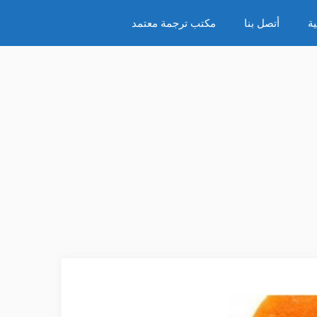
ة
أتصل بنا
مكتب ترجمة معتمد