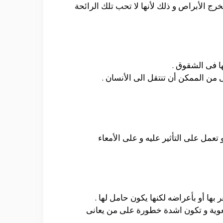
رج الأبراص و ذلك لأنها لا تحب تلك الرائحة
ا فى الشقوق .
 من الممكن أن تنتقل الى الأنسان .
 تعمل على التأثير عليه و على الأمعاء
ها أو بأعراضه لكنها يكون حامل لها .
معوية و تكون اشدة خطورة على من يعانى