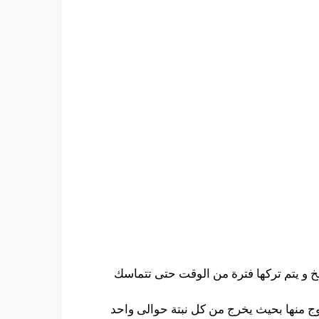
خ و يتم تركها فترة من الوقت حتى تتماسك
وج منها بحيث يخرج من كل نبتة حوالى واحد