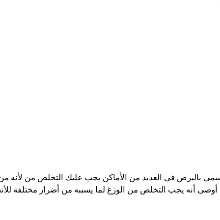
يسمى بالبرص فى العديد من الأماكن يجب عليك التخلص من لأنه م
أوصى أنه يجب التخلص من الوزغ لما يسببه من أضرار مختلفة للأنس