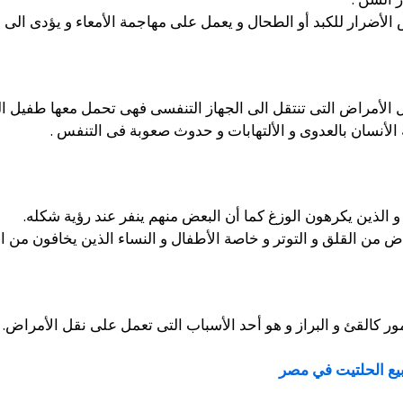
الأضرار للكبد أو الطحال و يعمل على مهاجمة الأمعاء و يؤدى الى 
لأمراض التى تنتقل الى الجهاز التنفسى فهى تحمل معها طفيل الب
 الأنسان بالعدوى و الألتهابات و حدوث صعوبة فى التنفس .
الذين يكرهون الوزغ كما أن البعض منهم ينفر عند رؤية شكله.
 من القلق و التوتر و خاصة الأطفال و النساء الذين يخافون من 
ر كالقئ و البراز و هو أحد الأسباب التى تعمل على نقل الأمراض.
بيع الحلتيت في مصر