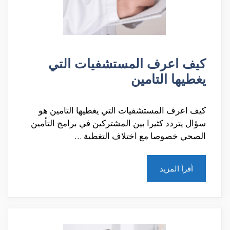
كيف اعرف المستشفيات التي
يغطيها التامين
كيف اعرف المستشفيات التي يغطيها التامين هو
سؤال يتردد كثيرا بين المشتركين في برامج التأمين
الصحي خصوصا مع اختلاف التغطية …
أقرأ المزيد