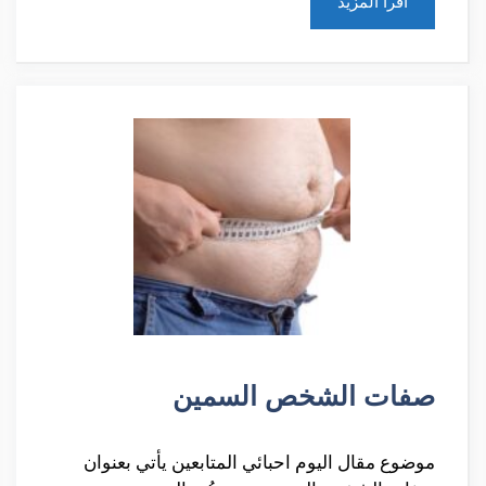
أقرأ المزيد
صفات الشخص السمين
موضوع مقال اليوم احبائي المتابعين يأتي بعنوان