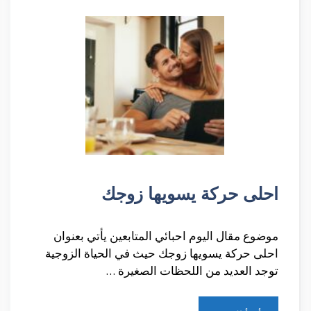
احلى حركة يسويها زوجك
موضوع مقال اليوم احبائي المتابعين يأتي بعنوان
احلى حركة يسويها زوجك حيث في الحياة الزوجية
توجد العديد من اللحظات الصغيرة …