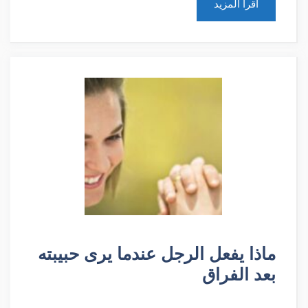
أقرأ المزيد
ماذا يفعل الرجل عندما يرى حبيبته
بعد الفراق