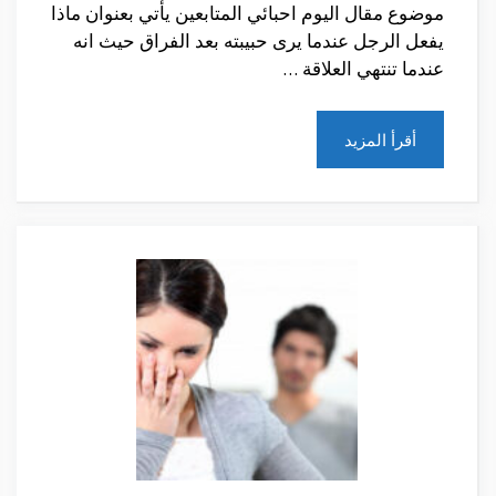
موضوع مقال اليوم احبائي المتابعين يأتي بعنوان ماذا
يفعل الرجل عندما يرى حبيبته بعد الفراق حيث انه
عندما تنتهي العلاقة …
أقرأ المزيد