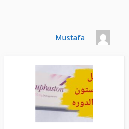
Mustafa