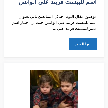
اسم للبيست فريند على الواتس
موضوع مقال اليوم احبائي المتابعين يأتي بعنوان
اسم للبيست فريند على الواتس حيث ان اختيار اسم
مميز للبيست فريند على …
أقرأ المزيد