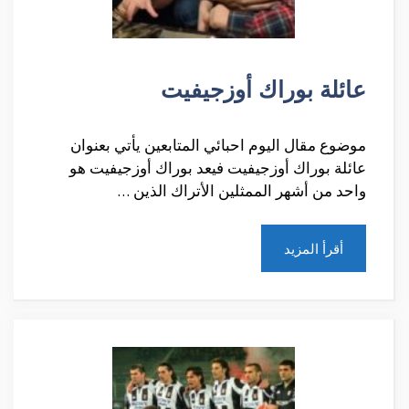
عائلة بوراك أوزجيفيت
موضوع مقال اليوم احبائي المتابعين يأتي بعنوان
عائلة بوراك أوزجيفيت فيعد بوراك أوزجيفيت هو
واحد من أشهر الممثلين الأتراك الذين …
أقرأ المزيد