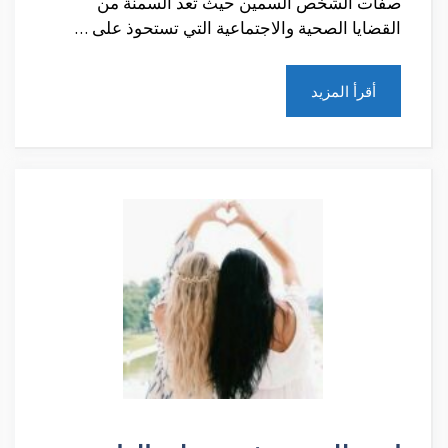
صفات الشخص السمين حيث تُعد السمنة من
القضايا الصحية والاجتماعية التي تستحوذ على …
أقرأ المزيد