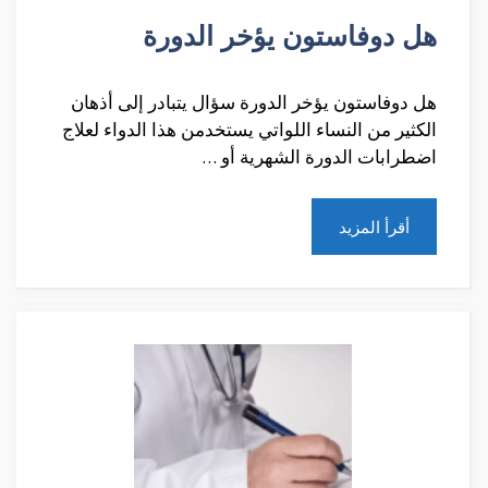
هل دوفاستون يؤخر الدورة
هل دوفاستون يؤخر الدورة سؤال يتبادر إلى أذهان
الكثير من النساء اللواتي يستخدمن هذا الدواء لعلاج
اضطرابات الدورة الشهرية أو …
أقرأ المزيد