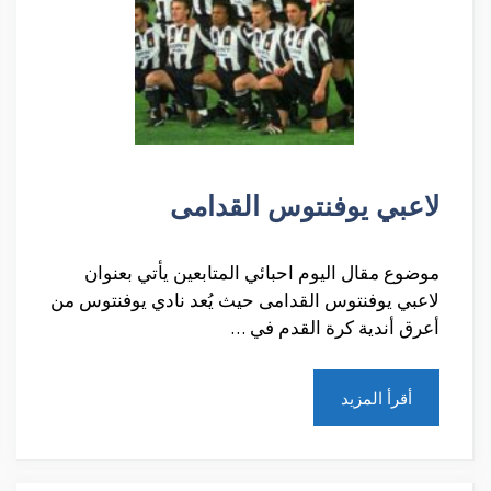
لاعبي يوفنتوس القدامى
موضوع مقال اليوم احبائي المتابعين يأتي بعنوان
لاعبي يوفنتوس القدامى حيث يُعد نادي يوفنتوس من
أعرق أندية كرة القدم في …
أقرأ المزيد