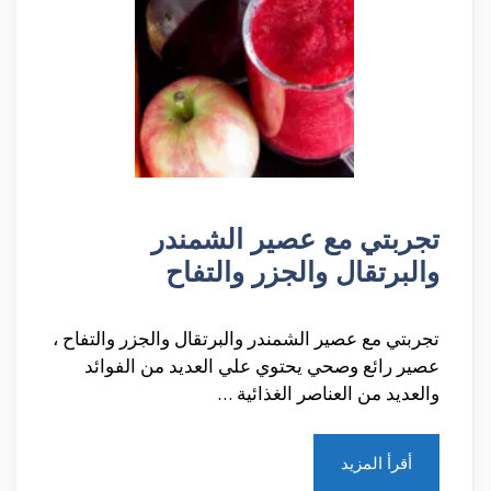
تجربتي مع عصير الشمندر
والبرتقال والجزر والتفاح
تجربتي مع عصير الشمندر والبرتقال والجزر والتفاح ،
عصير رائع وصحي يحتوي علي العديد من الفوائد
والعديد من العناصر الغذائية …
أقرأ المزيد