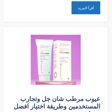
أقرأ المزيد
عيوب مرطب شان جل وتجارب
المستخدمين وطريقة اختيار افضل