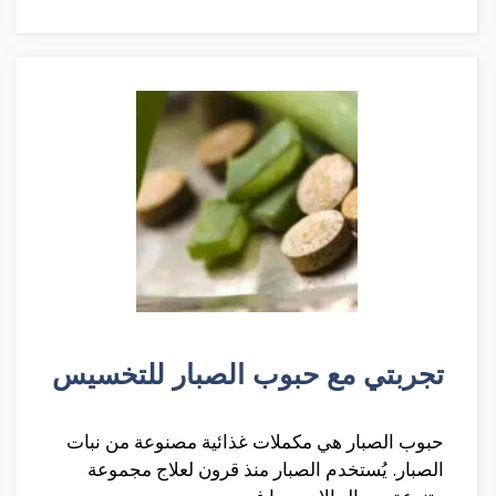
تجربتي مع حبوب الصبار للتخسيس
حبوب الصبار هي مكملات غذائية مصنوعة من نبات
الصبار. يُستخدم الصبار منذ قرون لعلاج مجموعة