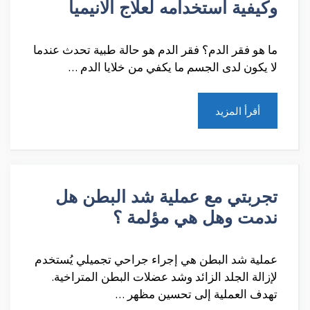
وكيفية استخدامه لعلاج الانيميا
ما هو فقر الدم؟ فقر الدم هو حالة طبية تحدث عندما
لا يكون لدى الجسم ما يكفي من خلايا الدم …
أقرأ المزيد
تجربتي مع عملية شد البطن هل
ندمت وهل هي مؤلمة ؟
عملية شد البطن هي إجراء جراحي تجميلي يُستخدم
لإزالة الجلد الزائد وشد عضلات البطن المتراخية.
تهدف العملية إلى تحسين مظهر …