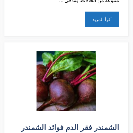
متنوعة من الحالات، بما في …
أقرأ المزيد
الشمندر فقر الدم فوائد الشمندر