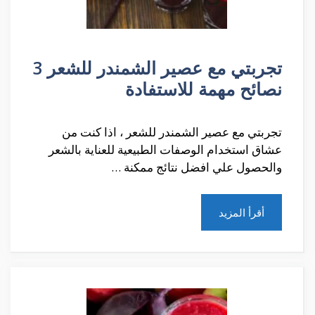
تجربتي مع عصير الشمندر للشعر 3
نصائح مهمة للاستفادة
تجربتي مع عصير الشمندر للشعر ، اذا كنت من
عشاق استخدام الوصفات الطبيعية للعناية بالشعر
والحصول علي افضل نتائج ممكنة …
أقرأ المزيد