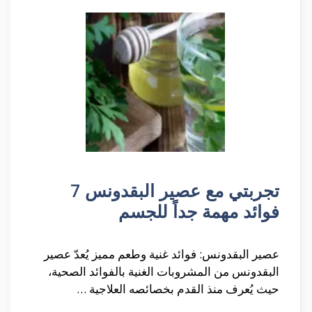
تجربتي مع عصير البقدونس 7
فوائد مهمة جداً للجسم
عصير البقدونس: فوائد غنية وطعم مميز يُعدّ عصير
البقدونس من المشروبات الغنية بالفوائد الصحية،
حيث يُعرف منذ القدم بخصائصه العلاجية …