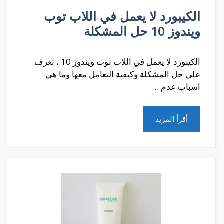
الكيبورد لا يعمل في اللاب توب
ويندوز 10 حل المشكلة
الكيبورد لا يعمل في اللاب توب ويندوز 10 ، تعرف
علي حل المشكلة وكيفية التعامل معها وما هي
اسباب عدم …
أقرأ المزيد