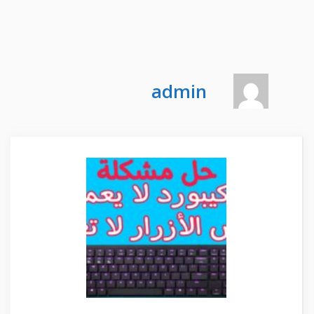
admin