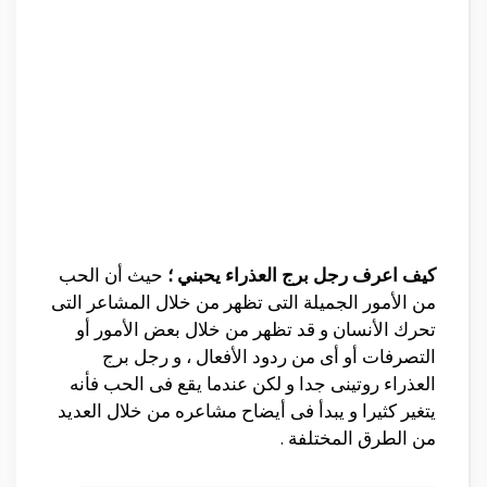
كيف اعرف رجل برج العذراء يحبني ؛
حيث أن الحب
من الأمور الجميلة التى تظهر من خلال المشاعر التى
تحرك الأنسان و قد تظهر من خلال بعض الأمور أو
التصرفات أو أى من ردود الأفعال ، و رجل برج
العذراء روتينى جدا و لكن عندما يقع فى الحب فأنه
يتغير كثيرا و يبدأ فى أيضاح مشاعره من خلال العديد
من الطرق المختلفة .