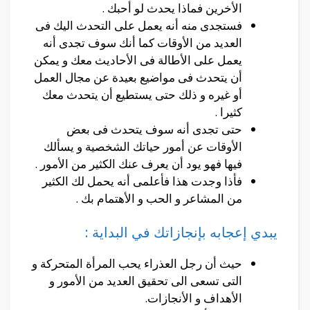
الأخرين فماذا يحدث لو أحبك .
فستجدى منه أنه يعمل على التحدث اليك فى
العديد من الأوقات كما أنك سوف تجدى أنه
يعمل على الأطالة فى الأحاديث معك و يمكن
أن يتحدث فى مواضيع بعيدة عن مجال العمل
أو غيره و ذلك حتى يستطيع أن يتحدث معك
كثيرا .
حتى تجدى أنه سوف يتحدث فى بعض
الأوقات عن أمور حياتك الشخصية و يسألك
فيها فهو يود أن يعرف عنك الكثير من الأمور .
فأذا وجدت هذا فأعلمى أنه يحمل لك الكثير
من المشاعر و الحب و الأهتمام بك .
يبدي إعجابه بإنجازاتك في البداية :
حيث أن رجل العذراء يحب المرأة المتحركة و
التى تسعى الى تحقيق العديد من الأمور و
الأهداف و الأنجازات.