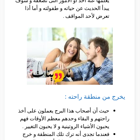
يعلمها عنه أحد أو الأمور التى تضعفه و سوف
يبدأ الحديث عن حياته و طفولته و أما أذا
تعرض لأحد المواقف .
يخرج من منطقة راحته :
حيث أن أصحاب هذا البرج يعملون على أخذ
راحتهم و البقاء وحدهم معظم الأوقات فهم
يحبون الأشياء الروتينية و لا يحبون التغيير .
فعندما تجدى أنه ترك تلك المنطقة و خرج