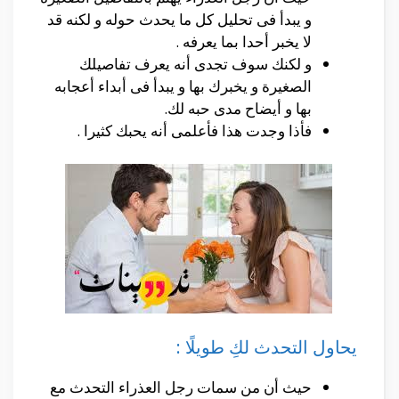
و يبدأ فى تحليل كل ما يحدث حوله و لكنه قد
لا يخبر أحدا بما يعرفه .
و لكنك سوف تجدى أنه يعرف تفاصيلك
الصغيرة و يخبرك بها و يبدأ فى أبداء أعجابه
بها و أيضاح مدى حبه لك.
فأذا وجدت هذا فأعلمى أنه يحبك كثيرا .
يحاول التحدث لكِ طويلًا :
حيث أن من سمات رجل العذراء التحدث مع