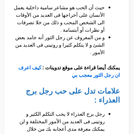
حيث أن الحب هو مشاعر سامية داخلية يعمل
الأنسان على أخراجها فى العديد من الأوقات
الى الشخص المحب و ذلك من خلا تصرفات
أو نظرات أو أبتسامة .
و من المعروف عن رجل الثور أنه جامد بعض
الشئ و لا يتكلم كثيرا و روتينى فى العديد من
الأمور .
يمكنك أيضا قراءة على موقع تدوينات :
كيف اعرف
ان رجل الثور معجب بي
علامات تدل على حب رجل برج
العذراء :
رجل برج العذراء لا يحب التكلم الكثير و
روتينى فى العديد من الأمور المختلفة و لن
يمكنك معرفة مدى أعجابه بك من خلال