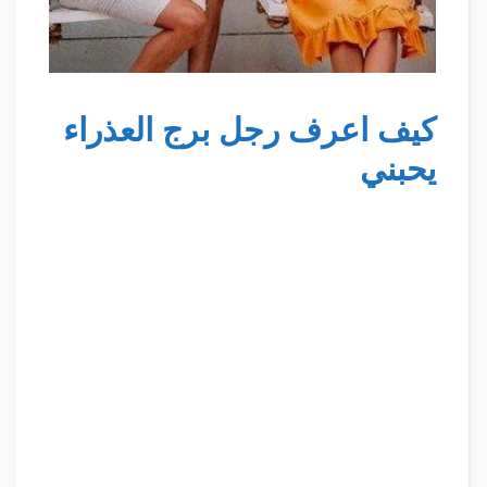
كيف اعرف رجل برج العذراء
يحبني