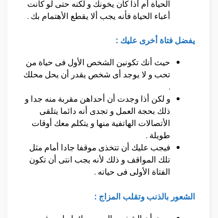
الحياة أم أذا كان يخونك و لكنه حتى لو كانت
أعباء الحياة فأنه يجب ألا يقطع الأهتمام بك .
يفضل فتاة أخرى عليك :
حيث أنك تكونين الشخص الأول فى حياة من
تحب و لا يوجد أى شخص يقدر أن يحل محلك
.
و لكن أذا وجدت أن أحداهن مقربة منه جدا و
ذلك بحجة العمل و تجدى أنه دائما يتلقى
الأتصالات الهاتفية منها و يتكلم معك أوقات
طويلة .
فيجب عليك أن تتخذى موقفا جادا أمام مثل
تلك المواقف و ذلك لأنه يجب انتى أن تكون
الفتاة الأولى فى حياته .
الشعور بالذنب وتقلب المزاج :