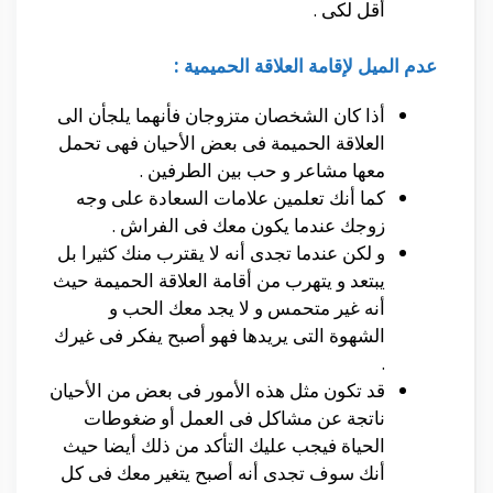
أقل لكى .
عدم الميل لإقامة العلاقة الحميمية :
أذا كان الشخصان متزوجان فأنهما يلجأن الى
العلاقة الحميمة فى بعض الأحيان فهى تحمل
معها مشاعر و حب بين الطرفين .
كما أنك تعلمين علامات السعادة على وجه
زوجك عندما يكون معك فى الفراش .
و لكن عندما تجدى أنه لا يقترب منك كثيرا بل
يبتعد و يتهرب من أقامة العلاقة الحميمة حيث
أنه غير متحمس و لا يجد معك الحب و
الشهوة التى يريدها فهو أصبح يفكر فى غيرك
.
قد تكون مثل هذه الأمور فى بعض من الأحيان
ناتجة عن مشاكل فى العمل أو ضغوطات
الحياة فيجب عليك التأكد من ذلك أيضا حيث
أنك سوف تجدى أنه أصبح يتغير معك فى كل