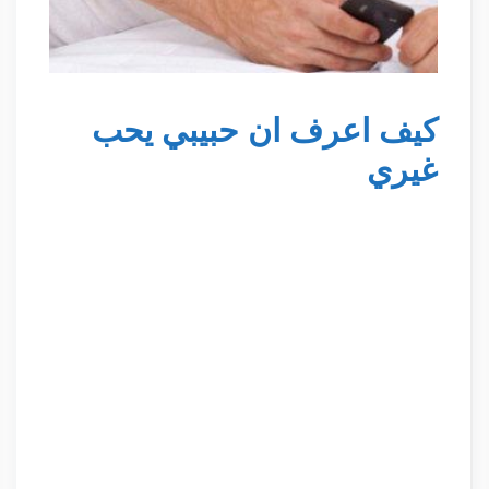
كيف اعرف ان حبيبي يحب
غيري