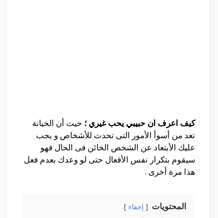
كيف اعرف ان حبيبي يحب غيري ؛
حيث أن الخيانة
تعد من أسوأ الأمور التى تحدث للأشخاص و يجب
عليك الأبتعاد عن الشخص الخائن فى الحال فهو
سيقوم بتكرار نفس الأفعال حتى لو وعدك بعدم فعل
هذا مرة أخرى .
المحتويات
إخفاء