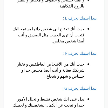
بالروح الفكاهية .
يبدا اسمك بحرف E :
حيث أنك تحتاج الى شخص دائما يستمع اليك
فتحب أن ترى الحبيب مثل الصديق و أنت
أيضا شخص مخلص.
يبدا اسمك بحرف F :
حيث أنك من الأشخاص العاطفيين و تختار
شريكك بعناية و أنت أيضا مخلص جدا و
حساس و شهم و شجاع.
يبدا اسمك بحرف G :
يدل على انك شخص نشيط و تحلل الأمور
جيدا و تبحث عن الكمال لشخصيتك و لحبيبك