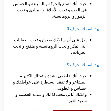
حيث أنك تتمتع بالحركة و السرعة و الحماس
فى الحب و تحب الأخلاق و المبادئ و تحب
الزهور و الرومانسية.
يبدا اسمك بحرف R :
يدل على أن سلوكك صحيح و تحب العقليات
التى تفكر و تحب الرومانسية و متفتح و تحب
الحريات .
يبدا اسمك بحرف S :
حيث أنك عاطفى بشدة و تمتلك الكثير من
المشاعر و لا تفقد السيطرة على عواطفك و
حساس و عطوف .
و لكنك أنانى محب لذاتك و شديد العصبية و
شديد الغيرة .