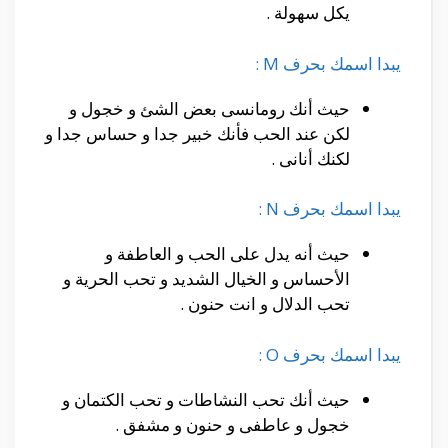
يكل سهولة .
يبدا اسمك بحرف M :
حيث أنك رومانسى بعض الشئ و خجول و
لكن عند الحب فأنك خبير جدا و حساس جدا و
لكنك أنانى .
يبدا اسمك بحرف N :
حيث أنه يدل على الحب و العاطفة و
الأحساس و الخيال الشديد و تحب الحرية و
تحب الدلال و انت حنون .
يبدا اسمك بحرف O :
حيث أنك تحب النشاطات و تحب الكتمان و
خجول و عاطفى و حنون و مشفق .