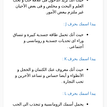
العلم و البحث و مخلص و فى بعض الأحيان
غير ملتزم ببعض الأمور.
يبدا اسمك بحرف J :
حيث أنك تحمل طاقة جسدية كبيرة و تنساق
وراء اى تحديات جسدية و رومانسى و
أجتماعى .
يبدا اسمك بحرف K :
حيث أنك معروف عنك الكتمان و الخجل و
الأنطواء و أيضا حساس و تساعد الأخرين و
تحب التجارة .
يبدا اسمك بحرف L :
يحمل أسمك الرومانسية و تنجذب الى الحب