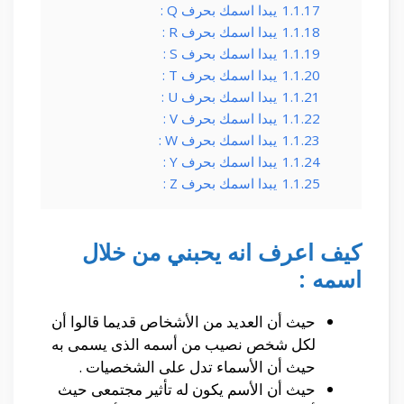
1.1.17
يبدا اسمك بحرف Q :
1.1.18
يبدا اسمك بحرف R :
1.1.19
يبدا اسمك بحرف S :
1.1.20
يبدا اسمك بحرف T :
1.1.21
يبدا اسمك بحرف U :
1.1.22
يبدا اسمك بحرف V :
1.1.23
يبدا اسمك بحرف W :
1.1.24
يبدا اسمك بحرف Y :
1.1.25
يبدا اسمك بحرف Z :
كيف اعرف انه يحبني من خلال
اسمه :
حيث أن العديد من الأشخاص قديما قالوا أن
لكل شخص نصيب من أسمه الذى يسمى به
حيث أن الأسماء تدل على الشخصيات .
حيث أن الأسم يكون له تأثير مجتمعى حيث