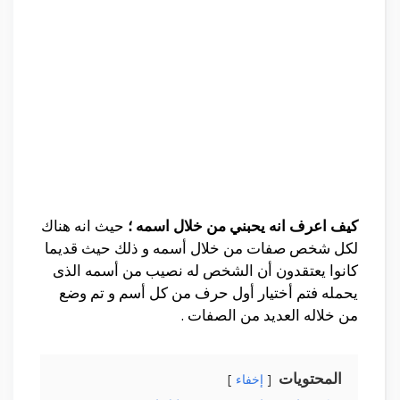
كيف اعرف انه يحبني من خلال اسمه ؛
حيث انه هناك
لكل شخص صفات من خلال أسمه و ذلك حيث قديما
كانوا يعتقدون أن الشخص له نصيب من أسمه الذى
يحمله فتم أختيار أول حرف من كل أسم و تم وضع
من خلاله العديد من الصفات .
المحتويات
إخفاء