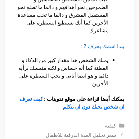
الطموحين نحو أهدافهم و دائما ما تطلع نحو
المستقبل المشرق و دائما ما تحب مساعدة
الأخرين كما أنك تستطيع السيطرة على
مشاعرك .
يبدا اسمك بحرف Z :
يملك الشخص هذا مقدار كبير من الذكاء و
الفطنة كما أنه حساس و لكنه متمسك برأيه
دائما و هو ايضا أنانى و يحب السيطرة على
الأخرين .
يمكنك أيضا قراءة على موقع تدوينات :
كيف تعرف
ان شخص يحبك دون ان يتكلم
التصنيفات
كيفية
سعر تحليل الغدة الدرقية للاطفال