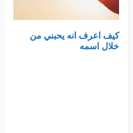
كيف اعرف انه يحبني من
خلال اسمه