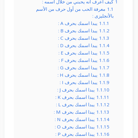
1
كيف اعرف انه يحبني من خلال اسمه :
1.1
معرفة الحب من أول حرف من الأسم
بالأنجليزى :
1.1.1
يبدا اسمك بحرف A :
1.1.2
يبدا اسمك بحرف B :
1.1.3
يبدا اسمك بحرف C :
1.1.4
يبدا اسمك بحرف D :
1.1.5
يبدا اسمك بحرف E :
1.1.6
يبدا اسمك بحرف F :
1.1.7
يبدا اسمك بحرف G :
1.1.8
يبدا اسمك بحرف H :
1.1.9
يبدا اسمك بحرف I :
1.1.10
يبدا اسمك بحرف J :
1.1.11
يبدا اسمك بحرف K :
1.1.12
يبدا اسمك بحرف L :
1.1.13
يبدا اسمك بحرف M :
1.1.14
يبدا اسمك بحرف N :
1.1.15
يبدا اسمك بحرف O :
1.1.16
يبدا اسمك بحرف P :