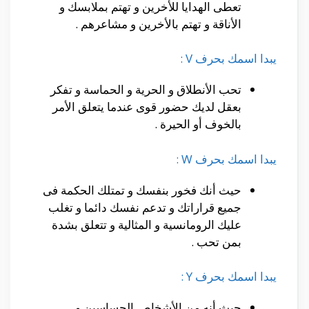
تعطى الهدايا للأخرين و تهتم بملابسك و
الأناقة و تهتم بالأخرين و مشاعرهم .
يبدا اسمك بحرف V :
تحب الأنطلاق و الحرية و الحماسة و تفكر
بعقل لديك حضور قوى عندما يتعلق الأمر
بالخوف أو الحيرة .
يبدا اسمك بحرف W :
حيث أنك فخور بنفسك و تمتلك الحكمة فى
جميع قراراتك و تدعم نفسك دائما و تغلب
عليك الرومانسية و المثالية و تتعلق بشدة
بمن تحب .
يبدا اسمك بحرف Y :
حيث أنه من الأشخاص الحساسين و