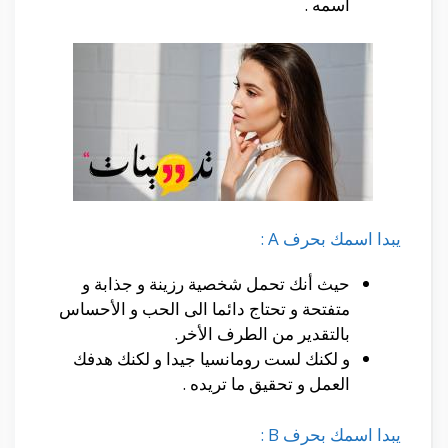
اسمه .
يبدا اسمك بحرف A :
حيث أنك تحمل شخصية رزينة و جذابة و
متفتحة و تحتاج دائما الى الحب و الأحساس
بالتقدير من الطرف الأخر.
و لكنك لست رومانسيا جيدا و لكنك هدفك
العمل و تحقيق ما تريده .
يبدا اسمك بحرف B :