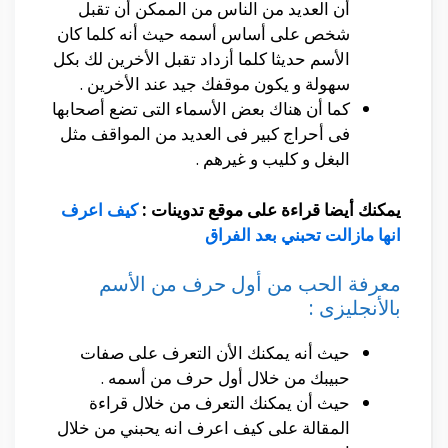
أن العديد من الناس من الممكن أن تقبل
شخص على أساس أسمه حيث أنه كلما كان
الأسم حديثا كلما أزداد تقبل الأخرين لك بكل
سهولة و يكون موقفك جيد عند الأخرين .
كما أن هناك بعض الأسماء التى تضع أصحابها
فى أحراج كبير فى العديد من المواقف مثل
البغل و كليب و غيرهم .
يمكنك أيضا قراءة على موقع تدوينات :
كيف اعرف
انها مازالت تحبني بعد الفراق
معرفة الحب من أول حرف من الأسم
بالأنجليزى :
حيث أنه يمكنك الأن التعرف على صفات
حبيبك من خلال أول حرف من أسمه .
حيث أن يمكنك التعرف من خلال قراءة
المقالة على كيف اعرف انه يحبني من خلال