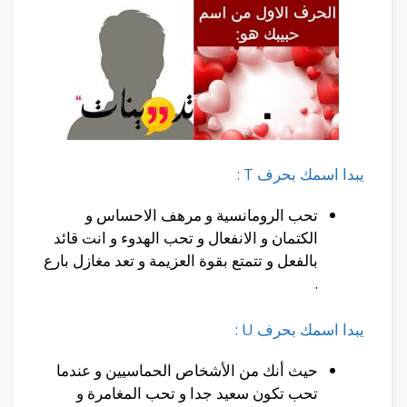
يبدا اسمك بحرف T :
تحب الرومانسية و مرهف الاحساس و
الكتمان و الانفعال و تحب الهدوء و انت قائد
بالفعل و تتمتع بقوة العزيمة و تعد مغازل بارع
.
يبدا اسمك بحرف U :
حيث أنك من الأشخاص الحماسيين و عندما
تحب تكون سعيد جدا و تحب المغامرة و