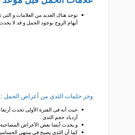
توجد هناك العديد من العلامات و التى 
أيهام الزوج بوجود الحمل و قد لا يحدث 
وخز حلمات الثدي من أعراض الحمل :
حيث أنه فى الفترة الأولى تحدث أرتف
أزدياد حجم الثدى .
و يحدث أيضا بعض الأعراض المصاحبة له
كما أن الثدى يصبح فى منتهى الحساسي