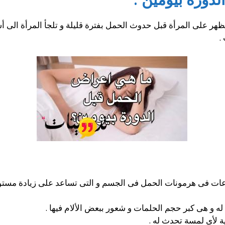
تظهر على المرأة قبل حدوث الحمل بفترة قليلة و تلجأ المرأة الى 
.
اعات فى هرمونات الحمل فى الجسم و التى تساعد على زيادة مست
 و هى كبر حجم الحلمات و شعور ببعض الألام فيها .
ة لأى لمسة تحدث له .