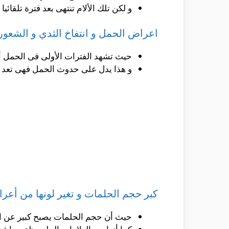
و لكن تلك الألام تنتهى بعد فترة تلقائيا .
اعراض الحمل و انتفاخ الثدي و الشعور ب
حيث تشهد الفترات الأولى فى الحمل أزد
و هذا يدل على حدوث الحمل فهى تعد من
كبر حجم الحلمات و تغير لونها من أعر
حيث أن حجم الحلمات يصبح كبير عن الوض