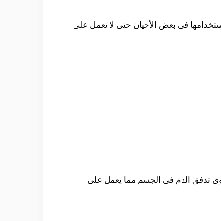
أستخدامها فى بعض الأحيان حتى لا تعمل على
وى تدفق الدم فى الجسم مما يعمل على