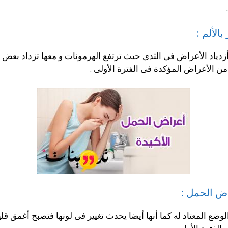
الألم :
ياد الأعراض فى الثدى حيث ترتفع الهرمونات و معها تزداد بعض الأ
 الأعراض المؤكدة فى الفترة الأولى .
اض الحمل :
ع المعتاد له كما أنها أيضا يحدث تغيير فى لونها فتصبح أغمق قلي