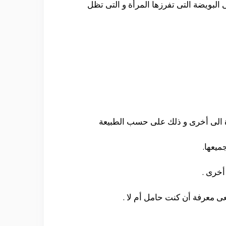
البويضة التى تفرزها المرأة و التى تظل
ة الى أخرى و ذلك على حسب الطبيعة
يعها.
أخرى .
 معرفة أن كنت حامل أم لا .