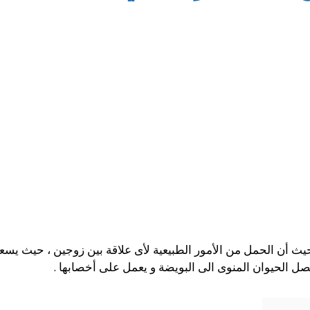
يث أن الحمل من الأمور الطبيعية لأى علاقة بين زوجين ، حيث يسعى 
يصل الحيوان المنوى الى البويضة و يعمل على أخصابها .