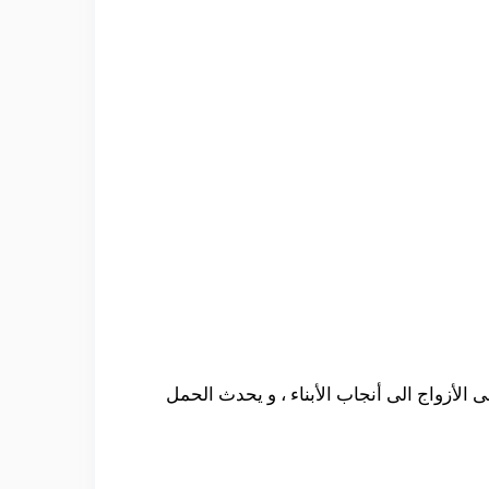
الأزواج الى أنجاب الأبناء ، و يحدث الحمل