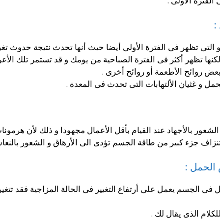
الفترة الأولى .
:
و التى تظهر فى الفترة الأولى أيضا حيث أنها تحدث نتيجة حدوث تغ
 تظهر أكثر فى الفترة الصباحية من يومك و قد تستمر تلك الأعراض لمد
بعض روائح الأطعمة أو روائح أخرى .
مل و غثيان الألتهابات التى تحدث فى المعدة .
الشعور بالأجهاد عند القيام بأقل الأعمال مجهودا و ذلك لأن هرمونا
اف جزء كبير من طاقة الجسم تؤدى الى الأرهاق و الشعور بالنعاس 
الحمل :
ى الجسم يعمل على أرتفاع التغيير فى الحالة المزاجية فقد تتغير
كلام الذى يقال لك .