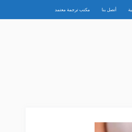
ة
أتصل بنا
مكتب ترجمة معتمد