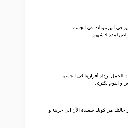
يير فى الهرمونات فى الجسم .
ة 3 شهور .
ت الحمل تزداد أفرازها فى الجسم .
و النوم بكثرة .
 حالتك من كونك سعيدة الأن الى حزينة و