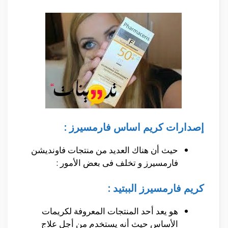
إصدارات كريم اساس فارمسيرز :
حيث أن هناك العديد من منتجات فاونديشن
فارمسيرز و تخلف فى بعض الأمور :
كريم فارمسيرز الببتيد :
هو يعد أحد المنتجات المعروفة لكريمات
الأساس حيث أنه يستخدم من أجل علاج