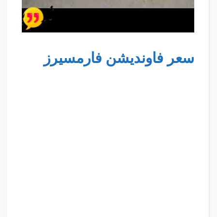
سعر فاونديشن فارمسيرز