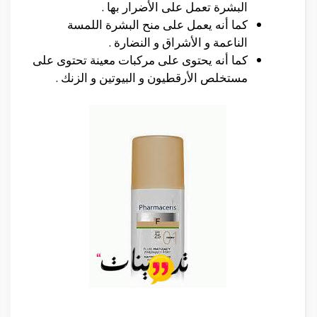
البشرة تعمل على الأضرار بها .
كما أنه يعمل على منح البشرة اللمسة
الناعمة و الأشراق و النضارة .
كما أنه يحتوى على مركبات معينة تحتوى على
مستخلص الأرقطيون و البيوتين و الزنك .