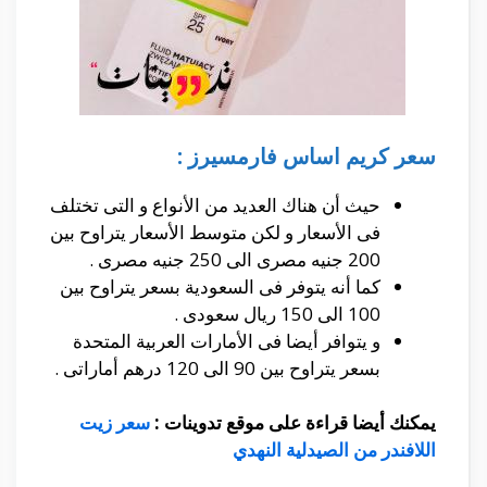
سعر كريم اساس فارمسيرز :
حيث أن هناك العديد من الأنواع و التى تختلف
فى الأسعار و لكن متوسط الأسعار يتراوح بين
200 جنيه مصرى الى 250 جنيه مصرى .
كما أنه يتوفر فى السعودية بسعر يتراوح بين
100 الى 150 ريال سعودى .
و يتوافر أيضا فى الأمارات العربية المتحدة
بسعر يتراوح بين 90 الى 120 درهم أماراتى .
يمكنك أيضا قراءة على موقع تدوينات :
سعر زيت
اللافندر من الصيدلية النهدي