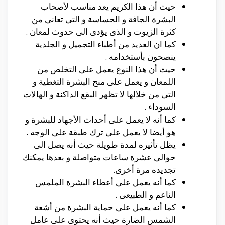
حيث أن هذا الكريم يعد مناسب لأصحاب
البشرة الجافة و الحساسة و التى تعانى من
كثرة الزيوت و الذى يؤدى الى حدوث لمعان .
كما ان العديد من أطباء التجميل و الجلدية
ينصحون بأستخدامه .
حيث أن هذا النوع يعمل على التخلص من
اللمعان و يعمل على منح البشرة التغطية و
التى من خلالها لا تظهر البقع الداكنة و الهالات
السوداء .
كما أنه لا يعمل على أحداث الأجهاد للبشرة و
هو أيضا لا يعمل على ترك طبقة على الوجه .
يظل تأثيره لمدة طويلة حيث أنه يصل الى
حوالى عشرة ساعات متواصلة و بعدها يمكنك
تجديده مرة أخرى.
كما أنه يعمل على أعطاء البشرة الملمس
الناعم و الطبيعى .
كما أنه يعمل على حماية البشرة من أشعة
الشمس الضارة حيث أنه يحتوى على عامل