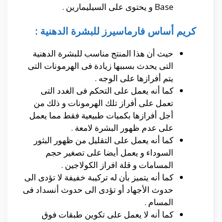
Base و يحتوى على السيليمارين .
كريم أساس فارماسيرز للبشرة الدهنية :
حيث أن هذا المنتج مناسب للبشرة الدهنية
التى يحدث بسببها زيادة فى الهرمونات التى
يتم أفرازها على الوجه .
كما أنه يعمل على التحكم فى الغدد التى
تعمل على أفراز تلك الهرمونات و ذلك من
أجل أفرازها بكميات طبيعية فقط مما يعمل
على عدم ظهور البشرة لامعة .
كما أنه يعمل على التقليل من ظهور البثور
السوداء و يعمل أيضا على تصغير حجم
المسامات و قلة افراز الكولاجين .
كما أنه يتميز بأن له تركيبة خفيفة لا تؤدى الى
حدوث الأجهاد أو تؤدى الى حدوث أنسداد فى
المسام .
كما أنه لا يعمل على تكوين طبقات فوق