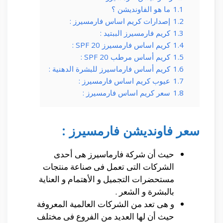
1.1
ما هو الفاونديشن ؟
1.2
إصدارات كريم اساس فارمسيرز :
1.3
كريم فارمسيرز الببتيد :
1.4
كريم اساس فارمسيرز 20 SPF :
1.5
كريم أساس مرطب 20 SPF :
1.6
كريم أساس فارماسيرز للبشرة الدهنية :
1.7
عيوب كريم اساس فارمسيرز :
1.8
سعر كريم اساس فارمسيرز :
سعر فاونديشن فارمسيرز :
حيث أن شركة فارماسيرز هى أحدى
الشركات التى تعمل فى صناعة منتجات
مستحضرات التجميل و الأهتمام و العناية
بالبشرة و الشعر .
و هى تعد من الشركات العالمية المعروفة
حيث أن لها العديد من الفروع فى مختلف