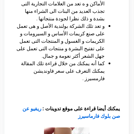
الأماكن و ه تعد من العلامات التجارية التى
تجذب العديد من البنات الى الشراء منها
بشدة و ذلك نظرا لجودة منتجاتها .
و تعد تلك الشركة بولندية الأصل و هى تعمل
على صنع كريمات الأساس و السيرومات و
الكريمات و الغسول و المنتجات التى تعمل
على تفتيح البشرة و منتجات التى تعمل على
جهل الشعر أكثر نعومة و جمال.
كما أنه يمكنك من خلال قراءة تلك المقالة
يمكنك التعرف على سعر فاونديشن
فارمسيرز .
يمكنك أيضا قراءة على موقع تدوينات :
ريفيو عن
صن بلوك فارماسيرز