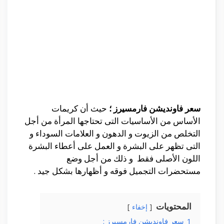
سعر فاونديشن فارمسيرز ؛
حيث أن كريمات
الأساس من الأساسيات التى تحتاجها المرأة من أجل
التخلص من الزيوت و الدهون و العلامات السوداء و
التى تظهر على البشرة و العمل على أعطاء البشرة
اللون الأصلى فقط و ذلك من أجل وضع
مستحضرات التجميل فوقه و أظهارها بشكل جيد .
المحتويات
إخفاء
1
سعر فاونديشن فارمسيرز :