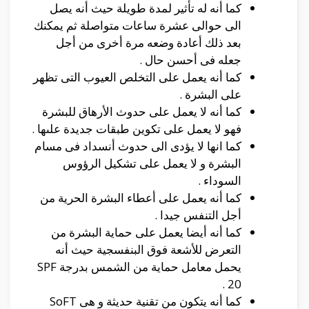
كما أنه له تأثير لمدة طويلة حيث أنه يصل
الى حوالى عشرة ساعات متواصلة ثم يمكنك
بعد ذلك أعادة وضعه مرة أخرى من أجل
جعله فى أحسن حال .
كما أنه يعمل على التخلص العيوب التى تظهر
على البشرة .
كما أنه لا يعمل على حدوث الأرهاق للبشرة
فهو لا يعمل على تكوين طبقات جديدة علىها .
كما انها لا يؤدى الى حدوث أنسداد فى مسام
البشرة و لا يعمل على تشكيل الرؤوس
السوداء .
كما أنه يعمل على أعطاء البشرة الحرية من
أجل التنفس جيدا .
كما أنه أيضا يعمل على حماية البشرة من
التعرض للأشعة فوق البنفسجية حيث أنه
يحمل معامل حماية من الشمس بدرجة SPF
20 .
كما أنه يتكون من تقنية حديثة و هى SoFT