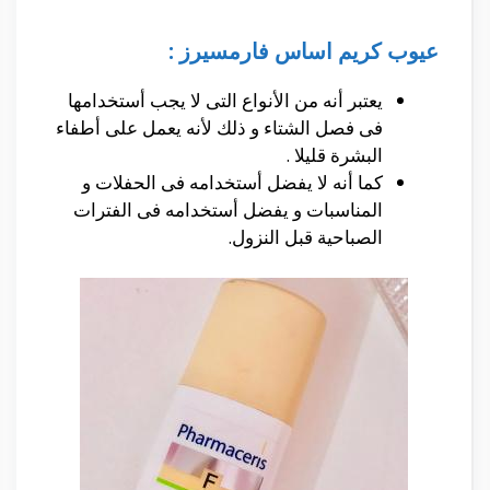
عيوب كريم اساس فارمسيرز :
يعتبر أنه من الأنواع التى لا يجب أستخدامها
فى فصل الشتاء و ذلك لأنه يعمل على أطفاء
البشرة قليلا .
كما أنه لا يفضل أستخدامه فى الحفلات و
المناسبات و يفضل أستخدامه فى الفترات
الصباحية قبل النزول.